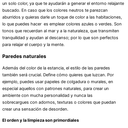
un solo color, ya que te ayudarán a generar el entorno relajante
buscado. En caso que los colores neutros te parezcan
aburridos y quieras darle un toque de color a las habitaciones,
lo que puedes hacer es emplear colores azules o verdes. Son
tonos que recuerdan al mar y a la naturaleza, que transmiten
tranquilidad y ayudan al descanso; por lo que son perfectos
para relajar el cuerpo y la mente.
Paredes naturales
Además del color de la estancia, el estilo de las paredes
también será crucial. Define cómo quieres que luzcan. Por
ejemplo, puedes usar papeles de colgadura o murales, en
especial aquellos con patrones naturales, para crear un
ambiente con mucha personalidad y nunca las
sobrecargues con adornos, texturas o colores que puedan
crear una sensación de desorden.
El orden y la limpieza son primordiales