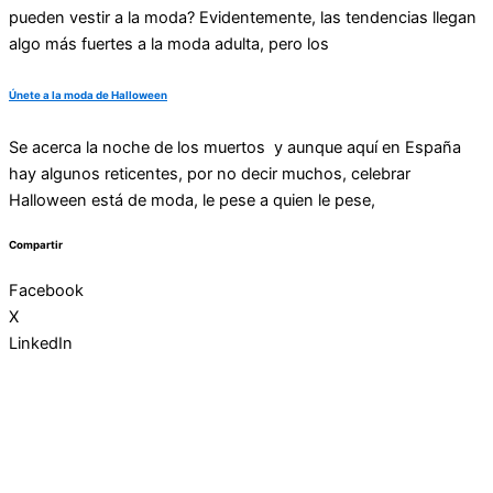
pueden vestir a la moda? Evidentemente, las tendencias llegan
algo más fuertes a la moda adulta, pero los
Únete a la moda de Halloween
Se acerca la noche de los muertos y aunque aquí en España
hay algunos reticentes, por no decir muchos, celebrar
Halloween está de moda, le pese a quien le pese,
Compartir
Facebook
X
LinkedIn