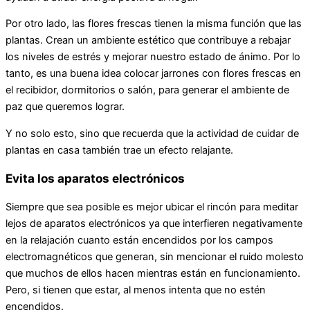
Por otro lado, las flores frescas tienen la misma función que las
plantas. Crean un ambiente estético que contribuye a rebajar
los niveles de estrés y mejorar nuestro estado de ánimo. Por lo
tanto, es una buena idea colocar jarrones con flores frescas en
el recibidor, dormitorios o salón, para generar el ambiente de
paz que queremos lograr.
Y no solo esto, sino que recuerda que la actividad de cuidar de
plantas en casa también trae un efecto relajante.
Evita los aparatos electrónicos
Siempre que sea posible es mejor ubicar el rincón para meditar
lejos de aparatos electrónicos ya que interfieren negativamente
en la relajación cuanto están encendidos por los campos
electromagnéticos que generan, sin mencionar el ruido molesto
que muchos de ellos hacen mientras están en funcionamiento.
Pero, si tienen que estar, al menos intenta que no estén
encendidos.