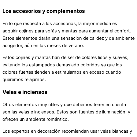
Los accesorios y complementos
En lo que respecta a los accesorios, la mejor medida es
adquirir cojines para sofás y mantas para aumentar el confort.
Estos elementos darán una sensación de calidez y de ambiente
acogedor, aún en los meses de verano.
Estos cojines y mantas han de ser de colores lisos y suaves,
evitando los estampados demasiado coloridos ya que los
colores fuertes tienden a estimularnos en exceso cuando
queremos relajarnos.
Velas e inciensos
Otros elementos muy útiles y que debemos tener en cuenta
son las velas e inciensos. Estos son fuentes de iluminación y
ofrecen un ambiente romántico.
Los expertos en decoración recomiendan usar velas blancas y