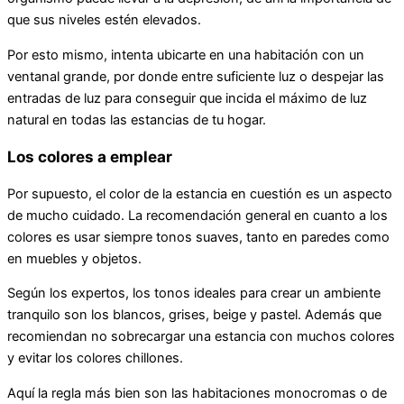
que sus niveles estén elevados.
Por esto mismo, intenta ubicarte en una habitación con un
ventanal grande, por donde entre suficiente luz o despejar las
entradas de luz para conseguir que incida el máximo de luz
natural en todas las estancias de tu hogar.
Los colores a emplear
Por supuesto, el color de la estancia en cuestión es un aspecto
de mucho cuidado. La recomendación general en cuanto a los
colores es usar siempre tonos suaves, tanto en paredes como
en muebles y objetos.
Según los expertos, los tonos ideales para crear un ambiente
tranquilo son los blancos, grises, beige y pastel. Además que
recomiendan no sobrecargar una estancia con muchos colores
y evitar los colores chillones.
Aquí la regla más bien son las habitaciones monocromas o de