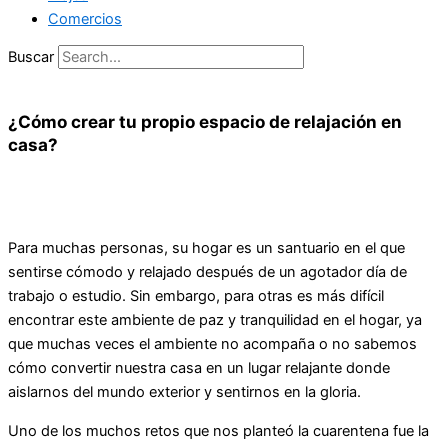
Comercios
Buscar
¿Cómo crear tu propio espacio de relajación en
casa?
Para muchas personas, su hogar es un santuario en el que
sentirse cómodo y relajado después de un agotador día de
trabajo o estudio. Sin embargo, para otras es más difícil
encontrar este ambiente de paz y tranquilidad en el hogar, ya
que muchas veces el ambiente no acompaña o no sabemos
cómo convertir nuestra casa en un lugar relajante donde
aislarnos del mundo exterior y sentirnos en la gloria.
Uno de los muchos retos que nos planteó la cuarentena fue la