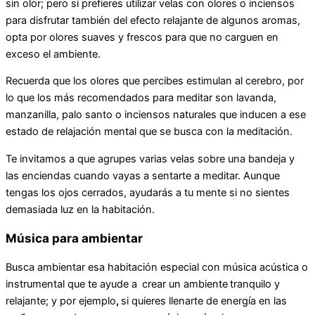
sin olor; pero si prefieres utilizar velas con olores o inciensos
para disfrutar también del efecto relajante de algunos aromas,
opta por olores suaves y frescos para que no carguen en
exceso el ambiente.
Recuerda que los olores que percibes estimulan al cerebro, por
lo que los más recomendados para meditar son lavanda,
manzanilla, palo santo o inciensos naturales que inducen a ese
estado de relajación mental que se busca con la meditación.
Te invitamos a que agrupes varias velas sobre una bandeja y
las enciendas cuando vayas a sentarte a meditar. Aunque
tengas los ojos cerrados, ayudarás a tu mente si no sientes
demasiada luz en la habitación.
Música para ambientar
Busca ambientar esa habitación especial con música acústica o
instrumental que te ayude a
crear un ambiente
tranquilo y
relajante; y por ejemplo
,
si quieres llenarte de energía en las