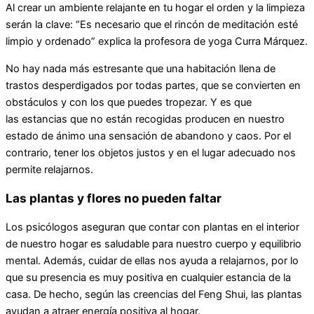
Al crear un ambiente relajante en tu hogar el orden y la limpieza
serán la clave: “Es necesario que el rincón de meditación esté
limpio y ordenado” explica la profesora de yoga Curra Márquez.
No hay nada más estresante que una habitación llena de
trastos desperdigados por todas partes, que se convierten en
obstáculos y con los que puedes tropezar. Y es que
las estancias que no están recogidas producen en nuestro
estado de ánimo una sensación de abandono y caos. Por el
contrario, tener los objetos justos y en el lugar adecuado nos
permite relajarnos.
Las plantas y flores no pueden faltar
Los psicólogos aseguran que contar con plantas en el interior
de nuestro hogar es saludable para nuestro cuerpo y equilibrio
mental. Además, cuidar de ellas nos ayuda a relajarnos, por lo
que su presencia es muy positiva en cualquier estancia de la
casa. De hecho, según las creencias del Feng Shui, las plantas
ayudan a atraer energía positiva al hogar.