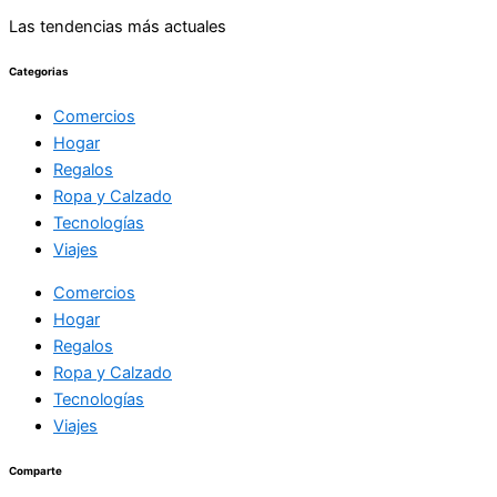
Las tendencias más actuales
Categorias
Comercios
Hogar
Regalos
Ropa y Calzado
Tecnologías
Viajes
Comercios
Hogar
Regalos
Ropa y Calzado
Tecnologías
Viajes
Comparte