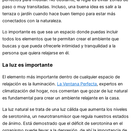
paso o muy transitadas. Incluso, una buena idea es salir a la
terraza o jardín cuando hace buen tiempo para estar más
conectados con la naturaleza.
Lo importante es que sea un espacio donde puedas incluir
todos los elementos que te permitan crear el ambiente que
buscas y que pueda ofrecerle intimidad y tranquilidad a la
persona que quiera relajarse en él.
La luz es importante
El elemento más importante dentro de cualquier espacio de
relajación es la iluminación.
La Ventana Perfecta
, expertos en
climatización del hogar, nos comentan que gozar de luz natural
es fundamental para crear un ambiente relajante en la casa.
La luz natural se trata de una luz cálida que aumenta los niveles
de serotonina, un neurotransmisor que regula nuestros estados
de ánimo. Está demostrado que el déficit de serotonina en el
organismo puede llevar a la depresión, de ahí la importancia de