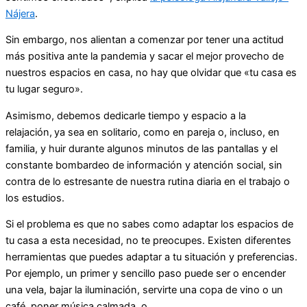
Nájera
.
Sin embargo, nos alientan a comenzar por tener una actitud
más positiva ante la pandemia y sacar el mejor provecho de
nuestros espacios en casa, no hay que olvidar que «tu casa es
tu lugar seguro».
Asimismo, debemos dedicarle tiempo y espacio a la
relajación,
ya sea en solitario, como en pareja o, incluso, en
familia, y huir durante algunos minutos de las pantallas y el
constante bombardeo de información y atención social, sin
contra de lo estresante de nuestra rutina diaria en el trabajo o
los estudios.
Si el problema es que no sabes como adaptar los espacios de
tu casa a esta necesidad, no te preocupes. Existen diferentes
herramientas que puedes adaptar a tu situación y preferencias.
Por ejemplo, un primer y sencillo paso puede ser o encender
una vela, bajar la iluminación, servirte una copa de vino o un
café, poner música calmada, o