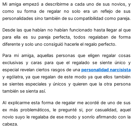
Mi amiga empezó a describirme a cada uno de sus novios, y
como su forma de regalar no solo era un reflejo de sus
personalidades sino también de su compatibilidad como pareja.
Desde las que habían no habían funcionado hasta llegar al que
para ella es su pareja perfecta, todos regalaban de forma
diferente y solo uno consiguió hacerle el regalo perfecto.
Para mi amiga, aquellas personas que eligen regalar cosas
exclusivas y caras para que el regalado se siente único y
especial revelan ciertos rasgos de una
personalidad narcisista
y ególatra, ya que regalan de este modo ya que ellos también
se sientes especiales y únicos y quieren que la otra persona
también se sienta así.
Al explicarme esta forma de regalar me acordé de uno de sus
ex más problemáticos, le pregunté si, por casualidad, aquel
novio suyo le regalaba de ese modo y sonrío afirmando con la
cabeza.