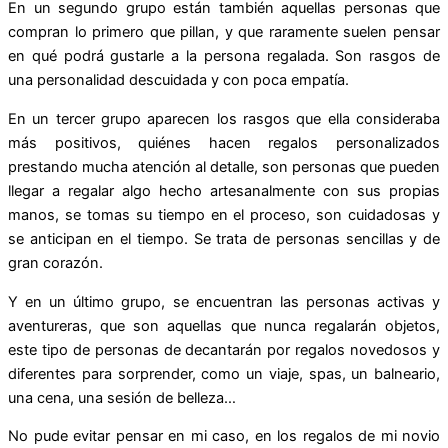
En un segundo grupo están también aquellas personas que
compran lo primero que pillan, y que raramente suelen pensar
en qué podrá gustarle a la persona regalada. Son rasgos de
una personalidad descuidada y con poca empatía.
En un tercer grupo aparecen los rasgos que ella consideraba
más positivos, quiénes hacen regalos personalizados
prestando mucha atención al detalle, son personas que pueden
llegar a regalar algo hecho artesanalmente con sus propias
manos, se tomas su tiempo en el proceso, son cuidadosas y
se anticipan en el tiempo. Se trata de personas sencillas y de
gran corazón.
Y en un último grupo, se encuentran las personas activas y
aventureras, que son aquellas que nunca regalarán objetos,
este tipo de personas de decantarán por regalos novedosos y
diferentes para sorprender, como un viaje, spas, un balneario,
una cena, una sesión de belleza…
No pude evitar pensar en mi caso, en los regalos de mi novio