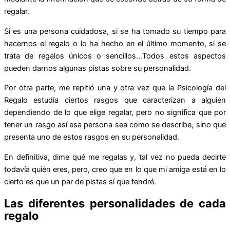
regalar.
Si es una persona cuidadosa, si se ha tomado su tiempo para
hacernos el regalo o lo ha hecho en el último momento, si se
trata de regalos únicos o sencillos…Todos estos aspectos
pueden darnos algunas pistas sobre su personalidad.
Por otra parte, me repitió una y otra vez que la Psicología del
Regalo estudia ciertos rasgos que caracterizan a alguien
dependiendo de lo que elige regalar, pero no significa que por
tener un rasgo así esa persona sea como se describe, sino que
presenta uno de estos rasgos en su personalidad.
En definitiva, dime qué me regalas y, tal vez no pueda decirte
todavía quién eres, pero, creo que en lo que mi amiga está en lo
cierto es que un par de pistas sí que tendré.
Las diferentes personalidades de cada
regalo