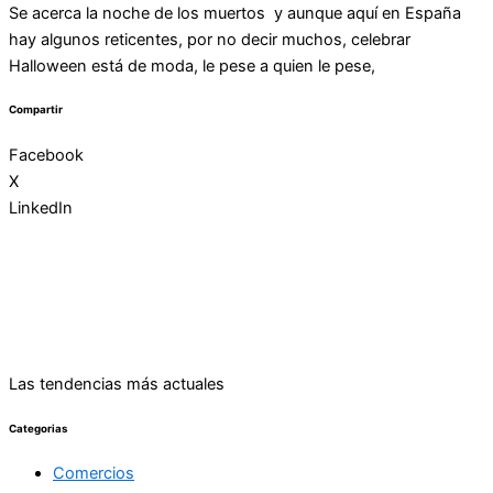
Se acerca la noche de los muertos y aunque aquí en España
hay algunos reticentes, por no decir muchos, celebrar
Halloween está de moda, le pese a quien le pese,
Compartir
Facebook
X
LinkedIn
Las tendencias más actuales
Categorias
Comercios