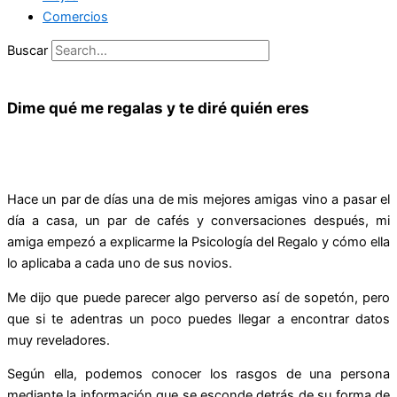
Comercios
Buscar
Dime qué me regalas y te diré quién eres
Hace un par de días una de mis mejores amigas vino a pasar el
día a casa, un par de cafés y conversaciones después, mi
amiga empezó a explicarme la Psicología del Regalo y cómo ella
lo aplicaba a cada uno de sus novios.
Me dijo que puede parecer algo perverso así de sopetón, pero
que si te adentras un poco puedes llegar a encontrar datos
muy reveladores.
Según ella, podemos conocer los rasgos de una persona
mediante la información que se esconde detrás de su forma de