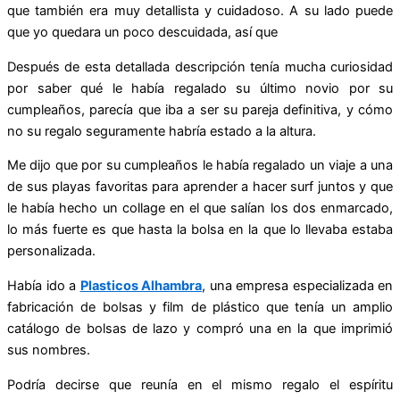
que también era muy detallista y cuidadoso. A su lado puede
que yo quedara un poco descuidada, así que
Después de esta detallada descripción tenía mucha curiosidad
por saber qué le había regalado su último novio por su
cumpleaños, parecía que iba a ser su pareja definitiva, y cómo
no su regalo seguramente habría estado a la altura.
Me dijo que por su cumpleaños le había regalado un viaje a una
de sus playas favoritas para aprender a hacer surf juntos y que
le había hecho un collage en el que salían los dos enmarcado,
lo más fuerte es que hasta la bolsa en la que lo llevaba estaba
personalizada.
Había ido a
Plasticos Alhambra
, una empresa especializada en
fabricación de bolsas y film de plástico que tenía un amplio
catálogo de bolsas de lazo y compró una en la que imprimió
sus nombres.
Podría decirse que reunía en el mismo regalo el espíritu