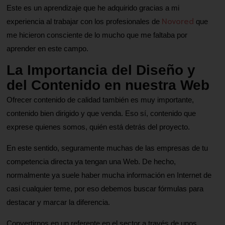
Este es un aprendizaje que he adquirido gracias a mi
Novored
experiencia al trabajar con los profesionales de
que
me hicieron consciente de lo mucho que me faltaba por
aprender en este campo.
La Importancia del Diseño y
del Contenido en nuestra Web
Ofrecer contenido de calidad también es muy importante,
contenido bien dirigido y que venda. Eso sí, contenido que
exprese quienes somos, quién está detrás del proyecto.
En este sentido, seguramente muchas de las empresas de tu
competencia directa ya tengan una Web. De hecho,
normalmente ya suele haber mucha información en Internet de
casi cualquier teme, por eso debemos buscar fórmulas para
destacar y marcar la diferencia.
Convertirnos en un referente en el sector a través de unos