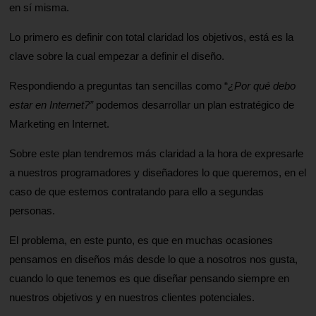
en sí misma.
Lo primero es definir con total claridad los objetivos, está es la
clave sobre la cual empezar a definir el diseño.
Respondiendo a preguntas tan sencillas como “
¿Por qué debo
estar en Internet?”
podemos desarrollar un plan estratégico de
Marketing en Internet.
Sobre este plan tendremos más claridad a la hora de expresarle
a nuestros programadores y diseñadores lo que queremos, en el
caso de que estemos contratando para ello a segundas
personas.
El problema, en este punto, es que en muchas ocasiones
pensamos en diseños más desde lo que a nosotros nos gusta,
cuando lo que tenemos es que diseñar pensando siempre en
nuestros objetivos y en nuestros clientes potenciales.