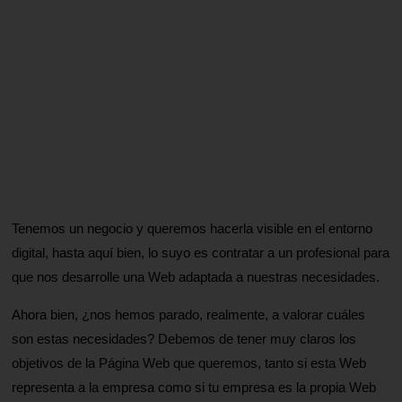
Tenemos un negocio y queremos hacerla visible en el entorno
digital, hasta aquí bien, lo suyo es contratar a un profesional para
que nos desarrolle una Web adaptada a nuestras necesidades.
Ahora bien, ¿nos hemos parado, realmente, a valorar cuáles
son estas necesidades? Debemos de tener muy claros los
objetivos de la Página Web que queremos, tanto si esta Web
representa a la empresa como si tu empresa es la propia Web