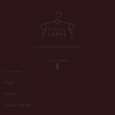
Las tendencias más actuales
CATEGORIAS
Comercios
Hogar
Regalos
Ropa y Calzado