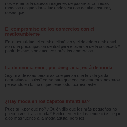
nos vienen a la cabeza imágenes de pasarela, con esas
modelos delgadísimas luciendo vestidos de alta costura y
cosas que
El compromiso de los comercios con el
medioambiente
En la actualidad, el cambio climático y el deterioro ambiental
son una preocupación central para el avance de la sociedad. A
partir de esto, son cada vez más los comercios
La demencia senil, por desgracia, está de moda
Soy una de esas personas que piensa que la vida ya da
demasiados “palos” como para que encima estemos nosotros
pensando en lo malo que tiene todo, por eso este
¿Hay moda en los zapatos infantiles?
Pues sí, ¿por qué no? ¿Quién dijo que los más pequeños no
pueden vestir a la moda? Evidentemente, las tendencias llegan
algo más fuertes a la moda adulta, pero los