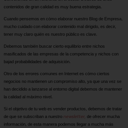
contenidos de gran calidad es muy buena estrategia.
Cuando pensemos en cómo elaborar nuestro Blog de Empresa,
mucho cuidado con elaborar contenido mal dirigido, es decir,
tener muy claro quién es nuestro público es clave.
Debemos también buscar cierto equilibrio entre nichos
masificados de las empresas de la competencia y nichos con
bajad probabilidades de adquisición.
Otro de los errores comunes en Internet es cómo ciertos
negocios no mantienen un compromiso alto, ya que una vez se
han decidido a lanzarse al entorno digital debemos de mantener
la calidad al máximo nivel.
Si el objetivo de tu web es vender productos, debemos de tratar
newsletter,
de que se subscriban a nuestro
de ofrecer mucha
información, de esta manera podemos llegar a mucha más