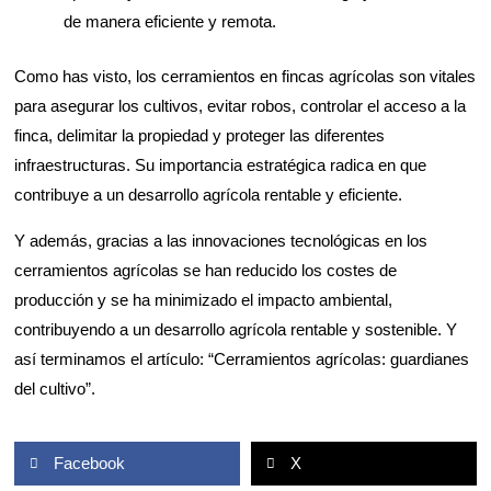
de manera eficiente y remota.
Como has visto, los cerramientos en fincas agrícolas son vitales
para asegurar los cultivos, evitar robos, controlar el acceso a la
finca, delimitar la propiedad y proteger las diferentes
infraestructuras. Su importancia estratégica radica en que
contribuye a un desarrollo agrícola rentable y eficiente.
Y además, gracias a las innovaciones tecnológicas en los
cerramientos agrícolas se han reducido los costes de
producción y se ha minimizado el impacto ambiental,
contribuyendo a un desarrollo agrícola rentable y sostenible. Y
así terminamos el artículo: “Cerramientos agrícolas: guardianes
del cultivo”.
Facebook
X