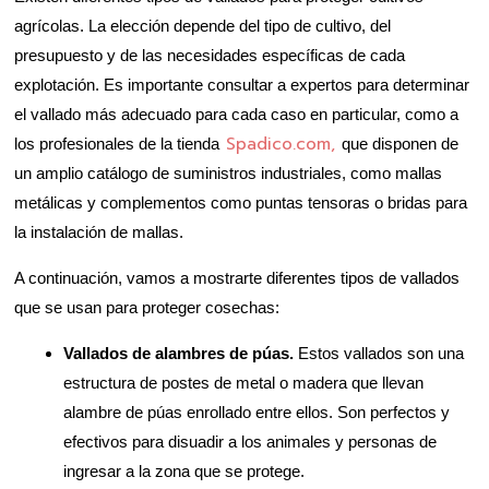
agrícolas. La elección depende del tipo de cultivo, del
presupuesto y de las necesidades específicas de cada
explotación. Es importante consultar a expertos para determinar
el vallado más adecuado para cada caso en particular, como a
Spadico.com,
los profesionales de la tienda
que disponen de
un amplio catálogo de suministros industriales, como mallas
metálicas y complementos como puntas tensoras o bridas para
la instalación de mallas.
A continuación, vamos a mostrarte diferentes tipos de vallados
que se usan para proteger cosechas:
Vallados de alambres de púas.
Estos vallados son una
estructura de postes de metal o madera que llevan
alambre de púas enrollado entre ellos. Son perfectos y
efectivos para disuadir a los animales y personas de
ingresar a la zona que se protege.