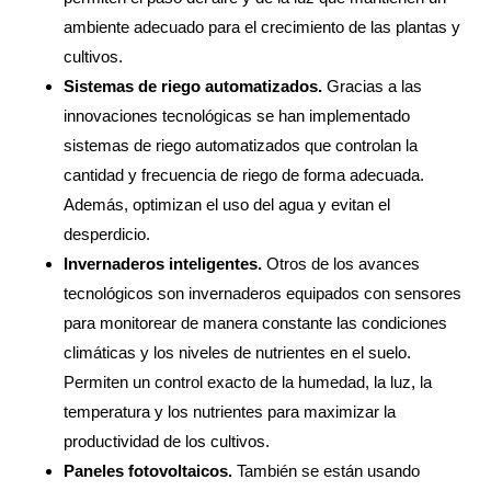
ambiente adecuado para el crecimiento de las plantas y
cultivos.
Sistemas de riego automatizados.
Gracias a las
innovaciones tecnológicas se han implementado
sistemas de riego automatizados que controlan la
cantidad y frecuencia de riego de forma adecuada.
Además, optimizan el uso del agua y evitan el
desperdicio.
Invernaderos inteligentes.
Otros de los avances
tecnológicos son invernaderos equipados con sensores
para monitorear de manera constante las condiciones
climáticas y los niveles de nutrientes en el suelo.
Permiten un control exacto de la humedad, la luz, la
temperatura y los nutrientes para maximizar la
productividad de los cultivos.
Paneles fotovoltaicos.
También se están usando