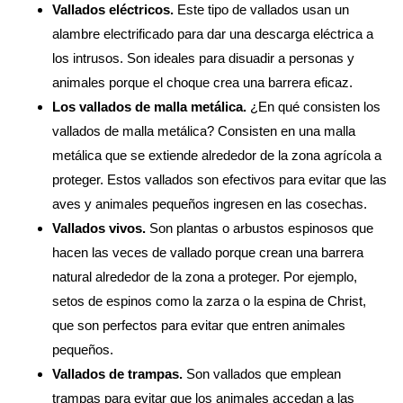
Vallados eléctricos.
Este tipo de vallados usan un
alambre electrificado para dar una descarga eléctrica a
los intrusos. Son ideales para disuadir a personas y
animales porque el choque crea una barrera eficaz.
Los vallados de malla metálica.
¿En qué consisten los
vallados de malla metálica? Consisten en una malla
metálica que se extiende alrededor de la zona agrícola a
proteger. Estos vallados son efectivos para evitar que las
aves y animales pequeños ingresen en las cosechas.
Vallados vivos.
Son plantas o arbustos espinosos que
hacen las veces de vallado porque crean una barrera
natural alrededor de la zona a proteger. Por ejemplo,
setos de espinos como la zarza o la espina de Christ,
que son perfectos para evitar que entren animales
pequeños.
Vallados de trampas.
Son vallados que emplean
trampas para evitar que los animales accedan a las