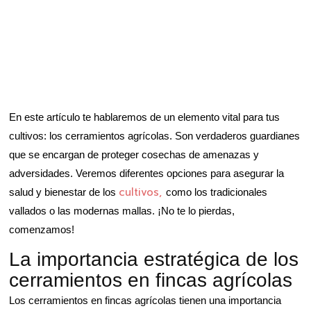
En este artículo te hablaremos de un elemento vital para tus
cultivos: los cerramientos agrícolas. Son verdaderos guardianes
que se encargan de proteger cosechas de amenazas y
adversidades. Veremos diferentes opciones para asegurar la
cultivos,
salud y bienestar de los
como los tradicionales
vallados o las modernas mallas. ¡No te lo pierdas,
comenzamos!
La importancia estratégica de los
cerramientos en fincas agrícolas
Los cerramientos en fincas agrícolas tienen una importancia