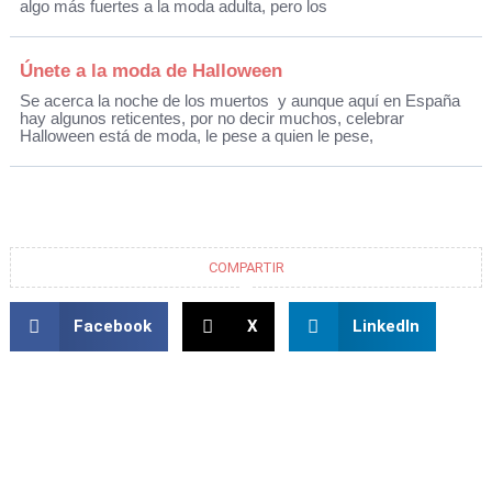
algo más fuertes a la moda adulta, pero los
Únete a la moda de Halloween
Se acerca la noche de los muertos y aunque aquí en España
hay algunos reticentes, por no decir muchos, celebrar
Halloween está de moda, le pese a quien le pese,
COMPARTIR
Facebook
X
LinkedIn