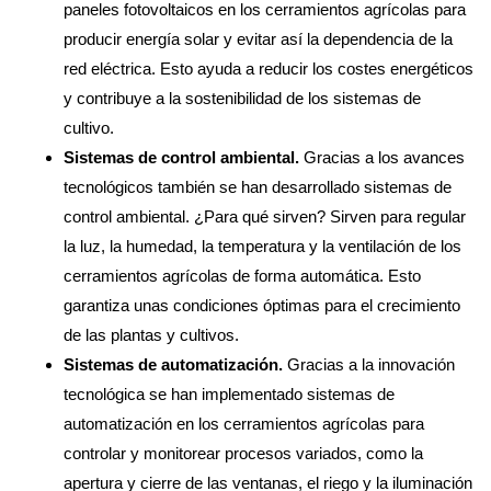
paneles fotovoltaicos en los cerramientos agrícolas para
producir energía solar y evitar así la dependencia de la
red eléctrica. Esto ayuda a reducir los costes energéticos
y contribuye a la sostenibilidad de los sistemas de
cultivo.
Sistemas de control ambiental.
Gracias a los avances
tecnológicos también se han desarrollado sistemas de
control ambiental. ¿Para qué sirven? Sirven para regular
la luz, la humedad, la temperatura y la ventilación de los
cerramientos agrícolas de forma automática. Esto
garantiza unas condiciones óptimas para el crecimiento
de las plantas y cultivos.
Sistemas de automatización.
Gracias a la innovación
tecnológica se han implementado sistemas de
automatización en los cerramientos agrícolas para
controlar y monitorear procesos variados, como la
apertura y cierre de las ventanas, el riego y la iluminación