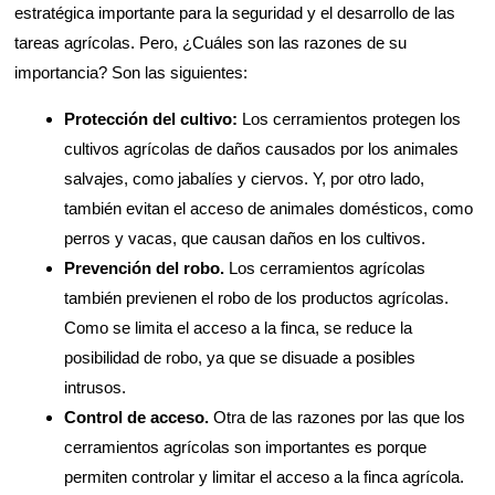
estratégica importante para la seguridad y el desarrollo de las
tareas agrícolas. Pero, ¿Cuáles son las razones de su
importancia? Son las siguientes:
Protección del cultivo:
Los cerramientos protegen los
cultivos agrícolas de daños causados por los animales
salvajes, como jabalíes y ciervos. Y, por otro lado,
también evitan el acceso de animales domésticos, como
perros y vacas, que causan daños en los cultivos.
Prevención del robo.
Los cerramientos agrícolas
también previenen el robo de los productos agrícolas.
Como se limita el acceso a la finca, se reduce la
posibilidad de robo, ya que se disuade a posibles
intrusos.
Control de acceso.
Otra de las razones por las que los
cerramientos agrícolas son importantes es porque
permiten controlar y limitar el acceso a la finca agrícola.