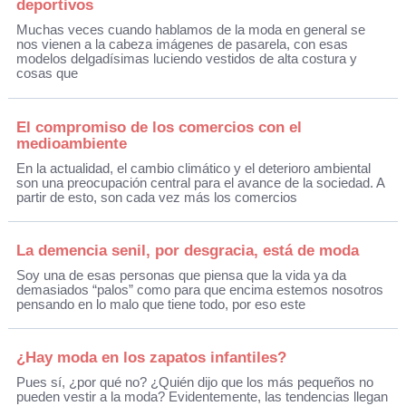
deportivos
Muchas veces cuando hablamos de la moda en general se
nos vienen a la cabeza imágenes de pasarela, con esas
modelos delgadísimas luciendo vestidos de alta costura y
cosas que
El compromiso de los comercios con el
medioambiente
En la actualidad, el cambio climático y el deterioro ambiental
son una preocupación central para el avance de la sociedad. A
partir de esto, son cada vez más los comercios
La demencia senil, por desgracia, está de moda
Soy una de esas personas que piensa que la vida ya da
demasiados “palos” como para que encima estemos nosotros
pensando en lo malo que tiene todo, por eso este
¿Hay moda en los zapatos infantiles?
Pues sí, ¿por qué no? ¿Quién dijo que los más pequeños no
pueden vestir a la moda? Evidentemente, las tendencias llegan