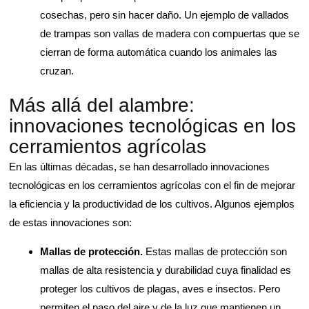
cosechas, pero sin hacer daño. Un ejemplo de vallados
de trampas son vallas de madera con compuertas que se
cierran de forma automática cuando los animales las
cruzan.
Más allá del alambre:
innovaciones tecnológicas en los
cerramientos agrícolas
En las últimas décadas, se han desarrollado innovaciones
tecnológicas en los cerramientos agrícolas con el fin de mejorar
la eficiencia y la productividad de los cultivos. Algunos ejemplos
de estas innovaciones son:
Mallas de protección.
Estas mallas de protección son
mallas de alta resistencia y durabilidad cuya finalidad es
proteger los cultivos de plagas, aves e insectos. Pero
permiten el paso del aire y de la luz que mantienen un