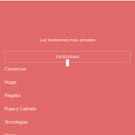
Las tendencias más actuales
CATEGORIAS
Comercios
Hogar
Regalos
Ropa y Calzado
Tecnologías