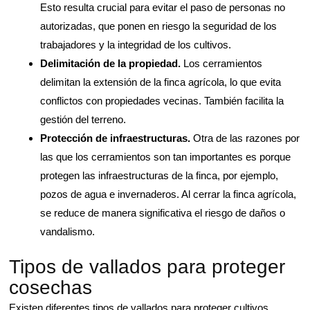
Esto resulta crucial para evitar el paso de personas no
autorizadas, que ponen en riesgo la seguridad de los
trabajadores y la integridad de los cultivos.
Delimitación de la propiedad.
Los cerramientos
delimitan la extensión de la finca agrícola, lo que evita
conflictos con propiedades vecinas. También facilita la
gestión del terreno.
Protección de infraestructuras.
Otra de las razones por
las que los cerramientos son tan importantes es porque
protegen las infraestructuras de la finca, por ejemplo,
pozos de agua e invernaderos. Al cerrar la finca agrícola,
se reduce de manera significativa el riesgo de daños o
vandalismo.
Tipos de vallados para proteger
cosechas
Existen diferentes tipos de vallados para proteger cultivos