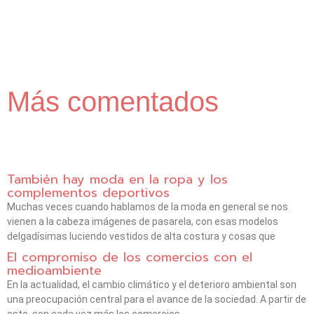
Más comentados
También hay moda en la ropa y los
complementos deportivos
Muchas veces cuando hablamos de la moda en general se nos
vienen a la cabeza imágenes de pasarela, con esas modelos
delgadísimas luciendo vestidos de alta costura y cosas que
El compromiso de los comercios con el
medioambiente
En la actualidad, el cambio climático y el deterioro ambiental son
una preocupación central para el avance de la sociedad. A partir de