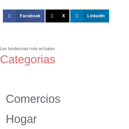
Facebook
X
LinkedIn
Las tendencias más actuales
Categorias
Comercios
Hogar