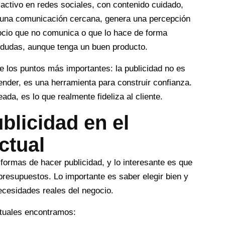
activo en redes sociales, con contenido cuidado,
 una comunicación cercana, genera una percepción
ocio que no comunica o que lo hace de forma
dudas, aunque tenga un buen producto.
e los puntos más importantes: la publicidad no es
ender, es una herramienta para construir confianza.
ada, es lo que realmente fideliza al cliente.
blicidad en el
ctual
formas de hacer publicidad, y lo interesante es que
presupuestos. Lo importante es saber elegir bien y
necesidades reales del negocio.
ituales encontramos: