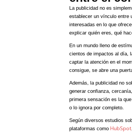
La publicidad no es simplem
establecer un vínculo entre
interesadas en lo que ofrece
explicar quién eres, qué hac
En un mundo lleno de estímu
cientos de impactos al día, 
captar la atención en el mo
consigue, se abre una puerta 
Además, la publicidad no so
generar confianza, cercanía
primera sensación es la que
o lo ignora por completo.
Según diversos estudios so
HubSpot
plataformas como