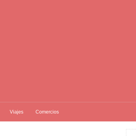
Viajes
Comercios