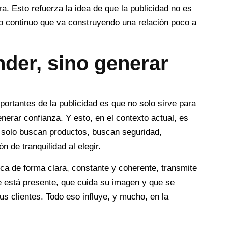
. Esto refuerza la idea de que la publicidad no es
so continuo que va construyendo una relación poco a
nder, sino generar
ortantes de la publicidad es que no solo sirve para
nerar confianza. Y esto, en el contexto actual, es
 solo buscan productos, buscan seguridad,
 de tranquilidad al elegir.
 de forma clara, constante y coherente, transmite
e está presente, que cuida su imagen y que se
s clientes. Todo eso influye, y mucho, en la