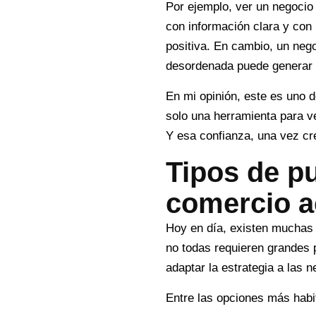
Por ejemplo, ver un negocio 
con información clara y con
positiva. En cambio, un neg
desordenada puede generar 
En mi opinión, este es uno d
solo una herramienta para v
Y esa confianza, una vez cre
Tipos de pu
comercio a
Hoy en día, existen muchas 
no todas requieren grandes 
adaptar la estrategia a las 
Entre las opciones más hab