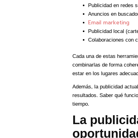
Publicidad en redes s
Anuncios en buscado
Email marketing
Publicidad local (cart
Colaboraciones con c
Cada una de estas herramient
combinarlas de forma coheren
estar en los lugares adecua
Además, la publicidad actual
resultados. Saber qué funci
tiempo.
La publicid
oportunida