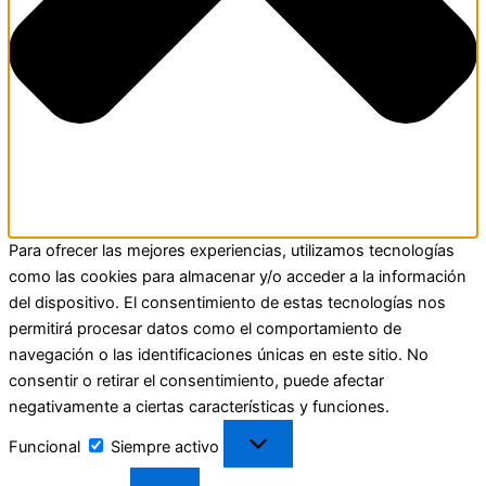
Para ofrecer las mejores experiencias, utilizamos tecnologías
como las cookies para almacenar y/o acceder a la información
del dispositivo. El consentimiento de estas tecnologías nos
permitirá procesar datos como el comportamiento de
navegación o las identificaciones únicas en este sitio. No
consentir o retirar el consentimiento, puede afectar
negativamente a ciertas características y funciones.
Funcional
Siempre activo