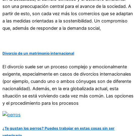
son una preocupación central para el avance de la sociedad. A
partir de esto, son cada vez más los comercios que se adaptan
a las medidas orientadas a la sostenibilidad. Un compromiso
que, además de responder a la demanda social,
Divorcio de un matrimonio internacional
El divorcio suele ser un proceso complejo y emocionalmente
exigente, especialmente en casos de divorcios internacionales
(por ejemplo, cuando uno o ambos cónyuges son de diferente
nacionalidad). Además, en la era globalizada actual, esta
situación se está volviendo cada vez más común. Las opciones
y el procedimiento para los procesos
¿Te gustan los perros? Puedes trabajar en estas cosas sin ser
veterinario