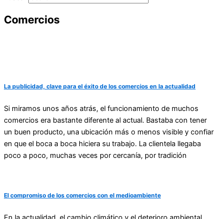
Comercios
La publicidad, clave para el éxito de los comercios en la actualidad
Si miramos unos años atrás, el funcionamiento de muchos
comercios era bastante diferente al actual. Bastaba con tener
un buen producto, una ubicación más o menos visible y confiar
en que el boca a boca hiciera su trabajo. La clientela llegaba
poco a poco, muchas veces por cercanía, por tradición
El compromiso de los comercios con el medioambiente
En la actualidad, el cambio climático y el deterioro ambiental