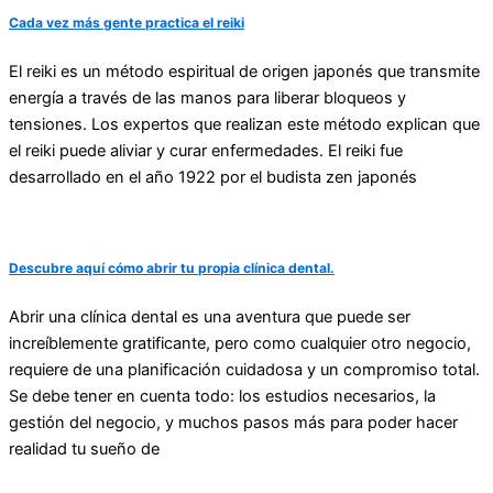
Cada vez más gente practica el reiki
El reiki es un método espiritual de origen japonés que transmite
energía a través de las manos para liberar bloqueos y
tensiones. Los expertos que realizan este método explican que
el reiki puede aliviar y curar enfermedades. El reiki fue
desarrollado en el año 1922 por el budista zen japonés
Descubre aquí cómo abrir tu propia clínica dental.
Abrir una clínica dental es una aventura que puede ser
increíblemente gratificante, pero como cualquier otro negocio,
requiere de una planificación cuidadosa y un compromiso total.
Se debe tener en cuenta todo: los estudios necesarios, la
gestión del negocio, y muchos pasos más para poder hacer
realidad tu sueño de