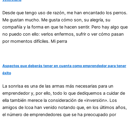
Desde que tengo uso de razón, me han encantado los perros.
Me gustan mucho. Me gusta cómo son, su alegría, su
compañía y la forma en que te hacen sentir. Pero hay algo que
no puedo con ello: verlos enfermos, sufrir o ver cómo pasan
por momentos difíciles. Mi perra
Aspectos que deberás tener en cuenta como emprendedor para tener
éxito
La sonrisa es una de las armas más necesarias para un
emprendedor y, por ello, todo lo que dediquemos a cuidar de
ella también merece la consideración de «inversión». Los
amigos de Icoa han venido notando que, en los últimos años,
el número de emprendedores que se ha preocupado por