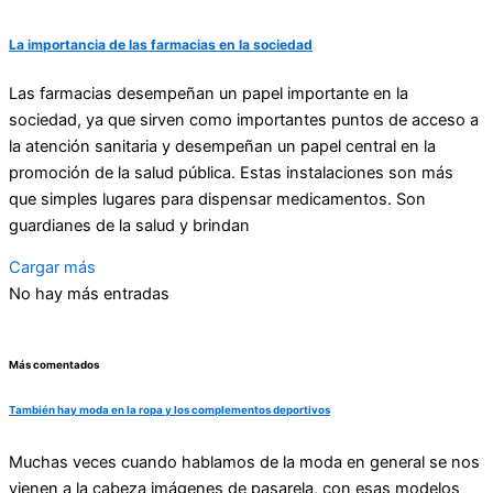
La importancia de las farmacias en la sociedad
Las farmacias desempeñan un papel importante en la
sociedad, ya que sirven como importantes puntos de acceso a
la atención sanitaria y desempeñan un papel central en la
promoción de la salud pública. Estas instalaciones son más
que simples lugares para dispensar medicamentos. Son
guardianes de la salud y brindan
Cargar más
No hay más entradas
Más comentados
También hay moda en la ropa y los complementos deportivos
Muchas veces cuando hablamos de la moda en general se nos
vienen a la cabeza imágenes de pasarela, con esas modelos