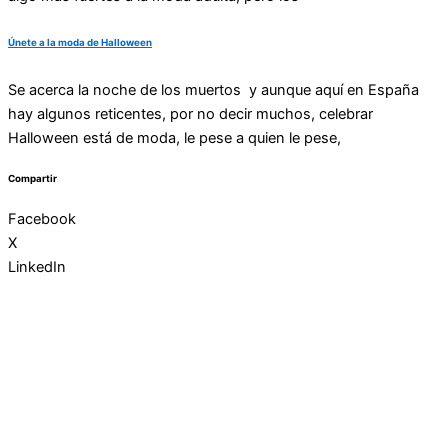
Únete a la moda de Halloween
Se acerca la noche de los muertos y aunque aquí en España
hay algunos reticentes, por no decir muchos, celebrar
Halloween está de moda, le pese a quien le pese,
Compartir
Facebook
X
LinkedIn