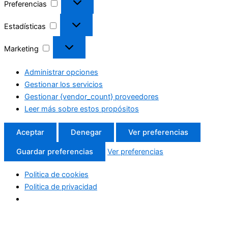
Preferencias
Estadísticas
Marketing
Administrar opciones
Gestionar los servicios
Gestionar {vendor_count} proveedores
Leer más sobre estos propósitos
Aceptar
Denegar
Ver preferencias
Guardar preferencias
Ver preferencias
Politica de cookies
Politica de privacidad