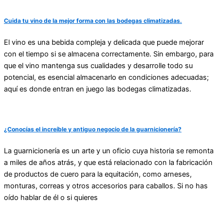
Cuida tu vino de la mejor forma con las bodegas climatizadas.
El vino es una bebida compleja y delicada que puede mejorar
con el tiempo si se almacena correctamente. Sin embargo, para
que el vino mantenga sus cualidades y desarrolle todo su
potencial, es esencial almacenarlo en condiciones adecuadas;
aquí es donde entran en juego las bodegas climatizadas.
¿Conocías el increíble y antiguo negocio de la guarnicionería?
La guarnicionería es un arte y un oficio cuya historia se remonta
a miles de años atrás, y que está relacionado con la fabricación
de productos de cuero para la equitación, como arneses,
monturas, correas y otros accesorios para caballos. Si no has
oído hablar de él o si quieres