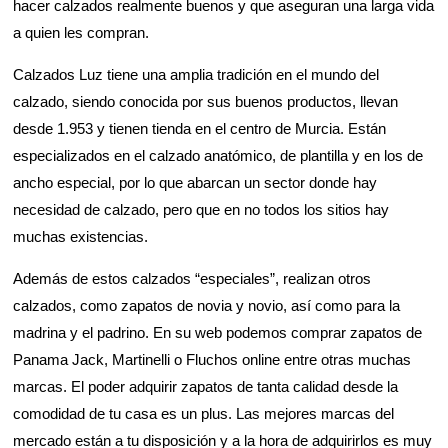
hacer calzados realmente buenos y que aseguran una larga vida
a quien les compran.
Calzados Luz tiene una amplia tradición en el mundo del
calzado, siendo conocida por sus buenos productos, llevan
desde 1.953 y tienen tienda en el centro de Murcia. Están
especializados en el calzado anatómico, de plantilla y en los de
ancho especial, por lo que abarcan un sector donde hay
necesidad de calzado, pero que en no todos los sitios hay
muchas existencias.
Además de estos calzados “especiales”, realizan otros
calzados, como zapatos de novia y novio, así como para la
madrina y el padrino. En su web podemos comprar zapatos de
Panama Jack, Martinelli o Fluchos online entre otras muchas
marcas. El poder adquirir zapatos de tanta calidad desde la
comodidad de tu casa es un plus. Las mejores marcas del
mercado están a tu disposición y a la hora de adquirirlos es muy