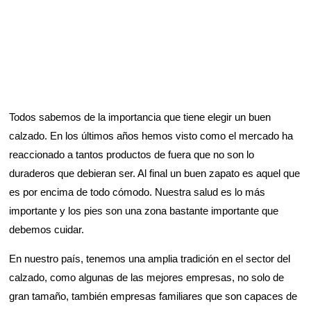
Todos sabemos de la importancia que tiene elegir un buen
calzado. En los últimos años hemos visto como el mercado ha
reaccionado a tantos productos de fuera que no son lo
duraderos que debieran ser. Al final un buen zapato es aquel que
es por encima de todo cómodo. Nuestra salud es lo más
importante y los pies son una zona bastante importante que
debemos cuidar.
En nuestro país, tenemos una amplia tradición en el sector del
calzado, como algunas de las mejores empresas, no solo de
gran tamaño, también empresas familiares que son capaces de