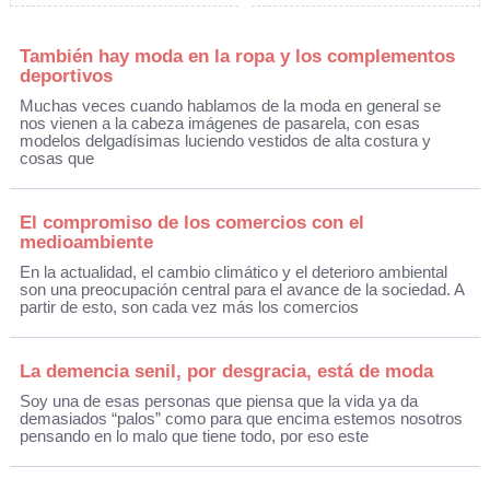
También hay moda en la ropa y los complementos
deportivos
Muchas veces cuando hablamos de la moda en general se
nos vienen a la cabeza imágenes de pasarela, con esas
modelos delgadísimas luciendo vestidos de alta costura y
cosas que
El compromiso de los comercios con el
medioambiente
En la actualidad, el cambio climático y el deterioro ambiental
son una preocupación central para el avance de la sociedad. A
partir de esto, son cada vez más los comercios
La demencia senil, por desgracia, está de moda
Soy una de esas personas que piensa que la vida ya da
demasiados “palos” como para que encima estemos nosotros
pensando en lo malo que tiene todo, por eso este