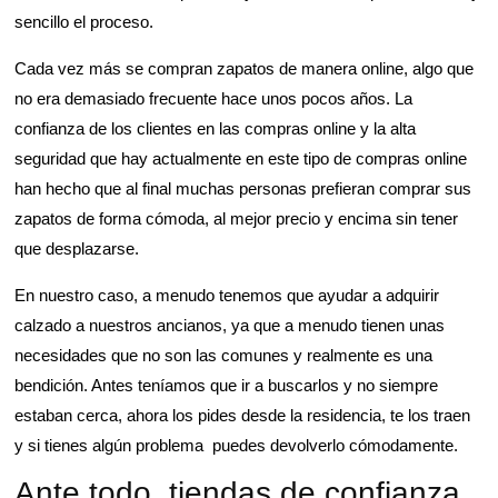
sencillo el proceso.
Cada vez más se compran zapatos de manera online, algo que
no era demasiado frecuente hace unos pocos años. La
confianza de los clientes en las compras online y la alta
seguridad que hay actualmente en este tipo de compras online
han hecho que al final muchas personas prefieran comprar sus
zapatos de forma cómoda, al mejor precio y encima sin tener
que desplazarse.
En nuestro caso, a menudo tenemos que ayudar a adquirir
calzado a nuestros ancianos, ya que a menudo tienen unas
necesidades que no son las comunes y realmente es una
bendición. Antes teníamos que ir a buscarlos y no siempre
estaban cerca, ahora los pides desde la residencia, te los traen
y si tienes algún problema puedes devolverlo cómodamente.
Ante todo, tiendas de confianza