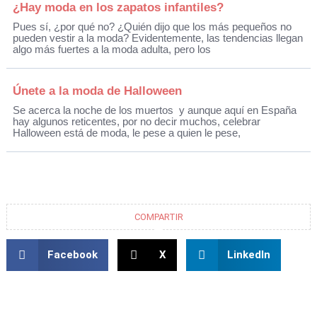
¿Hay moda en los zapatos infantiles?
Pues sí, ¿por qué no? ¿Quién dijo que los más pequeños no
pueden vestir a la moda? Evidentemente, las tendencias llegan
algo más fuertes a la moda adulta, pero los
Únete a la moda de Halloween
Se acerca la noche de los muertos y aunque aquí en España
hay algunos reticentes, por no decir muchos, celebrar
Halloween está de moda, le pese a quien le pese,
COMPARTIR
Facebook
X
LinkedIn