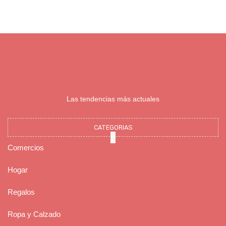
Las tendencias más actuales
CATEGORIAS
Comercios
Hogar
Regalos
Ropa y Calzado