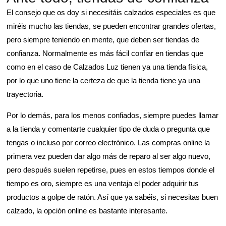
El consejo que os doy si necesitáis calzados especiales es que
miréis mucho las tiendas, se pueden encontrar grandes ofertas,
pero siempre teniendo en mente, que deben ser tiendas de
confianza. Normalmente es más fácil confiar en tiendas que
como en el caso de Calzados Luz tienen ya una tienda física,
por lo que uno tiene la certeza de que la tienda tiene ya una
trayectoria.
Por lo demás, para los menos confiados, siempre puedes llamar
a la tienda y comentarte cualquier tipo de duda o pregunta que
tengas o incluso por correo electrónico. Las compras online la
primera vez pueden dar algo más de reparo al ser algo nuevo,
pero después suelen repetirse, pues en estos tiempos donde el
tiempo es oro, siempre es una ventaja el poder adquirir tus
productos a golpe de ratón. Así que ya sabéis, si necesitas buen
calzado, la opción online es bastante interesante.