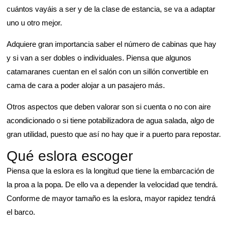
cuántos vayáis a ser y de la clase de estancia, se va a adaptar
uno u otro mejor.
Adquiere gran importancia saber el número de cabinas que hay
y si van a ser dobles o individuales. Piensa que algunos
catamaranes cuentan en el salón con un sillón convertible en
cama de cara a poder alojar a un pasajero más.
Otros aspectos que deben valorar son si cuenta o no con aire
acondicionado o si tiene potabilizadora de agua salada, algo de
gran utilidad, puesto que así no hay que ir a puerto para repostar.
Qué eslora escoger
Piensa que la eslora es la longitud que tiene la embarcación de
la proa a la popa. De ello va a depender la velocidad que tendrá.
Conforme de mayor tamaño es la eslora, mayor rapidez tendrá
el barco.