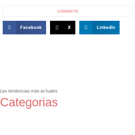
COMPARTIR
Facebook
X
LinkedIn
Las tendencias más actuales
Categorias