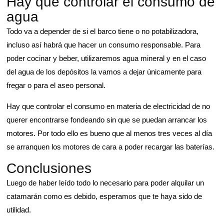
Hay que controlar el consumo de
agua
Todo va a depender de si el barco tiene o no potabilizadora,
incluso así habrá que hacer un consumo responsable. Para
poder cocinar y beber, utilizaremos agua mineral y en el caso
del agua de los depósitos la vamos a dejar únicamente para
fregar o para el aseo personal.
Hay que controlar el consumo en materia de electricidad de no
querer encontrarse fondeando sin que se puedan arrancar los
motores. Por todo ello es bueno que al menos tres veces al día
se arranquen los motores de cara a poder recargar las baterías.
Conclusiones
Luego de haber leído todo lo necesario para poder alquilar un
catamarán como es debido, esperamos que te haya sido de
utilidad.