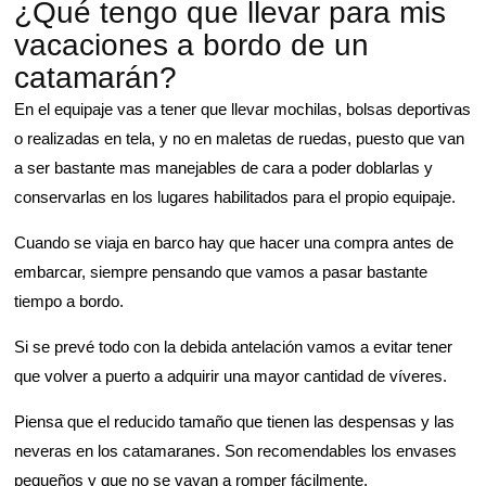
¿Qué tengo que llevar para mis
vacaciones a bordo de un
catamarán?
En el equipaje vas a tener que llevar mochilas, bolsas deportivas
o realizadas en tela, y no en maletas de ruedas, puesto que van
a ser bastante mas manejables de cara a poder doblarlas y
conservarlas en los lugares habilitados para el propio equipaje.
Cuando se viaja en barco hay que hacer una compra antes de
embarcar, siempre pensando que vamos a pasar bastante
tiempo a bordo.
Si se prevé todo con la debida antelación vamos a evitar tener
que volver a puerto a adquirir una mayor cantidad de víveres.
Piensa que el reducido tamaño que tienen las despensas y las
neveras en los catamaranes. Son recomendables los envases
pequeños y que no se vayan a romper fácilmente.