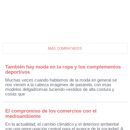
MÁS COMENTADOS
También hay moda en la ropa y los complementos
deportivos
Muchas veces cuando hablamos de la moda en general se
nos vienen a la cabeza imágenes de pasarela, con esas
modelos delgadísimas luciendo vestidos de alta costura y
cosas que
El compromiso de los comercios con el
medioambiente
En la actualidad, el cambio climático y el deterioro ambiental
son una preocupación central para el avance de la sociedad. A