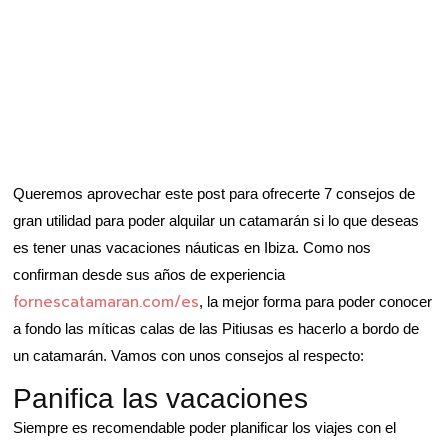
Queremos aprovechar este post para ofrecerte 7 consejos de
gran utilidad para poder alquilar un catamarán si lo que deseas
es tener unas vacaciones náuticas en Ibiza. Como nos
confirman desde sus años de experiencia
fornescatamaran.com/es
, la mejor forma para poder conocer
a fondo las míticas calas de las Pitiusas es hacerlo a bordo de
un catamarán. Vamos con unos consejos al respecto:
Panifica las vacaciones
Siempre es recomendable poder planificar los viajes con el