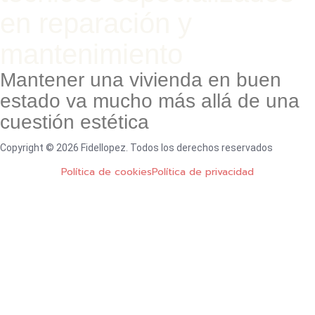
en reparación y
mantenimiento
Mantener una vivienda en buen
estado va mucho más allá de una
cuestión estética
Copyright © 2026 Fidellopez. Todos los derechos reservados
Política de cookies
Política de privacidad