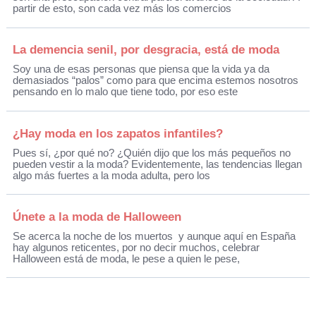
partir de esto, son cada vez más los comercios
La demencia senil, por desgracia, está de moda
Soy una de esas personas que piensa que la vida ya da
demasiados “palos” como para que encima estemos nosotros
pensando en lo malo que tiene todo, por eso este
¿Hay moda en los zapatos infantiles?
Pues sí, ¿por qué no? ¿Quién dijo que los más pequeños no
pueden vestir a la moda? Evidentemente, las tendencias llegan
algo más fuertes a la moda adulta, pero los
Únete a la moda de Halloween
Se acerca la noche de los muertos y aunque aquí en España
hay algunos reticentes, por no decir muchos, celebrar
Halloween está de moda, le pese a quien le pese,