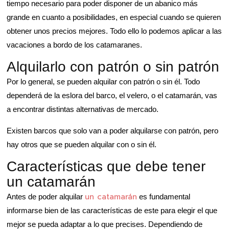
tiempo necesario para poder disponer de un abanico más
grande en cuanto a posibilidades, en especial cuando se quieren
obtener unos precios mejores. Todo ello lo podemos aplicar a las
vacaciones a bordo de los catamaranes.
Alquilarlo con patrón o sin patrón
Por lo general, se pueden alquilar con patrón o sin él. Todo
dependerá de la eslora del barco, el velero, o el catamarán, vas
a encontrar distintas alternativas de mercado.
Existen barcos que solo van a poder alquilarse con patrón, pero
hay otros que se pueden alquilar con o sin él.
Características que debe tener
un catamarán
un catamarán
Antes de poder alquilar
es fundamental
informarse bien de las características de este para elegir el que
mejor se pueda adaptar a lo que precises. Dependiendo de