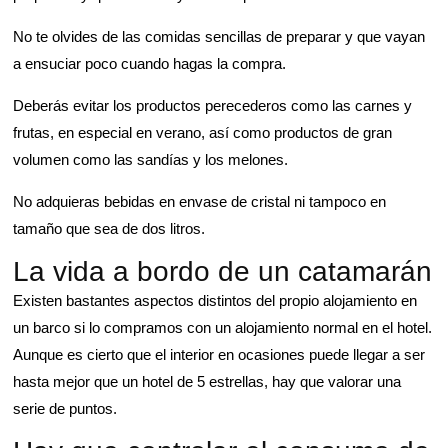
No te olvides de las comidas sencillas de preparar y que vayan
a ensuciar poco cuando hagas la compra.
Deberás evitar los productos perecederos como las carnes y
frutas, en especial en verano, así como productos de gran
volumen como las sandías y los melones.
No adquieras bebidas en envase de cristal ni tampoco en
tamaño que sea de dos litros.
La vida a bordo de un catamarán
Existen bastantes aspectos distintos del propio alojamiento en
un barco si lo compramos con un alojamiento normal en el hotel.
Aunque es cierto que el interior en ocasiones puede llegar a ser
hasta mejor que un hotel de 5 estrellas, hay que valorar una
serie de puntos.