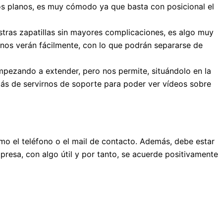
tos planos, es muy cómodo ya que basta con posicional el
stras zapatillas sin mayores complicaciones, es algo muy
 nos verán fácilmente, con lo que podrán separarse de
pezando a extender, pero nos permite, situándolo en la
emás de servirnos de soporte para poder ver vídeos sobre
o el teléfono o el mail de contacto. Además, debe estar
presa, con algo útil y por tanto, se acuerde positivamente