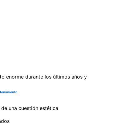
to enorme durante los últimos años y
ntenimiento
de una cuestión estética
ados