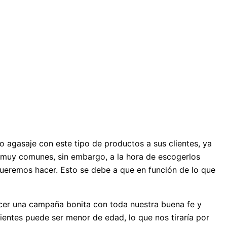
 agasaje con este tipo de productos a sus clientes, ya
 muy comunes, sin embargo, a la hora de escogerlos
ueremos hacer. Esto se debe a que en función de lo que
cer una campaña bonita con toda nuestra buena fe y
ientes puede ser menor de edad, lo que nos tiraría por