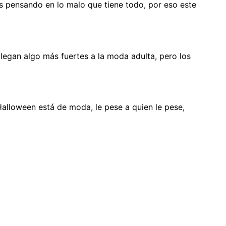
 pensando en lo malo que tiene todo, por eso este
legan algo más fuertes a la moda adulta, pero los
alloween está de moda, le pese a quien le pese,