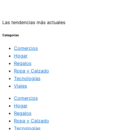
Las tendencias más actuales
Categorias
Comercios
Hogar
Regalos
Ropa y Calzado
Tecnologías
Viajes
Comercios
Hogar
Regalos
Ropa y Calzado
Tecnologías