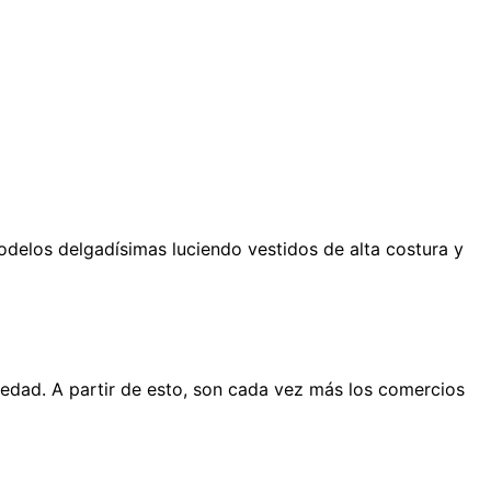
elos delgadísimas luciendo vestidos de alta costura y
ciedad. A partir de esto, son cada vez más los comercios