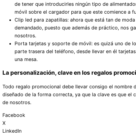
de tener que introducirles ningún tipo de alimentad
móvil sobre el cargador para que este comience a fu
Clip led para zapatillas: ahora que está tan de mod
demandado, puesto que además de práctico, nos gara
nosotros.
Porta tarjetas y soporte de móvil: es quizá uno de
parte trasera del teléfono, desde llevar en él tarje
una mesa.
La personalización, clave en los regalos promoc
Todo regalo promocional debe llevar consigo el nombre d
diseñado de la forma correcta, ya que la clave es que el 
de nosotros.
Facebook
X
LinkedIn