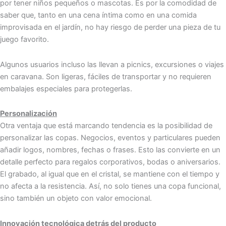
por tener niños pequeños o mascotas. Es por la comodidad de
saber que, tanto en una cena íntima como en una comida
improvisada en el jardín, no hay riesgo de perder una pieza de tu
juego favorito.
Algunos usuarios incluso las llevan a picnics, excursiones o viajes
en caravana. Son ligeras, fáciles de transportar y no requieren
embalajes especiales para protegerlas.
Personalización
Otra ventaja que está marcando tendencia es la posibilidad de
personalizar las copas. Negocios, eventos y particulares pueden
añadir logos, nombres, fechas o frases. Esto las convierte en un
detalle perfecto para regalos corporativos, bodas o aniversarios.
El grabado, al igual que en el cristal, se mantiene con el tiempo y
no afecta a la resistencia. Así, no solo tienes una copa funcional,
sino también un objeto con valor emocional.
Innovación tecnológica detrás del producto