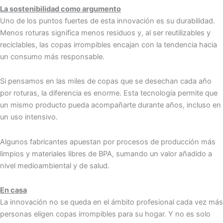
La sostenibilidad como argumento
Uno de los puntos fuertes de esta innovación es su durabilidad.
Menos roturas significa menos residuos y, al ser reutilizables y
reciclables, las copas irrompibles encajan con la tendencia hacia
un consumo más responsable.
Si pensamos en las miles de copas que se desechan cada año
por roturas, la diferencia es enorme. Esta tecnología permite que
un mismo producto pueda acompañarte durante años, incluso en
un uso intensivo.
Algunos fabricantes apuestan por procesos de producción más
limpios y materiales libres de BPA, sumando un valor añadido a
nivel medioambiental y de salud.
En casa
La innovación no se queda en el ámbito profesional cada vez más
personas eligen copas irrompibles para su hogar. Y no es solo