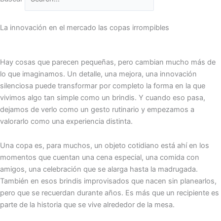
La innovación en el mercado las copas irrompibles
Hay cosas que parecen pequeñas, pero cambian mucho más de
lo que imaginamos. Un detalle, una mejora, una innovación
silenciosa puede transformar por completo la forma en la que
vivimos algo tan simple como un brindis. Y cuando eso pasa,
dejamos de verlo como un gesto rutinario y empezamos a
valorarlo como una experiencia distinta.
Una copa es, para muchos, un objeto cotidiano está ahí en los
momentos que cuentan una cena especial, una comida con
amigos, una celebración que se alarga hasta la madrugada.
También en esos brindis improvisados que nacen sin planearlos,
pero que se recuerdan durante años. Es más que un recipiente es
parte de la historia que se vive alrededor de la mesa.