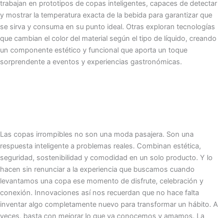
trabajan en prototipos de copas inteligentes, capaces de detectar
y mostrar la temperatura exacta de la bebida para garantizar que
se sirva y consuma en su punto ideal. Otras exploran tecnologías
que cambian el color del material según el tipo de líquido, creando
un componente estético y funcional que aporta un toque
sorprendente a eventos y experiencias gastronómicas.
Las copas irrompibles no son una moda pasajera. Son una
respuesta inteligente a problemas reales. Combinan estética,
seguridad, sostenibilidad y comodidad en un solo producto. Y lo
hacen sin renunciar a la experiencia que buscamos cuando
levantamos una copa ese momento de disfrute, celebración y
conexión. Innovaciones así nos recuerdan que no hace falta
inventar algo completamente nuevo para transformar un hábito. A
veces, basta con mejorar lo que ya conocemos y amamos. La