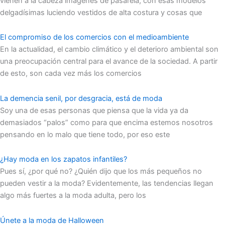
vienen a la cabeza imágenes de pasarela, con esas modelos
delgadísimas luciendo vestidos de alta costura y cosas que
El compromiso de los comercios con el medioambiente
En la actualidad, el cambio climático y el deterioro ambiental son
una preocupación central para el avance de la sociedad. A partir
de esto, son cada vez más los comercios
La demencia senil, por desgracia, está de moda
Soy una de esas personas que piensa que la vida ya da
demasiados “palos” como para que encima estemos nosotros
pensando en lo malo que tiene todo, por eso este
¿Hay moda en los zapatos infantiles?
Pues sí, ¿por qué no? ¿Quién dijo que los más pequeños no
pueden vestir a la moda? Evidentemente, las tendencias llegan
algo más fuertes a la moda adulta, pero los
Únete a la moda de Halloween