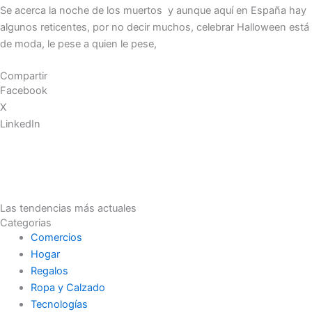
Se acerca la noche de los muertos y aunque aquí en España hay
algunos reticentes, por no decir muchos, celebrar Halloween está
de moda, le pese a quien le pese,
Compartir
Facebook
X
LinkedIn
Las tendencias más actuales
Categorias
Comercios
Hogar
Regalos
Ropa y Calzado
Tecnologías