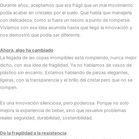
Durante años, aceptamos que era frágil que un mal movimiento
podía acabar en cristales por el suelo. Que había que manejarla
con delicadeza, como si fuera un tesoro a punto de romperse.
Vivíamos con esa idea asumida hasta que llegó la innovación y
nos demostró que podía ser diferente.
Ahora, algo ha cambiado
La llegada de las copas irrompibles está rompiendo, nunca mejor
dicho, con esa idea de fragilidad. Ya no hablamos de vasos de
plástico sin encanto. Estamos hablando de piezas elegantes,
ligeras, con la transparencia y el brillo del cristal pero que no se
rompen.
Es una innovación silenciosa, pero poderosa. Porque no solo
mejora la experiencia de beber, sino que resuelve problemas
reales seguridad, durabilidad, sostenibilidad.
De la fragilidad a la resistencia