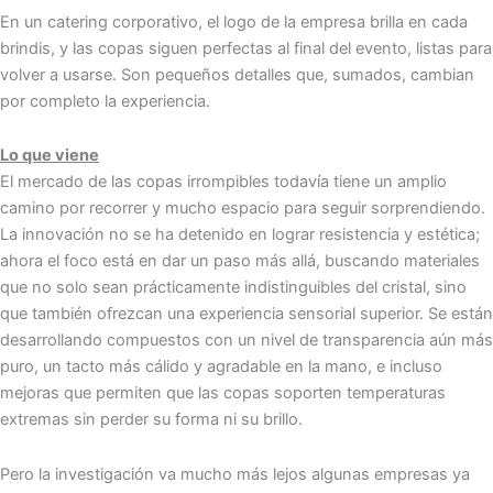
En un catering corporativo, el logo de la empresa brilla en cada
brindis, y las copas siguen perfectas al final del evento, listas para
volver a usarse. Son pequeños detalles que, sumados, cambian
por completo la experiencia.
Lo que viene
El mercado de las copas irrompibles todavía tiene un amplio
camino por recorrer y mucho espacio para seguir sorprendiendo.
La innovación no se ha detenido en lograr resistencia y estética;
ahora el foco está en dar un paso más allá, buscando materiales
que no solo sean prácticamente indistinguibles del cristal, sino
que también ofrezcan una experiencia sensorial superior. Se están
desarrollando compuestos con un nivel de transparencia aún más
puro, un tacto más cálido y agradable en la mano, e incluso
mejoras que permiten que las copas soporten temperaturas
extremas sin perder su forma ni su brillo.
Pero la investigación va mucho más lejos algunas empresas ya