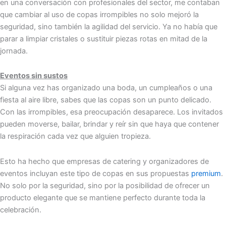
en una conversación con profesionales del sector, me contaban
que cambiar al uso de copas irrompibles no solo mejoró la
seguridad, sino también la agilidad del servicio. Ya no había que
parar a limpiar cristales o sustituir piezas rotas en mitad de la
jornada.
Eventos sin sustos
Si alguna vez has organizado una boda, un cumpleaños o una
fiesta al aire libre, sabes que las copas son un punto delicado.
Con las irrompibles, esa preocupación desaparece. Los invitados
pueden moverse, bailar, brindar y reír sin que haya que contener
la respiración cada vez que alguien tropieza.
Esto ha hecho que empresas de catering y organizadores de
eventos incluyan este tipo de copas en sus propuestas
premium
.
No solo por la seguridad, sino por la posibilidad de ofrecer un
producto elegante que se mantiene perfecto durante toda la
celebración.