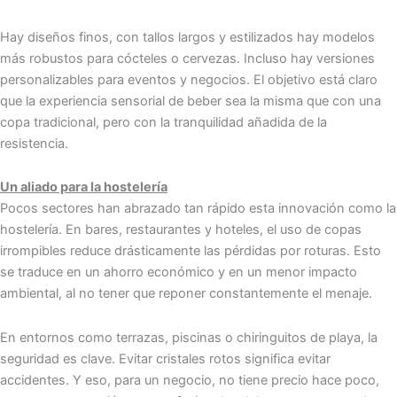
Hay diseños finos, con tallos largos y estilizados hay modelos
más robustos para cócteles o cervezas. Incluso hay versiones
personalizables para eventos y negocios. El objetivo está claro
que la experiencia sensorial de beber sea la misma que con una
copa tradicional, pero con la tranquilidad añadida de la
resistencia.
Un aliado para la hostelería
Pocos sectores han abrazado tan rápido esta innovación como la
hostelería. En bares, restaurantes y hoteles, el uso de copas
irrompibles reduce drásticamente las pérdidas por roturas. Esto
se traduce en un ahorro económico y en un menor impacto
ambiental, al no tener que reponer constantemente el menaje.
En entornos como terrazas, piscinas o chiringuitos de playa, la
seguridad es clave. Evitar cristales rotos significa evitar
accidentes. Y eso, para un negocio, no tiene precio hace poco,