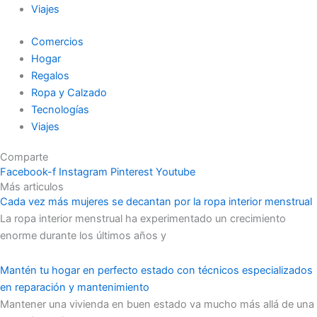
Viajes
Comercios
Hogar
Regalos
Ropa y Calzado
Tecnologías
Viajes
Comparte
Facebook-f
Instagram
Pinterest
Youtube
Más articulos
Cada vez más mujeres se decantan por la ropa interior menstrual
La ropa interior menstrual ha experimentado un crecimiento
enorme durante los últimos años y
Mantén tu hogar en perfecto estado con técnicos especializados
en reparación y mantenimiento
Mantener una vivienda en buen estado va mucho más allá de una