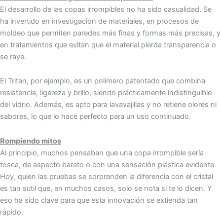
El desarrollo de las copas irrompibles no ha sido casualidad. Se
ha invertido en investigación de materiales, en procesos de
moldeo que permiten paredes más finas y formas más precisas, y
en tratamientos que evitan que el material pierda transparencia o
se raye.
El Tritan, por ejemplo, es un polímero patentado que combina
resistencia, ligereza y brillo, siendo prácticamente indistinguible
del vidrio. Además, es apto para lavavajillas y no retiene olores ni
sabores, lo que lo hace perfecto para un uso continuado.
Rompiendo mitos
Al principio, muchos pensaban que una copa irrompible sería
tosca, de aspecto barato o con una sensación plástica evidente.
Hoy, quien las pruebas se sorprenden la diferencia con el cristal
es tan sutil que, en muchos casos, solo se nota si te lo dicen. Y
eso ha sido clave para que esta innovación se extienda tan
rápido.