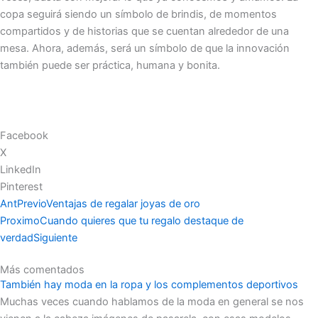
copa seguirá siendo un símbolo de brindis, de momentos
compartidos y de historias que se cuentan alrededor de una
mesa. Ahora, además, será un símbolo de que la innovación
también puede ser práctica, humana y bonita.
Facebook
X
LinkedIn
Pinterest
Ant
Previo
Ventajas de regalar joyas de oro
Proximo
Cuando quieres que tu regalo destaque de
verdad
Siguiente
Más comentados
También hay moda en la ropa y los complementos deportivos
Muchas veces cuando hablamos de la moda en general se nos