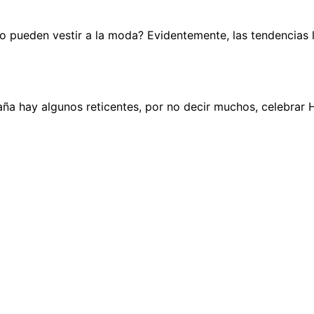
o pueden vestir a la moda? Evidentemente, las tendencias l
a hay algunos reticentes, por no decir muchos, celebrar H