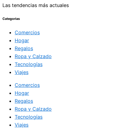
Las tendencias más actuales
Categorias
Comercios
Hogar
Regalos
Ropa y Calzado
Tecnologías
Viajes
Comercios
Hogar
Regalos
Ropa y Calzado
Tecnologías
Viajes