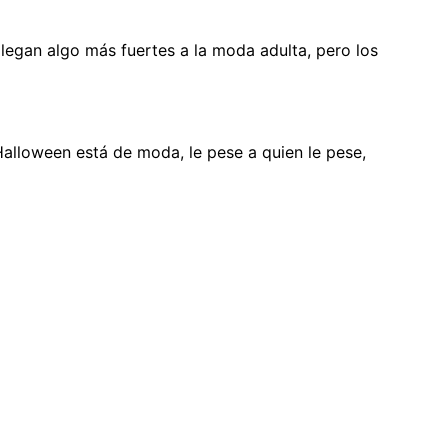
legan algo más fuertes a la moda adulta, pero los
alloween está de moda, le pese a quien le pese,