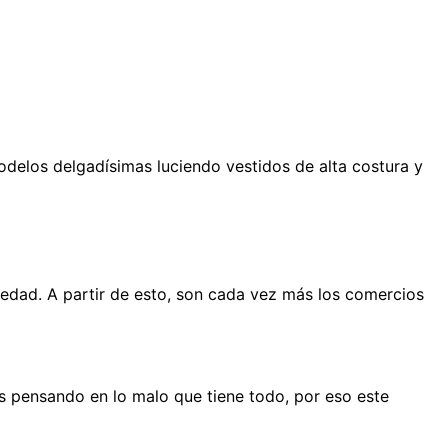
elos delgadísimas luciendo vestidos de alta costura y
ciedad. A partir de esto, son cada vez más los comercios
 pensando en lo malo que tiene todo, por eso este