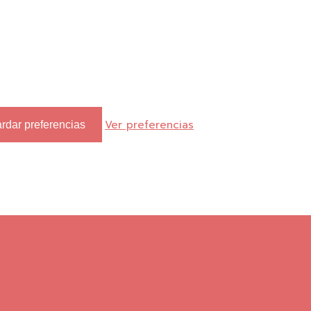
Ver preferencias
rdar preferencias