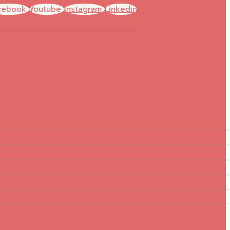
cebook
Youtube
Instagram
Linkedin