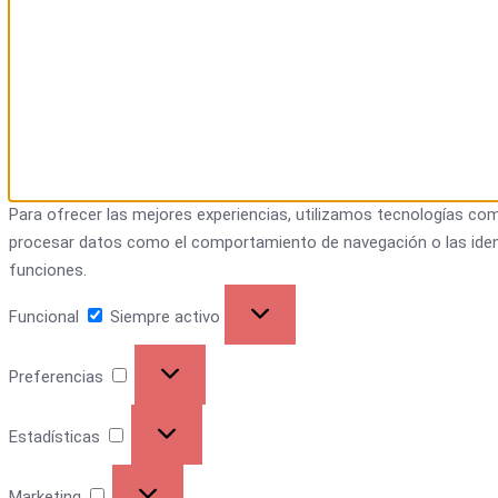
Para ofrecer las mejores experiencias, utilizamos tecnologías com
procesar datos como el comportamiento de navegación o las identif
funciones.
Funcional
Siempre activo
Preferencias
Estadísticas
Marketing