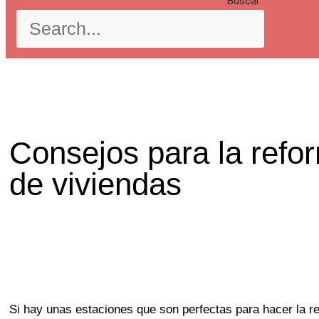
Buscar
Consejos para la refo
de viviendas
Si hay unas estaciones que son perfectas para hacer la r