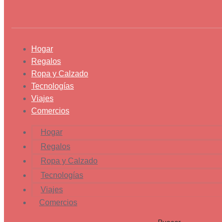
Hogar
Regalos
Ropa y Calzado
Tecnologías
Viajes
Comercios
Hogar
Regalos
Ropa y Calzado
Tecnologías
Viajes
Comercios