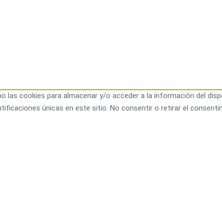
o las cookies para almacenar y/o acceder a la información del disp
icaciones únicas en este sitio. No consentir o retirar el consenti