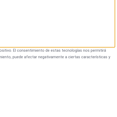
ositivo. El consentimiento de estas tecnologías nos permitirá
miento, puede afectar negativamente a ciertas características y