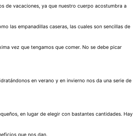
os de vacaciones, ya que nuestro cuerpo acostumbra a
o las empanadillas caseras, las cuales son sencillas de
róxima vez que tengamos que comer. No se debe picar
dratándonos en verano y en invierno nos da una serie de
pequeños, en lugar de elegir con bastantes cantidades. Hay
eficios que nos dan.