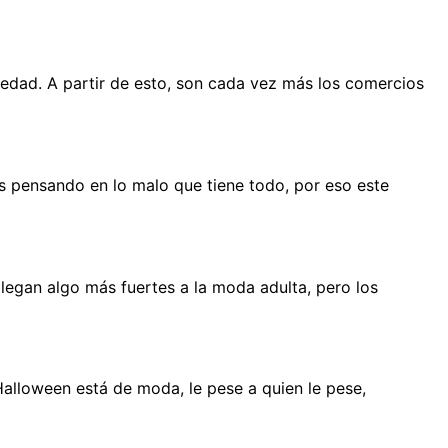
ciedad. A partir de esto, son cada vez más los comercios
 pensando en lo malo que tiene todo, por eso este
legan algo más fuertes a la moda adulta, pero los
alloween está de moda, le pese a quien le pese,