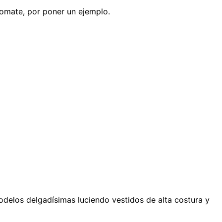
omate, por poner un ejemplo.
elos delgadísimas luciendo vestidos de alta costura y