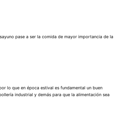
desayuno pase a ser la comida de mayor importancia de la
por lo que en época estival es fundamental un buen
bollería industrial y demás para que la alimentación sea