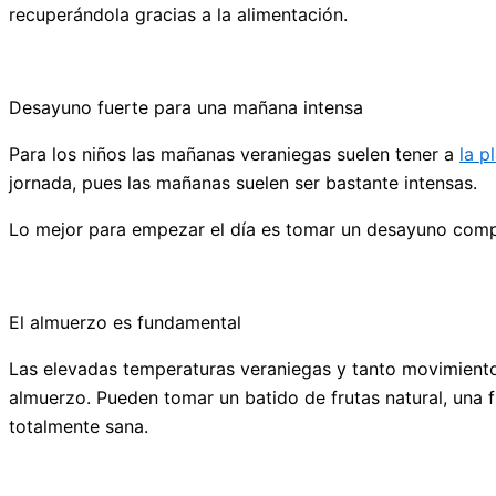
recuperándola gracias a la alimentación.
Desayuno fuerte para una mañana intensa
Para los niños las mañanas veraniegas suelen tener a
la p
jornada, pues las mañanas suelen ser bastante intensas.
Lo mejor para empezar el día es tomar un desayuno compu
El almuerzo es fundamental
Las elevadas temperaturas veraniegas y tanto movimiento,
almuerzo. Pueden tomar un batido de frutas natural, una f
totalmente sana.