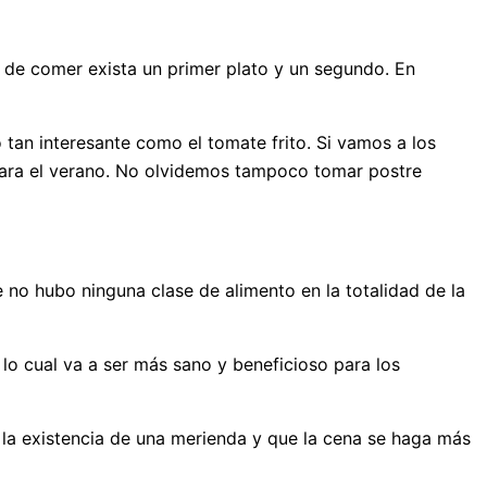
a de comer exista un primer plato y un segundo. En
tan interesante como el tomate frito. Si vamos a los
para el verano. No olvidemos tampoco tomar postre
 no hubo ninguna clase de alimento en la totalidad de la
lo cual va a ser más sano y beneficioso para los
a la existencia de una merienda y que la cena se haga más