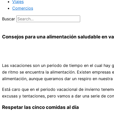
Viajes
Comercios
Buscar
Consejos para una alimentación saludable en v
Las vacaciones son un periodo de tiempo en el cual hay 
de ritmo se encuentra la alimentación. Existen empresas 
alimentación, aunque queramos dar un respiro en nuestra 
Está caro que en el periodo vacacional de invierno tenem
excusas y tentaciones, pero vamos a dar una serie de co
Respetar las cinco comidas al día