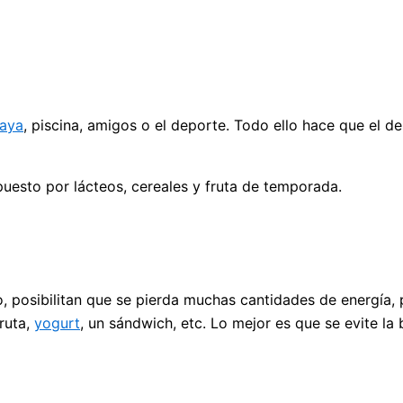
laya
, piscina, amigos o el deporte. Todo ello hace que el 
esto por lácteos, cereales y fruta de temporada.
 posibilitan que se pierda muchas cantidades de energía, 
ruta,
yogurt
, un sándwich, etc. Lo mejor es que se evite la 