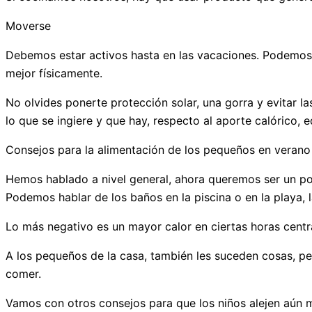
Moverse
Debemos estar activos hasta en las vacaciones. Podemos na
mejor físicamente.
No olvides ponerte protección solar, una gorra y evitar l
lo que se ingiere y que hay, respecto al aporte calórico, 
Consejos para la alimentación de los pequeños en verano
Hemos hablado a nivel general, ahora queremos ser un poc
Podemos hablar de los baños en la piscina o en la playa,
Lo más negativo es un mayor calor en ciertas horas centr
A los pequeños de la casa, también les suceden cosas, p
comer.
Vamos con otros consejos para que los niños alejen aún m