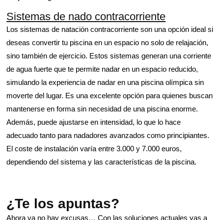
Sistemas de nado contracorriente
Los sistemas de natación contracorriente son una opción ideal si
deseas convertir tu piscina en un espacio no solo de relajación,
sino también de ejercicio. Estos sistemas generan una corriente
de agua fuerte que te permite nadar en un espacio reducido,
simulando la experiencia de nadar en una piscina olímpica sin
moverte del lugar. Es una excelente opción para quienes buscan
mantenerse en forma sin necesidad de una piscina enorme.
Además, puede ajustarse en intensidad, lo que lo hace
adecuado tanto para nadadores avanzados como principiantes.
El coste de instalación varía entre 3.000 y 7.000 euros,
dependiendo del sistema y las características de la piscina.
¿Te los apuntas?
Ahora ya no hay excusas… Con las soluciones actuales vas a