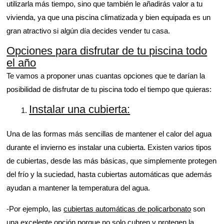
utilizarla más tiempo, sino que también le añadirás valor a tu
vivienda, ya que una piscina climatizada y bien equipada es un
gran atractivo si algún día decides vender tu casa.
Opciones para disfrutar de tu piscina todo
el año
Te vamos a proponer unas cuantas opciones que te darían la
posibilidad de disfrutar de tu piscina todo el tiempo que quieras:
Instalar una cubierta:
Una de las formas más sencillas de mantener el calor del agua
durante el invierno es instalar una cubierta. Existen varios tipos
de cubiertas, desde las más básicas, que simplemente protegen
del frío y la suciedad, hasta cubiertas automáticas que además
ayudan a mantener la temperatura del agua.
-Por ejemplo, las
cubiertas automáticas de policarbonato
son
una excelente opción porque no solo cubren y protegen la