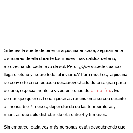
Si tienes la suerte de tener una piscina en casa, seguramente
disfrutarás de ella durante los meses más cálidos del año,
aprovechando cada rayo de sol. Pero, ¿Qué sucede cuando
llega el otoño y, sobre todo, el invierno? Para muchos, la piscina
se convierte en un espacio desaprovechado durante gran parte
clima frío
del año, especialmente si vives en zonas de
. Es
común que quienes tienen piscinas renuncien a su uso durante
al menos 6 o 7 meses, dependiendo de las temperaturas,
mientras que solo disfrutan de ella entre 4 y 5 meses.
Sin embargo, cada vez más personas están descubriendo que