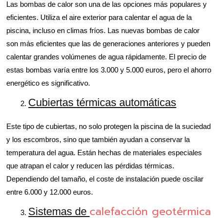
Las bombas de calor son una de las opciones más populares y
eficientes. Utiliza el aire exterior para calentar el agua de la
piscina, incluso en climas fríos. Las nuevas bombas de calor
son más eficientes que las de generaciones anteriores y pueden
calentar grandes volúmenes de agua rápidamente. El precio de
estas bombas varía entre los 3.000 y 5.000 euros, pero el ahorro
energético es significativo.
Cubiertas térmicas automáticas
Este tipo de cubiertas, no solo protegen la piscina de la suciedad
y los escombros, sino que también ayudan a conservar la
temperatura del agua. Están hechas de materiales especiales
que atrapan el calor y reducen las pérdidas térmicas.
Dependiendo del tamaño, el coste de instalación puede oscilar
entre 6.000 y 12.000 euros.
calefacción geotérmica
Sistemas de