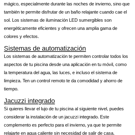
mágico, especialmente durante las noches de invierno, sino que
también te permite disfrutar de un baño relajante cuando cae el
sol. Los sistemas de iluminación LED sumergibles son
energéticamente eficientes y ofrecen una amplia gama de
colores y efectos.
Sistemas de automatización
Los sistemas de automatización te permiten controlar todos los
aspectos de tu piscina desde una aplicación en tu móvil, como
la temperatura del agua, las luces, e incluso el sistema de
limpieza. Ten un control remoto te da comodidad y ahorro de
tiempo.
Jacuzzi integrado
Si quieres llevar el lujo de tu piscina al siguiente nivel, puedes
considerar la instalación de un jacuzzi integrado. Este
complemento es perfecto para el invierno, ya que te permite
relajarte en agua caliente sin necesidad de salir de casa.