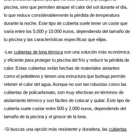
piscina, sino que permiten atrapar el calor del sol durante el día,
lo que reduce considerablemente la pérdida de temperatura
durante la noche. Este tipo de cubierta suele tener un coste que
varía entre los 5.000 y 10.000 euros, dependiendo del tamaño de
tu piscina y las características específicas que elijas.
-Las
cubiertas de lona térmica
son una solución más económica
y eficiente para proteger tu piscina del frío y reducir la pérdida de
calor. Estas cubiertas están hechas de materiales aislantes
como el polietileno y tienen una estructura que burbuja permite
retener el calor del agua. Aunque no son tan robustas como las
cubiertas de policarbonato, son muy efectivas en términos de
aislamiento térmico y son fáciles de colocar y quitar. Este tipo de
cubierta suele costar entre 500 y 2.000 euros, dependiendo del
tamaño de la piscina y el grosor de la lona.
-Si buscas una opción más resistente y duradera, las
cubiertas