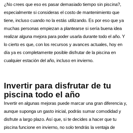
¿No crees que eso es pasar demasiado tiempo sin piscina?,
especialmente si consideras el costo de mantenimiento que
tiene, incluso cuando no la estás utilizando. Es por eso que ya
muchas personas empiezan a plantearse si sería buena idea
realizar alguna mejora para poder usarla durante todo el año. Y
lo cierto es que, con los recursos y avances actuales, hoy en
día ya es completamente posible disfrutar de la piscina en
cualquier estación del año, incluso en invierno.
Invertir para disfrutar de tu
piscina todo el año
Invertir en algunas mejoras puede marcar una gran diferencia y,
aunque suponga un gasto inicial, podrás sumar comodidad y
disfrute a largo plazo. Así que, si te decides a hacer que tu
piscina funcione en invierno, no solo tendrás la ventaja de