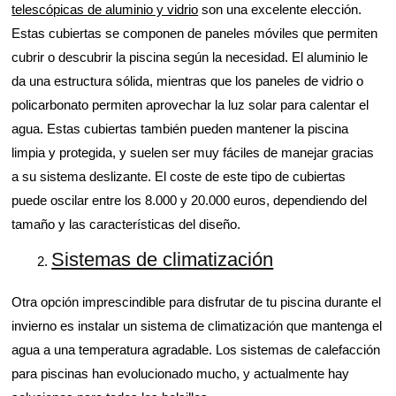
telescópicas de aluminio y vidrio
son una excelente elección.
Estas cubiertas se componen de paneles móviles que permiten
cubrir o descubrir la piscina según la necesidad. El aluminio le
da una estructura sólida, mientras que los paneles de vidrio o
policarbonato permiten aprovechar la luz solar para calentar el
agua. Estas cubiertas también pueden mantener la piscina
limpia y protegida, y suelen ser muy fáciles de manejar gracias
a su sistema deslizante. El coste de este tipo de cubiertas
puede oscilar entre los 8.000 y 20.000 euros, dependiendo del
tamaño y las características del diseño.
Sistemas de climatización
Otra opción imprescindible para disfrutar de tu piscina durante el
invierno es instalar un sistema de climatización que mantenga el
agua a una temperatura agradable. Los sistemas de calefacción
para piscinas han evolucionado mucho, y actualmente hay