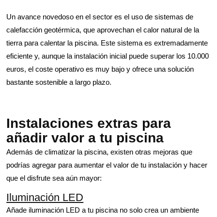
Un avance novedoso en el sector es el uso de sistemas de
calefacción geotérmica, que aprovechan el calor natural de la
tierra para calentar la piscina. Este sistema es extremadamente
eficiente y, aunque la instalación inicial puede superar los 10.000
euros, el coste operativo es muy bajo y ofrece una solución
bastante sostenible a largo plazo.
Instalaciones extras para
añadir valor a tu piscina
Además de climatizar la piscina, existen otras mejoras que
podrías agregar para aumentar el valor de tu instalación y hacer
que el disfrute sea aún mayor:
Iluminación LED
Añade iluminación LED a tu piscina no solo crea un ambiente