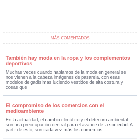
MÁS COMENTADOS
También hay moda en la ropa y los complementos
deportivos
Muchas veces cuando hablamos de la moda en general se
nos vienen a la cabeza imágenes de pasarela, con esas
modelos delgadísimas luciendo vestidos de alta costura y
cosas que
El compromiso de los comercios con el
medioambiente
En la actualidad, el cambio climático y el deterioro ambiental
son una preocupación central para el avance de la sociedad. A
partir de esto, son cada vez más los comercios