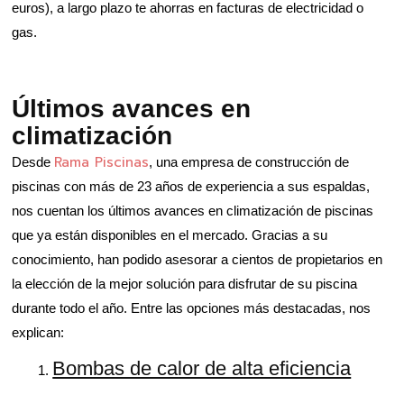
euros), a largo plazo te ahorras en facturas de electricidad o
gas.
Últimos avances en
climatización
Rama Piscinas
Desde
, una empresa de construcción de
piscinas con más de 23 años de experiencia a sus espaldas,
nos cuentan los últimos avances en climatización de piscinas
que ya están disponibles en el mercado. Gracias a su
conocimiento, han podido asesorar a cientos de propietarios en
la elección de la mejor solución para disfrutar de su piscina
durante todo el año. Entre las opciones más destacadas, nos
explican:
Bombas de calor de alta eficiencia