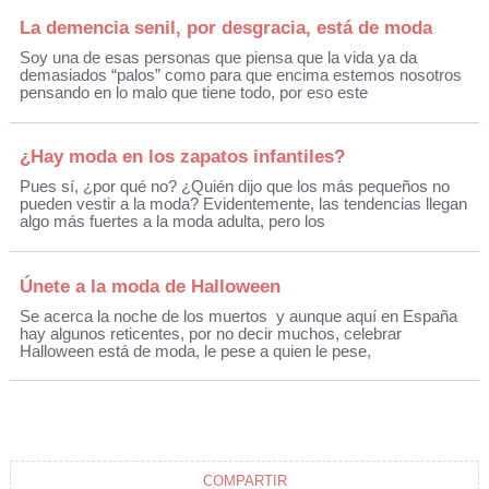
La demencia senil, por desgracia, está de moda
Soy una de esas personas que piensa que la vida ya da
demasiados “palos” como para que encima estemos nosotros
pensando en lo malo que tiene todo, por eso este
¿Hay moda en los zapatos infantiles?
Pues sí, ¿por qué no? ¿Quién dijo que los más pequeños no
pueden vestir a la moda? Evidentemente, las tendencias llegan
algo más fuertes a la moda adulta, pero los
Únete a la moda de Halloween
Se acerca la noche de los muertos y aunque aquí en España
hay algunos reticentes, por no decir muchos, celebrar
Halloween está de moda, le pese a quien le pese,
COMPARTIR