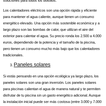
soluciones para todos los bolsillos.
Los calentadores eléctricos son una opción rápida y eficiente
para mantener el agua caliente, aunque tienen un consumo
energético elevado. Una opción más sostenible económica y a
largo plazo son las bombas de calor, que utilizan el aire del
exterior para calentar el agua. Su precio ronda los 2.500 a 4.000
euros, dependiendo de la potencia y el tamaño de la piscina,
pero tienen un consumo mucho más bajo que los calentadores
tradicionales.
Paneles solares
Si estás pensando en una opción ecológica ya largo plazo, los
paneles solares son una gran inversión. Los paneles solares
para piscinas calientan el agua de manera natural y te permiten
disfrutar de tu piscina sin un gasto energético adicional. Aunque
la instalación inicial puede ser más costosa (entre 3.000 y 7.000