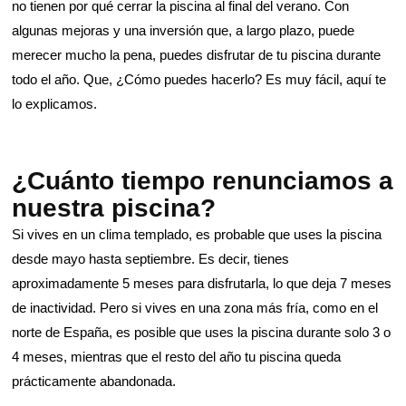
no tienen por qué cerrar la piscina al final del verano. Con
algunas mejoras y una inversión que, a largo plazo, puede
merecer mucho la pena, puedes disfrutar de tu piscina durante
todo el año. Que, ¿Cómo puedes hacerlo? Es muy fácil, aquí te
lo explicamos.
¿Cuánto tiempo renunciamos a
nuestra piscina?
Si vives en un clima templado, es probable que uses la piscina
desde mayo hasta septiembre. Es decir, tienes
aproximadamente 5 meses para disfrutarla, lo que deja 7 meses
de inactividad. Pero si vives en una zona más fría, como en el
norte de España, es posible que uses la piscina durante solo 3 o
4 meses, mientras que el resto del año tu piscina queda
prácticamente abandonada.