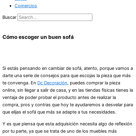
Comercios
Buscar
Cómo escoger un buen sofá
Si estás pensando en cambiar de sofá, atento, porque vamos a
darte una serie de consejos para que escojas la pieza que más
te convenga. En
Dc Decoración
, puedes comprar la pieza
online, sin llegar a salir de casa, y en las tiendas físicas tienes la
ventaja de poder probar el producto antes de realizar la
compra, pros y contras que hoy te ayudaremos a desvelar para
que elijas el sofá que más se adapte a tus necesidades.
Y es que piensa que esta adquisición necesita algo de reflexión
por tu parte, ya que se trata de uno de los muebles más