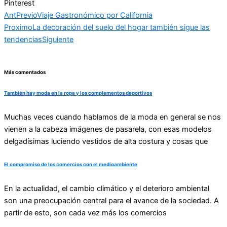
Pinterest
Ant
Previo
Viaje Gastronómico por California
Proximo
La decoración del suelo del hogar también sigue las
tendencias
Siguiente
Más comentados
También hay moda en la ropa y los complementos deportivos
Muchas veces cuando hablamos de la moda en general se nos
vienen a la cabeza imágenes de pasarela, con esas modelos
delgadísimas luciendo vestidos de alta costura y cosas que
El compromiso de los comercios con el medioambiente
En la actualidad, el cambio climático y el deterioro ambiental
son una preocupación central para el avance de la sociedad. A
partir de esto, son cada vez más los comercios