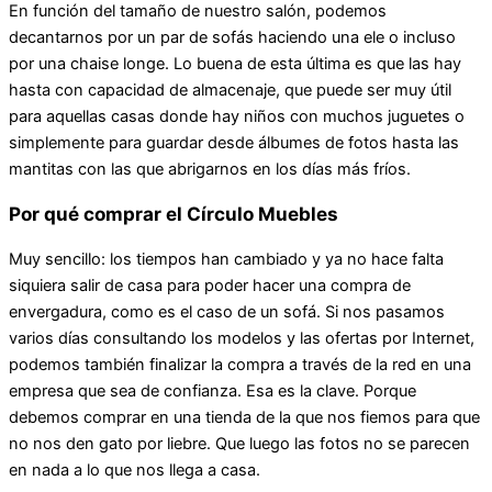
En función del tamaño de nuestro salón, podemos
decantarnos por un par de sofás haciendo una ele o incluso
por una chaise longe. Lo buena de esta última es que las hay
hasta con capacidad de almacenaje, que puede ser muy útil
para aquellas casas donde hay niños con muchos juguetes o
simplemente para guardar desde álbumes de fotos hasta las
mantitas con las que abrigarnos en los días más fríos.
Por qué comprar el Círculo Muebles
Muy sencillo: los tiempos han cambiado y ya no hace falta
siquiera salir de casa para poder hacer una compra de
envergadura, como es el caso de un sofá. Si nos pasamos
varios días consultando los modelos y las ofertas por Internet,
podemos también finalizar la compra a través de la red en una
empresa que sea de confianza. Esa es la clave. Porque
debemos comprar en una tienda de la que nos fiemos para que
no nos den gato por liebre. Que luego las fotos no se parecen
en nada a lo que nos llega a casa.