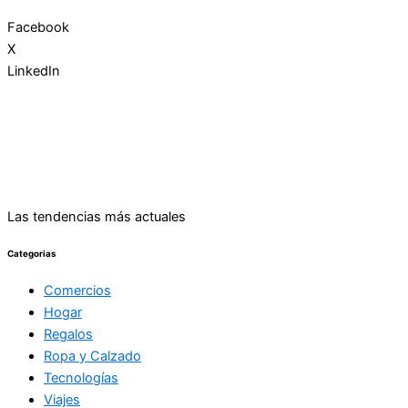
Facebook
X
LinkedIn
Las tendencias más actuales
Categorias
Comercios
Hogar
Regalos
Ropa y Calzado
Tecnologías
Viajes