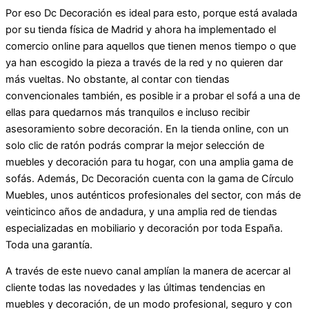
Por eso Dc Decoración es ideal para esto, porque está avalada
por su tienda física de Madrid y ahora ha implementado el
comercio online para aquellos que tienen menos tiempo o que
ya han escogido la pieza a través de la red y no quieren dar
más vueltas. No obstante, al contar con tiendas
convencionales también, es posible ir a probar el sofá a una de
ellas para quedarnos más tranquilos e incluso recibir
asesoramiento sobre decoración. En la tienda online, con un
solo clic de ratón podrás comprar la mejor selección de
muebles y decoración para tu hogar, con una amplia gama de
sofás. Además, Dc Decoración cuenta con la gama de Círculo
Muebles, unos auténticos profesionales del sector, con más de
veinticinco años de andadura, y una amplia red de tiendas
especializadas en mobiliario y decoración por toda España.
Toda una garantía.
A través de este nuevo canal amplían la manera de acercar al
cliente todas las novedades y las últimas tendencias en
muebles y decoración, de un modo profesional, seguro y con