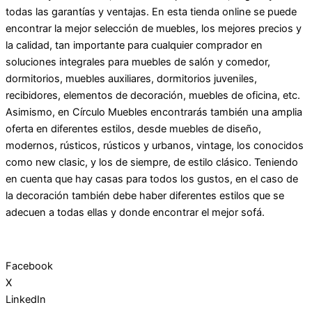
todas las garantías y ventajas. En esta tienda online se puede
encontrar la mejor selección de muebles, los mejores precios y
la calidad, tan importante para cualquier comprador en
soluciones integrales para muebles de salón y comedor,
dormitorios, muebles auxiliares, dormitorios juveniles,
recibidores, elementos de decoración, muebles de oficina, etc.
Asimismo, en Círculo Muebles encontrarás también una amplia
oferta en diferentes estilos, desde muebles de diseño,
modernos, rústicos, rústicos y urbanos, vintage, los conocidos
como new clasic, y los de siempre, de estilo clásico. Teniendo
en cuenta que hay casas para todos los gustos, en el caso de
la decoración también debe haber diferentes estilos que se
adecuen a todas ellas y donde encontrar el mejor sofá.
Facebook
X
LinkedIn