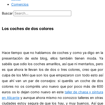
Comercios
Buscar
Los coches de dos colores
Hace tiempo que no hablamos de coches y como ya digo en la
presentación de este blog, ellos también tienen moda. Ya
sabéis que odio los coches amarillos, así que ni mentarlos, pero
es que ahora le llevan los de dos o tres colores, creo que por
culpa de los Mini que son los que empezaron con todo esto así
que ahí van un par de consejos: si queréis un coche de dos
colores no os compréis uno nuevo que por poco más de 600
euros os lo dejan como nuevo en este
taller de chapa y pintura
en Alicante
y aunque ahora mismo no conozco talleres en otras
ciudades estoy segura de que los hay, y muy buenos. Así que