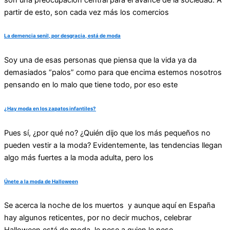
partir de esto, son cada vez más los comercios
La demencia senil, por desgracia, está de moda
Soy una de esas personas que piensa que la vida ya da
demasiados “palos” como para que encima estemos nosotros
pensando en lo malo que tiene todo, por eso este
¿Hay moda en los zapatos infantiles?
Pues sí, ¿por qué no? ¿Quién dijo que los más pequeños no
pueden vestir a la moda? Evidentemente, las tendencias llegan
algo más fuertes a la moda adulta, pero los
Únete a la moda de Halloween
Se acerca la noche de los muertos y aunque aquí en España
hay algunos reticentes, por no decir muchos, celebrar