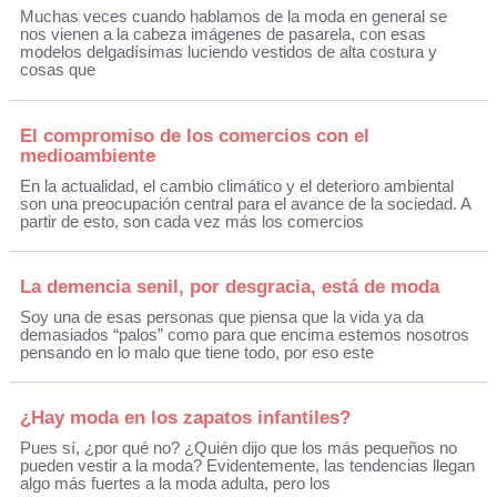
Muchas veces cuando hablamos de la moda en general se
nos vienen a la cabeza imágenes de pasarela, con esas
modelos delgadísimas luciendo vestidos de alta costura y
cosas que
El compromiso de los comercios con el
medioambiente
En la actualidad, el cambio climático y el deterioro ambiental
son una preocupación central para el avance de la sociedad. A
partir de esto, son cada vez más los comercios
La demencia senil, por desgracia, está de moda
Soy una de esas personas que piensa que la vida ya da
demasiados “palos” como para que encima estemos nosotros
pensando en lo malo que tiene todo, por eso este
¿Hay moda en los zapatos infantiles?
Pues sí, ¿por qué no? ¿Quién dijo que los más pequeños no
pueden vestir a la moda? Evidentemente, las tendencias llegan
algo más fuertes a la moda adulta, pero los