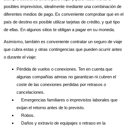
posibles imprevistos, idealmente mediante una combinación de
diferentes medios de pago. Es conveniente comprobar que en el
país de destino es posible utilizar tarjetas de crédito, y qué tipo
de ellas. En algunos sitios te obligan a pagar en su moneda.
Asimismo, también es conveniente contratar un seguro de viaje
que cubra estas y otras contingencias que pueden ocurrir antes
o durante el viaje:
Pérdida de vuelos o conexiones. Ten en cuenta que
algunas compañías aéreas no garantizan ni cubren el
coste de las conexiones perdidas por retrasos o
cancelaciones.
Emergencias familiares o imprevistos laborales que
exijan el retorno antes de lo previsto.
Robos.
Daños y extravío de equipajes o retraso en la