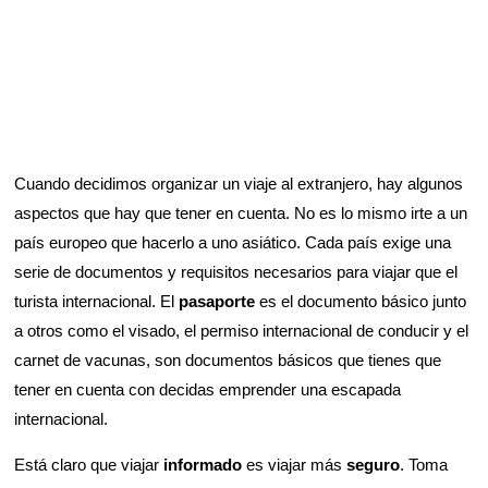
Cuando decidimos organizar un viaje al extranjero, hay algunos
aspectos que hay que tener en cuenta. No es lo mismo irte a un
país europeo que hacerlo a uno asiático. Cada país exige una
serie de documentos y requisitos necesarios para viajar que el
turista internacional. El
pasaporte
es el documento básico junto
a otros como el visado, el permiso internacional de conducir y el
carnet de vacunas, son documentos básicos que tienes que
tener en cuenta con decidas emprender una escapada
internacional.
Está claro que viajar
informado
es viajar más
seguro
. Toma