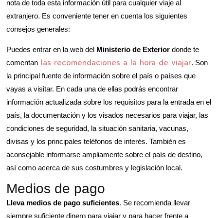
nota de toda esta información útil para cualquier viaje al
extranjero. Es conveniente tener en cuenta los siguientes
consejos generales:
Puedes entrar en la web del
Ministerio de Exterior
donde te
las recomendaciones a la hora de viajar
comentan
. Son
la principal fuente de información sobre el país o países que
vayas a visitar. En cada una de ellas podrás encontrar
información actualizada sobre los requisitos para la entrada en el
país, la documentación y los visados necesarios para viajar, las
condiciones de seguridad, la situación sanitaria, vacunas,
divisas y los principales teléfonos de interés. También es
aconsejable informarse ampliamente sobre el país de destino,
así como acerca de sus costumbres y legislación local.
Medios de pago
Lleva medios de pago suficientes
. Se recomienda llevar
siempre suficiente dinero para viajar y para hacer frente a