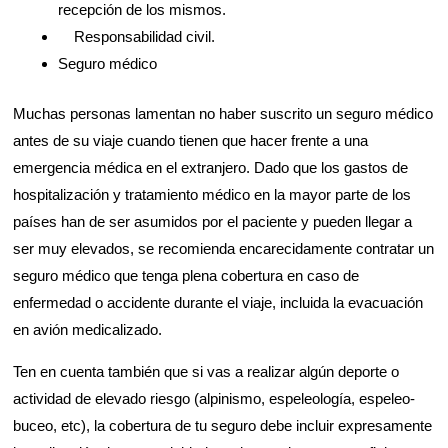
recepción de los mismos.
Responsabilidad civil.
Seguro médico
Muchas personas lamentan no haber suscrito un seguro médico
antes de su viaje cuando tienen que hacer frente a una
emergencia médica en el extranjero. Dado que los gastos de
hospitalización y tratamiento médico en la mayor parte de los
países han de ser asumidos por el paciente y pueden llegar a
ser muy elevados, se recomienda encarecidamente contratar un
seguro médico que tenga plena cobertura en caso de
enfermedad o accidente durante el viaje, incluida la evacuación
en avión medicalizado.
Ten en cuenta también que si vas a realizar algún deporte o
actividad de elevado riesgo (alpinismo, espeleología, espeleo-
buceo, etc), la cobertura de tu seguro debe incluir expresamente