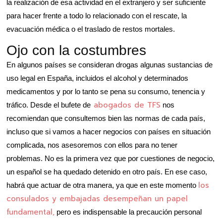
la realización de esa actividad en el extranjero y ser suficiente
para hacer frente a todo lo relacionado con el rescate, la
evacuación médica o el traslado de restos mortales.
Ojo con la costumbres
En algunos países se consideran drogas algunas sustancias de
uso legal en España, incluidos el alcohol y determinados
medicamentos y por lo tanto se pena su consumo, tenencia y
abogados de TFS
tráfico. Desde el bufete de
nos
recomiendan que consultemos bien las normas de cada país,
incluso que si vamos a hacer negocios con países en situación
complicada, nos asesoremos con ellos para no tener
problemas. No es la primera vez que por cuestiones de negocio,
un español se ha quedado detenido en otro país. En ese caso,
los
habrá que actuar de otra manera, ya que en este momento
consulados y embajadas desempeñan un papel
fundamental,
pero es indispensable la precaución personal