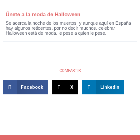
Únete a la moda de Halloween
Se acerca la noche de los muertos y aunque aquí en España
hay algunos reticentes, por no decir muchos, celebrar
Halloween está de moda, le pese a quien le pese,
COMPARTIR
Facebook
X
LinkedIn