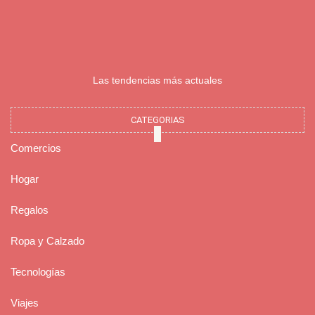
Las tendencias más actuales
CATEGORIAS
Comercios
Hogar
Regalos
Ropa y Calzado
Tecnologías
Viajes