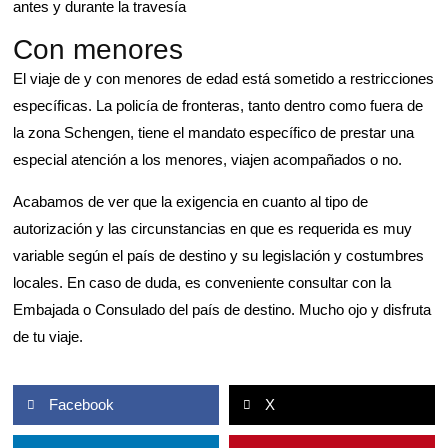
antes y durante la travesía
Con menores
El viaje de y con menores de edad está sometido a restricciones
específicas. La policía de fronteras, tanto dentro como fuera de
la zona Schengen, tiene el mandato específico de prestar una
especial atención a los menores, viajen acompañados o no.
Acabamos de ver que la exigencia en cuanto al tipo de
autorización y las circunstancias en que es requerida es muy
variable según el país de destino y su legislación y costumbres
locales. En caso de duda, es conveniente consultar con la
Embajada o Consulado del país de destino. Mucho ojo y disfruta
de tu viaje.
Facebook
X