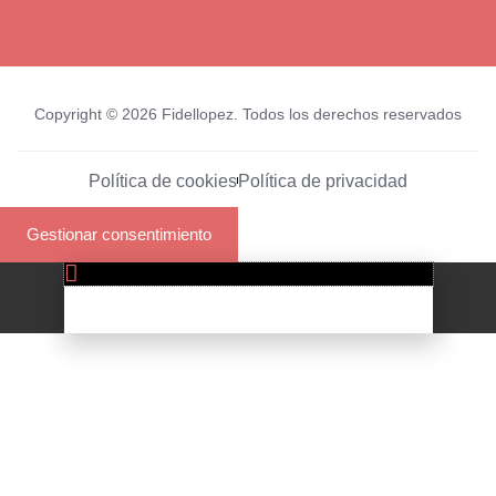
Copyright © 2026 Fidellopez. Todos los derechos reservados
Política de cookies
Política de privacidad
Gestionar consentimiento