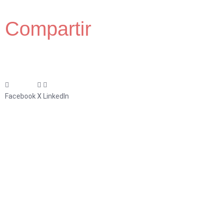
Compartir
Facebook
X
LinkedIn