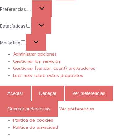
Preferencias
Estadísticas
Marketing
Administrar opciones
Gestionar los servicios
Gestionar {vendor_count} proveedores
Leer más sobre estos propósitos
Aceptar
Denegar
Ver preferencias
Ver preferencias
Guardar preferencias
Politica de cookies
Politica de privacidad