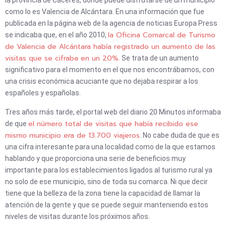
como lo es Valencia de Alcántara. En una información que fue
publicada en la página web de la agencia de noticias Europa Press
la Oficina Comarcal de Turismo
se indicaba que, en el año 2010,
de Valencia de Alcántara había registrado un aumento de las
visitas que se cifraba en un 20%.
Se trata de un aumento
significativo para el momento en el que nos encontrábamos, con
una crisis económica acuciante que no dejaba respirar a los
españoles y españolas.
Tres años más tarde, el portal web del diario 20 Minutos informaba
el número total de visitas que había recibido ese
de que
mismo municipio era de 13.700 viajeros
. No cabe duda de que es
una cifra interesante para una localidad como de la que estamos
hablando y que proporciona una serie de beneficios muy
importante para los establecimientos ligados al turismo rural ya
no solo de ese municipio, sino de toda su comarca. Ni que decir
tiene que la belleza de la zona tiene la capacidad de llamar la
atención de la gente y que se puede seguir manteniendo estos
niveles de visitas durante los próximos años.