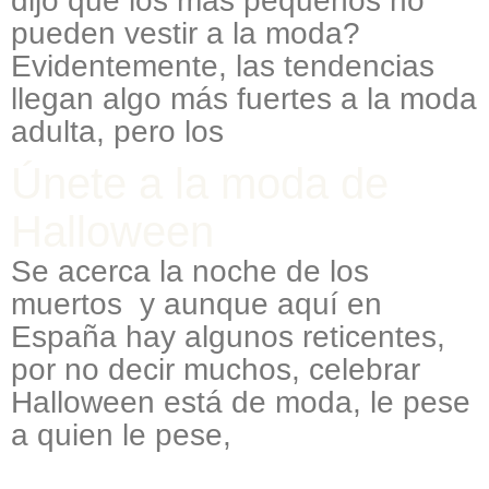
dijo que los más pequeños no
pueden vestir a la moda?
Evidentemente, las tendencias
llegan algo más fuertes a la moda
adulta, pero los
Únete a la moda de
Halloween
Se acerca la noche de los
muertos y aunque aquí en
España hay algunos reticentes,
por no decir muchos, celebrar
Halloween está de moda, le pese
a quien le pese,