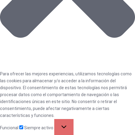
Para ofrecer las mejores experiencias, utilizamos tecnologías como
las cookies para almacenar y/o acceder a la información del
dispositivo. El consentimiento de estas tecnologías nos permitirá
procesar datos como el comportamiento de navegación o las
identificaciones únicas en este sitio. No consentir o retirar el
consentimiento, puede afectar negativamente a ciertas
características y funciones.
Funcional
Siempre activo