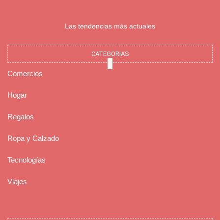
Las tendencias más actuales
CATEGORIAS
Comercios
Hogar
Regalos
Ropa y Calzado
Tecnologías
Viajes