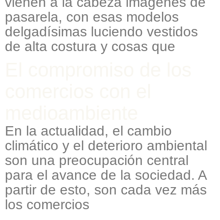
vienen a la cabeza imágenes de
pasarela, con esas modelos
delgadísimas luciendo vestidos
de alta costura y cosas que
El compromiso de los
comercios con el
medioambiente
En la actualidad, el cambio
climático y el deterioro ambiental
son una preocupación central
para el avance de la sociedad. A
partir de esto, son cada vez más
los comercios