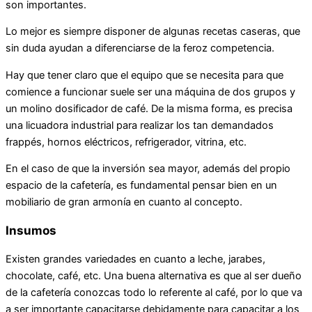
son importantes.
Lo mejor es siempre disponer de algunas recetas caseras, que
sin duda ayudan a diferenciarse de la feroz competencia.
Hay que tener claro que el equipo que se necesita para que
comience a funcionar suele ser una máquina de dos grupos y
un molino dosificador de café. De la misma forma, es precisa
una licuadora industrial para realizar los tan demandados
frappés, hornos eléctricos, refrigerador, vitrina, etc.
En el caso de que la inversión sea mayor, además del propio
espacio de la cafetería, es fundamental pensar bien en un
mobiliario de gran armonía en cuanto al concepto.
Insumos
Existen grandes variedades en cuanto a leche, jarabes,
chocolate, café, etc. Una buena alternativa es que al ser dueño
de la cafetería conozcas todo lo referente al café, por lo que va
a ser importante capacitarse debidamente para capacitar a los