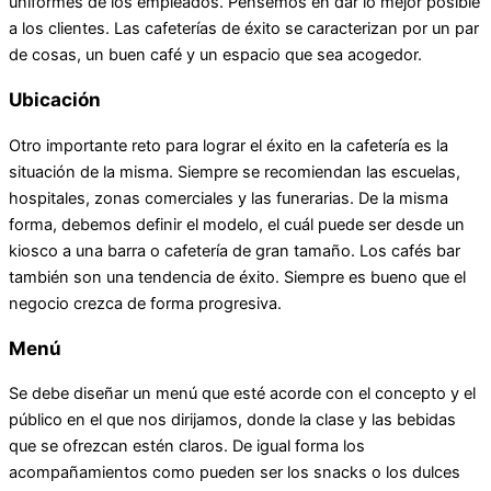
uniformes de los empleados. Pensemos en dar lo mejor posible
a los clientes. Las cafeterías de éxito se caracterizan por un par
de cosas, un buen café y un espacio que sea acogedor.
Ubicación
Otro importante reto para lograr el éxito en la cafetería es la
situación de la misma. Siempre se recomiendan las escuelas,
hospitales, zonas comerciales y las funerarias. De la misma
forma, debemos definir el modelo, el cuál puede ser desde un
kiosco a una barra o cafetería de gran tamaño. Los cafés bar
también son una tendencia de éxito. Siempre es bueno que el
negocio crezca de forma progresiva.
Menú
Se debe diseñar un menú que esté acorde con el concepto y el
público en el que nos dirijamos, donde la clase y las bebidas
que se ofrezcan estén claros. De igual forma los
acompañamientos como pueden ser los snacks o los dulces