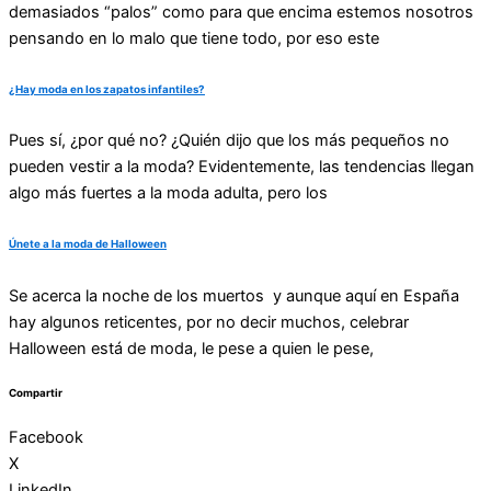
demasiados “palos” como para que encima estemos nosotros
pensando en lo malo que tiene todo, por eso este
¿Hay moda en los zapatos infantiles?
Pues sí, ¿por qué no? ¿Quién dijo que los más pequeños no
pueden vestir a la moda? Evidentemente, las tendencias llegan
algo más fuertes a la moda adulta, pero los
Únete a la moda de Halloween
Se acerca la noche de los muertos y aunque aquí en España
hay algunos reticentes, por no decir muchos, celebrar
Halloween está de moda, le pese a quien le pese,
Compartir
Facebook
X
LinkedIn