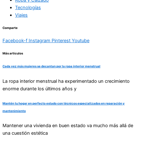
Tecnologías
Viajes
Comparte
Facebook-f
Instagram
Pinterest
Youtube
Más articulos
Cada vez más mujeres se decantan por la ropa interior menstrual
La ropa interior menstrual ha experimentado un crecimiento
enorme durante los últimos años y
Mantén tu hogar en perfecto estado con técnicos especializados en reparación y
mantenimiento
Mantener una vivienda en buen estado va mucho más allá de
una cuestión estética