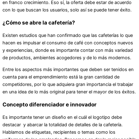
en franco crecimiento. Eso sí, la oferta debe estar de acuerdo
con lo que buscan los usuarios, solo así se puede tener éxito.
¿Cómo se abre la cafetería?
Existen estudios que han confirmado que las cafeterías lo que
hacen es impulsar el consumo de café con conceptos nuevos
y experiencias, donde es importante contar con más variedad
de productos, ambientes acogedores y de lo más modernos.
Entre los aspectos más importantes que deben ser tenidos en
cuenta para el emprendimiento está la gran cantidad de
competidores, por lo que adquiera gran importancia el trabajar
en una idea de lo más original para tener el mayor de los éxitos.
Concepto diferenciador e innovador
Es importante tener un diseño en el cuál el logotipo debe
destacar y abarcar la totalidad de detalles de la cafetería.
Hablamos de etiquetas, recipientes o temas como los