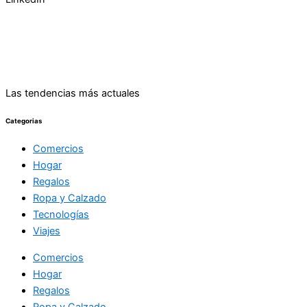
Las tendencias más actuales
Categorias
Comercios
Hogar
Regalos
Ropa y Calzado
Tecnologías
Viajes
Comercios
Hogar
Regalos
Ropa y Calzado