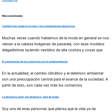
Más comentados
También hay moda en la ropa y los complementos deportivos
Muchas veces cuando hablamos de la moda en general se nos
vienen a la cabeza imágenes de pasarela, con esas modelos
delgadísimas luciendo vestidos de alta costura y cosas que
El compromiso de los comercios con el medioambiente
En la actualidad, el cambio climático y el deterioro ambiental
son una preocupación central para el avance de la sociedad. A
partir de esto, son cada vez más los comercios
La demencia senil, por desgracia, está de moda
Soy una de esas personas que piensa que la vida ya da