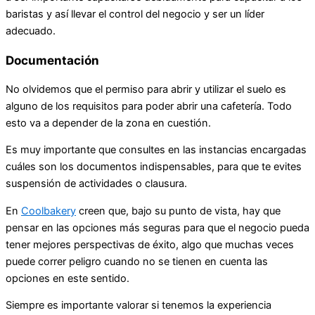
baristas y así llevar el control del negocio y ser un líder
adecuado.
Documentación
No olvidemos que el permiso para abrir y utilizar el suelo es
alguno de los requisitos para poder abrir una cafetería. Todo
esto va a depender de la zona en cuestión.
Es muy importante que consultes en las instancias encargadas
cuáles son los documentos indispensables, para que te evites
suspensión de actividades o clausura.
En
Coolbakery
creen que, bajo su punto de vista, hay que
pensar en las opciones más seguras para que el negocio pueda
tener mejores perspectivas de éxito, algo que muchas veces
puede correr peligro cuando no se tienen en cuenta las
opciones en este sentido.
Siempre es importante valorar si tenemos la experiencia