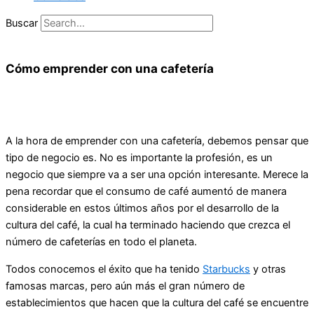
Buscar
Cómo emprender con una cafetería
A la hora de emprender con una cafetería, debemos pensar que
tipo de negocio es. No es importante la profesión, es un
negocio que siempre va a ser una opción interesante. Merece la
pena recordar que el consumo de café aumentó de manera
considerable en estos últimos años por el desarrollo de la
cultura del café, la cual ha terminado haciendo que crezca el
número de cafeterías en todo el planeta.
Todos conocemos el éxito que ha tenido
Starbucks
y otras
famosas marcas, pero aún más el gran número de
establecimientos que hacen que la cultura del café se encuentre