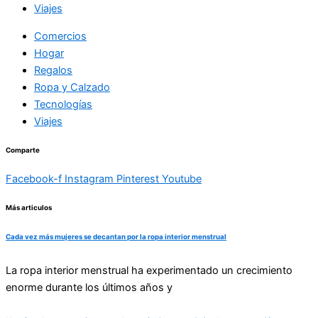
Viajes
Comercios
Hogar
Regalos
Ropa y Calzado
Tecnologías
Viajes
Comparte
Facebook-f
Instagram
Pinterest
Youtube
Más articulos
Cada vez más mujeres se decantan por la ropa interior menstrual
La ropa interior menstrual ha experimentado un crecimiento
enorme durante los últimos años y