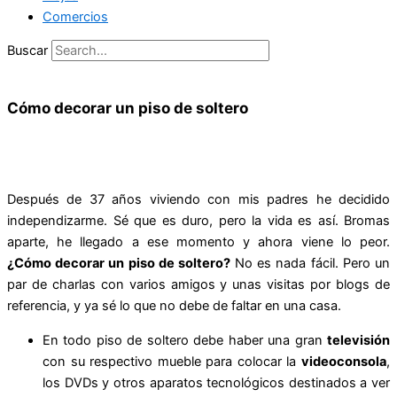
Comercios
Buscar
Cómo decorar un piso de soltero
Después de 37 años viviendo con mis padres he decidido
independizarme. Sé que es duro, pero la vida es así. Bromas
aparte, he llegado a ese momento y ahora viene lo peor.
¿Cómo decorar un piso de soltero?
No es nada fácil. Pero un
par de charlas con varios amigos y unas visitas por blogs de
referencia, y ya sé lo que no debe de faltar en una casa.
En todo piso de soltero debe haber una gran
televisión
con su respectivo mueble para colocar la
videoconsola
,
los DVDs y otros aparatos tecnológicos destinados a ver