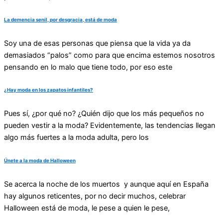
La demencia senil, por desgracia, está de moda
Soy una de esas personas que piensa que la vida ya da
demasiados “palos” como para que encima estemos nosotros
pensando en lo malo que tiene todo, por eso este
¿Hay moda en los zapatos infantiles?
Pues sí, ¿por qué no? ¿Quién dijo que los más pequeños no
pueden vestir a la moda? Evidentemente, las tendencias llegan
algo más fuertes a la moda adulta, pero los
Únete a la moda de Halloween
Se acerca la noche de los muertos y aunque aquí en España
hay algunos reticentes, por no decir muchos, celebrar
Halloween está de moda, le pese a quien le pese,