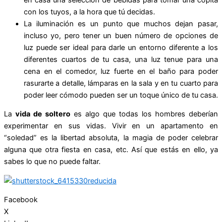
con los tuyos, a la hora que tú decidas.
La iluminación es un punto que muchos dejan pasar,
incluso yo, pero tener un buen número de opciones de
luz puede ser ideal para darle un entorno diferente a los
diferentes cuartos de tu casa, una luz tenue para una
cena en el comedor, luz fuerte en el baño para poder
rasurarte a detalle, lámparas en la sala y en tu cuarto para
poder leer cómodo pueden ser un toque único de tu casa.
La
vida de soltero
es algo que todas los hombres deberían
experimentar en sus vidas. Vivir en un apartamento en
“soledad” es la libertad absoluta, la magia de poder celebrar
alguna que otra fiesta en casa, etc. Así que estás en ello, ya
sabes lo que no puede faltar.
Facebook
X