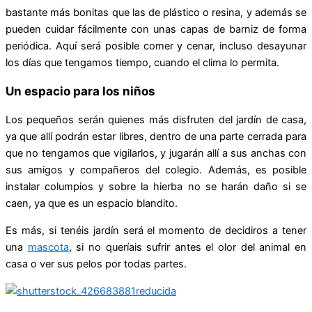
bastante más bonitas que las de plástico o resina, y además se
pueden cuidar fácilmente con unas capas de barniz de forma
periódica. Aquí será posible comer y cenar, incluso desayunar
los días que tengamos tiempo, cuando el clima lo permita.
Un espacio para los niños
Los pequeños serán quienes más disfruten del jardín de casa,
ya que allí podrán estar libres, dentro de una parte cerrada para
que no tengamos que vigilarlos, y jugarán allí a sus anchas con
sus amigos y compañeros del colegio. Además, es posible
instalar columpios y sobre la hierba no se harán daño si se
caen, ya que es un espacio blandito.
Es más, si tenéis jardín será el momento de decidiros a tener
una
mascota
, si no queríais sufrir antes el olor del animal en
casa o ver sus pelos por todas partes.