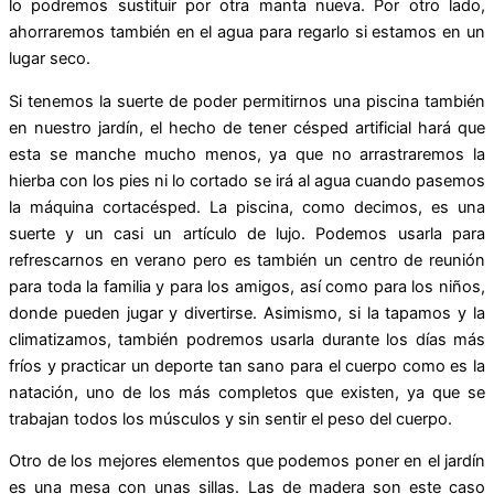
lo podremos sustituir por otra manta nueva. Por otro lado,
ahorraremos también en el agua para regarlo si estamos en un
lugar seco.
Si tenemos la suerte de poder permitirnos una piscina también
en nuestro jardín, el hecho de tener césped artificial hará que
esta se manche mucho menos, ya que no arrastraremos la
hierba con los pies ni lo cortado se irá al agua cuando pasemos
la máquina cortacésped. La piscina, como decimos, es una
suerte y un casi un artículo de lujo. Podemos usarla para
refrescarnos en verano pero es también un centro de reunión
para toda la familia y para los amigos, así como para los niños,
donde pueden jugar y divertirse. Asimismo, si la tapamos y la
climatizamos, también podremos usarla durante los días más
fríos y practicar un deporte tan sano para el cuerpo como es la
natación, uno de los más completos que existen, ya que se
trabajan todos los músculos y sin sentir el peso del cuerpo.
Otro de los mejores elementos que podemos poner en el jardín
es una mesa con unas sillas. Las de madera son este caso