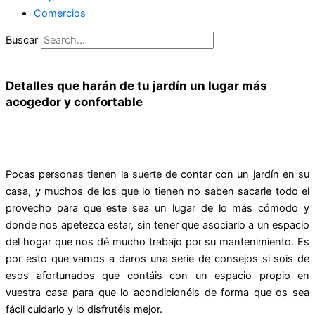
Comercios
Buscar
Detalles que harán de tu jardín un lugar más
acogedor y confortable
Pocas personas tienen la suerte de contar con un jardín en su
casa, y muchos de los que lo tienen no saben sacarle todo el
provecho para que este sea un lugar de lo más cómodo y
donde nos apetezca estar, sin tener que asociarlo a un espacio
del hogar que nos dé mucho trabajo por su mantenimiento. Es
por esto que vamos a daros una serie de consejos si sois de
esos afortunados que contáis con un espacio propio en
vuestra casa para que lo acondicionéis de forma que os sea
fácil cuidarlo y lo disfrutéis mejor.