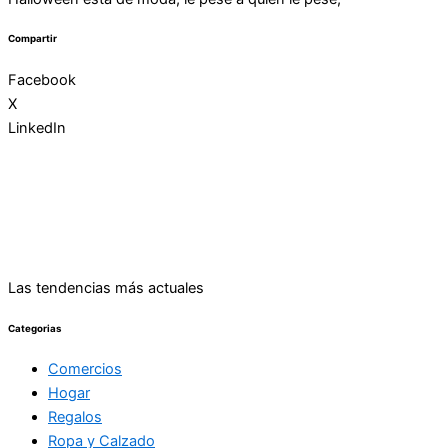
Compartir
Facebook
X
LinkedIn
Las tendencias más actuales
Categorias
Comercios
Hogar
Regalos
Ropa y Calzado