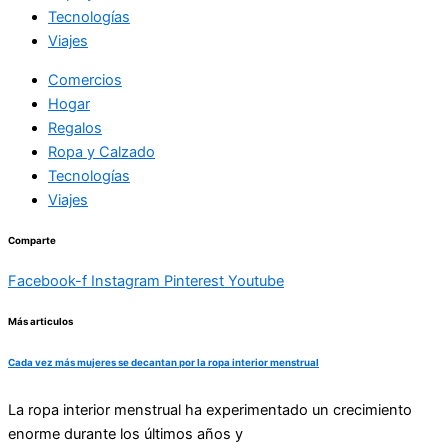
Tecnologías
Viajes
Comercios
Hogar
Regalos
Ropa y Calzado
Tecnologías
Viajes
Comparte
Facebook-f
Instagram
Pinterest
Youtube
Más articulos
Cada vez más mujeres se decantan por la ropa interior menstrual
La ropa interior menstrual ha experimentado un crecimiento
enorme durante los últimos años y