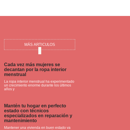
MÁS ARTICULOS
Cada vez más mujeres se
decantan por la ropa interior
menstrual
La ropa interior menstrual ha experimentado
un crecimiento enorme durante los últimos
años y
Mantén tu hogar en perfecto
estado con técnicos
especializados en reparación y
mantenimiento
Mantener una vivienda en buen estado va