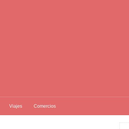
Viajes
Comercios