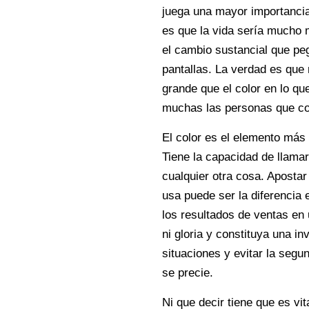
juega una mayor importancia 
es que la vida sería mucho
el cambio sustancial que peg
pantallas. La verdad es que
grande que el color en lo que
muchas las personas que co
El color es el elemento más 
Tiene la capacidad de llamar
cualquier otra cosa. Apostar 
usa puede ser la diferencia
los resultados de ventas en 
ni gloria y constituya una i
situaciones y evitar la segun
se precie.
Ni que decir tiene que es vit