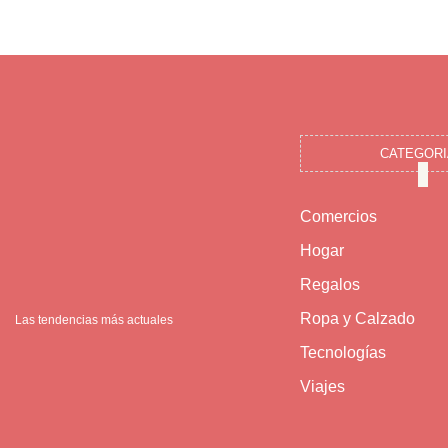
CATEGORI
Comercios
Hogar
Regalos
Ropa y Calzado
Las tendencias más actuales
Tecnologías
Viajes