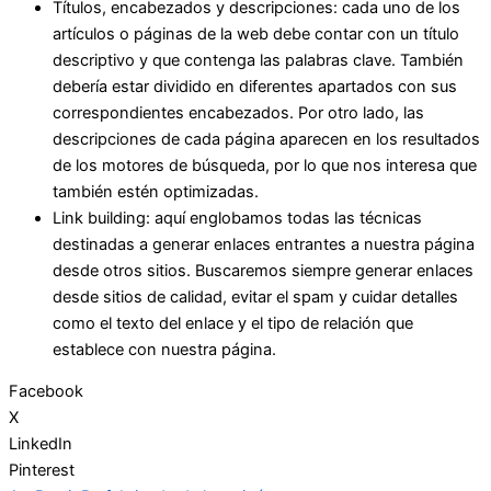
Títulos, encabezados y descripciones: cada uno de los
artículos o páginas de la web debe contar con un título
descriptivo y que contenga las palabras clave. También
debería estar dividido en diferentes apartados con sus
correspondientes encabezados. Por otro lado, las
descripciones de cada página aparecen en los resultados
de los motores de búsqueda, por lo que nos interesa que
también estén optimizadas.
Link building: aquí englobamos todas las técnicas
destinadas a generar enlaces entrantes a nuestra página
desde otros sitios. Buscaremos siempre generar enlaces
desde sitios de calidad, evitar el spam y cuidar detalles
como el texto del enlace y el tipo de relación que
establece con nuestra página.
Facebook
X
LinkedIn
Pinterest