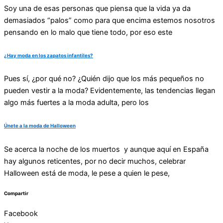
Soy una de esas personas que piensa que la vida ya da
demasiados “palos” como para que encima estemos nosotros
pensando en lo malo que tiene todo, por eso este
¿Hay moda en los zapatos infantiles?
Pues sí, ¿por qué no? ¿Quién dijo que los más pequeños no
pueden vestir a la moda? Evidentemente, las tendencias llegan
algo más fuertes a la moda adulta, pero los
Únete a la moda de Halloween
Se acerca la noche de los muertos y aunque aquí en España
hay algunos reticentes, por no decir muchos, celebrar
Halloween está de moda, le pese a quien le pese,
Compartir
Facebook