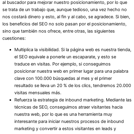
al buscador para mejorar nuestro posicionamiento, por lo que
se trata de un trabajo que, aunque tedioso, una vez hecho no
nos costará dinero y esto, al fin y al cabo, se agradece. Si bien,
los beneficios del SEO no solo pasan por el posicionamiento,
sino que también nos ofrece, entre otras, las siguientes
cuestiones:
Multiplica la visibilidad. Si la página web es nuestra tienda,
el SEO equivale a ponerle un escaparate, y esto se
traduce en visitas. Por ejemplo, si conseguimos
posicionar nuestra web en primer lugar para una palabra
clave con 100.000 búsquedas al mes y el primer
resultado se lleva un 20 % de los clics, tendremos 20.000
visitas mensuales más.
Refuerza la estrategia de inbound marketing. Mediante las
técnicas de SEO, conseguimos atraer visitantes hacia
nuestra web, por lo que es una herramienta muy
interesante para iniciar nuestros procesos de inbound
marketing y convertir a estos visitantes en leads y