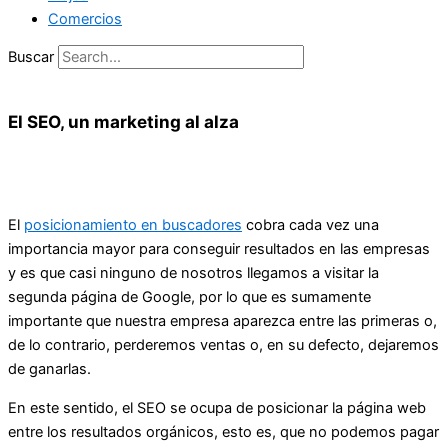
Comercios
Buscar
El SEO, un marketing al alza
El
posicionamiento en buscadores
cobra cada vez una
importancia mayor para conseguir resultados en las empresas
y es que casi ninguno de nosotros llegamos a visitar la
segunda página de Google, por lo que es sumamente
importante que nuestra empresa aparezca entre las primeras o,
de lo contrario, perderemos ventas o, en su defecto, dejaremos
de ganarlas.
En este sentido, el SEO se ocupa de posicionar la página web
entre los resultados orgánicos, esto es, que no podemos pagar