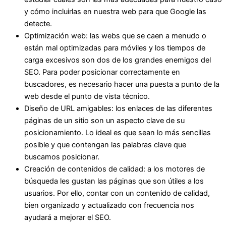
y cómo incluirlas en nuestra web para que Google las
detecte.
Optimización web: las webs que se caen a menudo o
están mal optimizadas para móviles y los tiempos de
carga excesivos son dos de los grandes enemigos del
SEO. Para poder posicionar correctamente en
buscadores, es necesario hacer una puesta a punto de la
web desde el punto de vista técnico.
Diseño de URL amigables: los enlaces de las diferentes
páginas de un sitio son un aspecto clave de su
posicionamiento. Lo ideal es que sean lo más sencillas
posible y que contengan las palabras clave que
buscamos posicionar.
Creación de contenidos de calidad: a los motores de
búsqueda les gustan las páginas que son útiles a los
usuarios. Por ello, contar con un contenido de calidad,
bien organizado y actualizado con frecuencia nos
ayudará a mejorar el SEO.