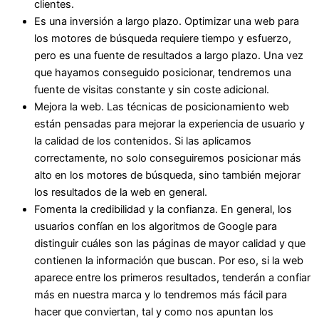
clientes.
Es una inversión a largo plazo. Optimizar una web para
los motores de búsqueda requiere tiempo y esfuerzo,
pero es una fuente de resultados a largo plazo. Una vez
que hayamos conseguido posicionar, tendremos una
fuente de visitas constante y sin coste adicional.
Mejora la web. Las técnicas de posicionamiento web
están pensadas para mejorar la experiencia de usuario y
la calidad de los contenidos. Si las aplicamos
correctamente, no solo conseguiremos posicionar más
alto en los motores de búsqueda, sino también mejorar
los resultados de la web en general.
Fomenta la credibilidad y la confianza. En general, los
usuarios confían en los algoritmos de Google para
distinguir cuáles son las páginas de mayor calidad y que
contienen la información que buscan. Por eso, si la web
aparece entre los primeros resultados, tenderán a confiar
más en nuestra marca y lo tendremos más fácil para
hacer que conviertan, tal y como nos apuntan los