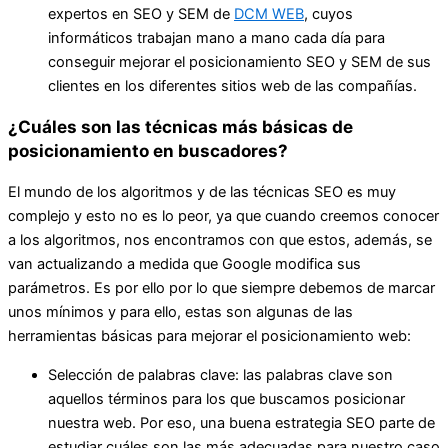
expertos en SEO y SEM de
DCM WEB
, cuyos
informáticos trabajan mano a mano cada día para
conseguir mejorar el posicionamiento SEO y SEM de sus
clientes en los diferentes sitios web de las compañías.
¿Cuáles son las técnicas más básicas de
posicionamiento en buscadores?
El mundo de los algoritmos y de las técnicas SEO es muy
complejo y esto no es lo peor, ya que cuando creemos conocer
a los algoritmos, nos encontramos con que estos, además, se
van actualizando a medida que Google modifica sus
parámetros. Es por ello por lo que siempre debemos de marcar
unos mínimos y para ello, estas son algunas de las
herramientas básicas para mejorar el posicionamiento web:
Selección de palabras clave: las palabras clave son
aquellos términos para los que buscamos posicionar
nuestra web. Por eso, una buena estrategia SEO parte de
estudiar cuáles son las más adecuadas para nuestro caso