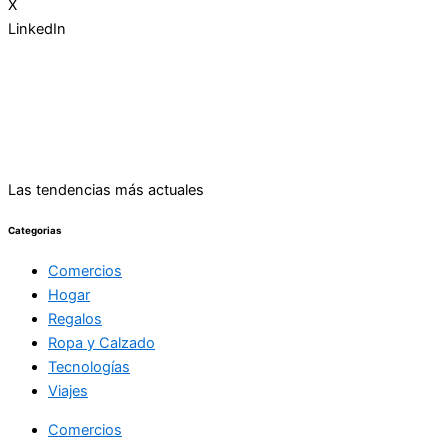
X
LinkedIn
Las tendencias más actuales
Categorias
Comercios
Hogar
Regalos
Ropa y Calzado
Tecnologías
Viajes
Comercios