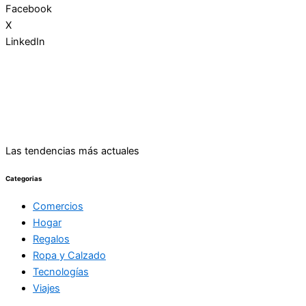
Facebook
X
LinkedIn
Las tendencias más actuales
Categorias
Comercios
Hogar
Regalos
Ropa y Calzado
Tecnologías
Viajes