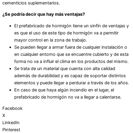
cementicios suplementarios.
¿Se podría decir que hay más ventajas?
El prefabricado de hormigón tiene un sinfín de ventajas y
es que el uso de este tipo de hormigón va a permitir
mayor control en la zona de trabajo.
Se pueden llegar a armar fuera de cualquier instalación o
en cualquier entorno que se encuentre cubierto y de esta
forma no va a influir el clima en los productos del mismo.
Se trata de un material que cuenta con alta calidad
además de durabilidad y es capaz de soportar distintos
elementos y puede llegar a perdurar a través de los años.
En caso de que haya algún incendio en el lugar, el
prefabricado de hormigón no va a llegar a calentarse.
Facebook
X
LinkedIn
Pinterest