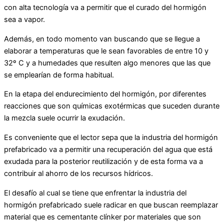
con alta tecnología va a permitir que el curado del hormigón
sea a vapor.
Además, en todo momento van buscando que se llegue a
elaborar a temperaturas que le sean favorables de entre 10 y
32º C y a humedades que resulten algo menores que las que
se emplearían de forma habitual.
En la etapa del endurecimiento del hormigón, por diferentes
reacciones que son químicas exotérmicas que suceden durante
la mezcla suele ocurrir la exudación.
Es conveniente que el lector sepa que la industria del hormigón
prefabricado va a permitir una recuperación del agua que está
exudada para la posterior reutilización y de esta forma va a
contribuir al ahorro de los recursos hídricos.
El desafío al cual se tiene que enfrentar la industria del
hormigón prefabricado suele radicar en que buscan reemplazar
material que es cementante clínker por materiales que son