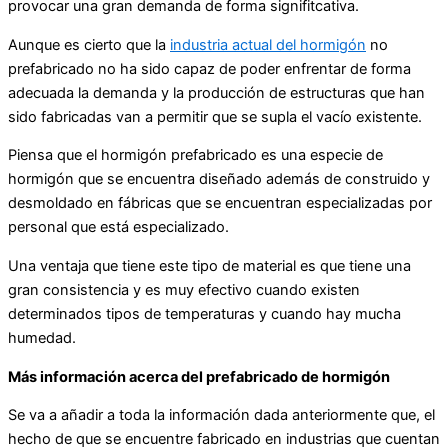
provocar una gran demanda de forma signifitcativa.
Aunque es cierto que la
industria actual del hormigón
no
prefabricado no ha sido capaz de poder enfrentar de forma
adecuada la demanda y la producción de estructuras que han
sido fabricadas van a permitir que se supla el vacío existente.
Piensa que el hormigón prefabricado es una especie de
hormigón que se encuentra diseñado además de construido y
desmoldado en fábricas que se encuentran especializadas por
personal que está especializado.
Una ventaja que tiene este tipo de material es que tiene una
gran consistencia y es muy efectivo cuando existen
determinados tipos de temperaturas y cuando hay mucha
humedad.
Más información acerca del prefabricado de hormigón
Se va a añadir a toda la información dada anteriormente que, el
hecho de que se encuentre fabricado en industrias que cuentan