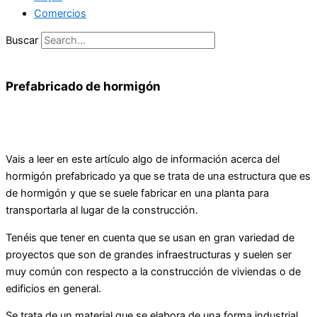
Comercios
Buscar
Prefabricado de hormigón
Vais a leer en este artículo algo de información acerca del
hormigón prefabricado ya que se trata de una estructura que es
de hormigón y que se suele fabricar en una planta para
transportarla al lugar de la construcción.
Tenéis que tener en cuenta que se usan en gran variedad de
proyectos que son de grandes infraestructuras y suelen ser
muy común con respecto a la construcción de viviendas o de
edificios en general.
Se trata de un material que se elabora de una forma industrial