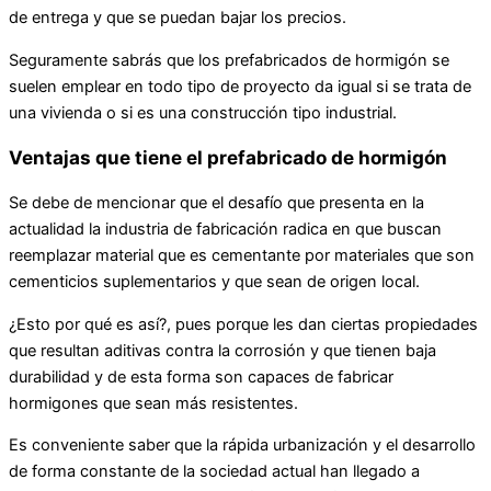
de entrega y que se puedan bajar los precios.
Seguramente sabrás que los prefabricados de hormigón se
suelen emplear en todo tipo de proyecto da igual si se trata de
una vivienda o si es una construcción tipo industrial.
Ventajas que tiene el prefabricado de hormigón
Se debe de mencionar que el desafío que presenta en la
actualidad la industria de fabricación radica en que buscan
reemplazar material que es cementante por materiales que son
cementicios suplementarios y que sean de origen local.
¿Esto por qué es así?, pues porque les dan ciertas propiedades
que resultan aditivas contra la corrosión y que tienen baja
durabilidad y de esta forma son capaces de fabricar
hormigones que sean más resistentes.
Es conveniente saber que la rápida urbanización y el desarrollo
de forma constante de la sociedad actual han llegado a