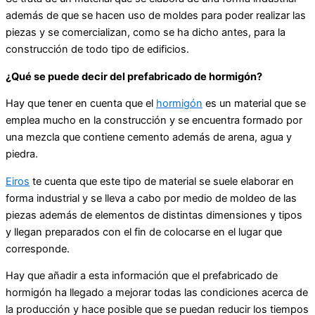
además de que se hacen uso de moldes para poder realizar las
piezas y se comercializan, como se ha dicho antes, para la
construcción de todo tipo de edificios.
¿Qué se puede decir del prefabricado de hormigón?
Hay que tener en cuenta que el
hormigón
es un material que se
emplea mucho en la construcción y se encuentra formado por
una mezcla que contiene cemento además de arena, agua y
piedra.
Eiros
te cuenta que este tipo de material se suele elaborar en
forma industrial y se lleva a cabo por medio de moldeo de las
piezas además de elementos de distintas dimensiones y tipos
y llegan preparados con el fin de colocarse en el lugar que
corresponde.
Hay que añadir a esta información que el prefabricado de
hormigón ha llegado a mejorar todas las condiciones acerca de
la producción y hace posible que se puedan reducir los tiempos