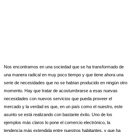
Nos encontramos en una sociedad que se ha transformado de
una manera radical en muy poco tiempo y que tiene ahora una
serie de necesidades que no se habían producido en ningún otro
momento. Hay que tratar de acostumbrarse a esas nuevas
necesidades con nuevos servicios que pueda proveer el
mercado y la verdad es que, en un país como el nuestro, este
asunto se está realizando con bastante éxito. Uno de los
ejemplos más claros lo pone el comercio electrónico, la
tendencia más extendida entre nuestros habitantes, y que ha