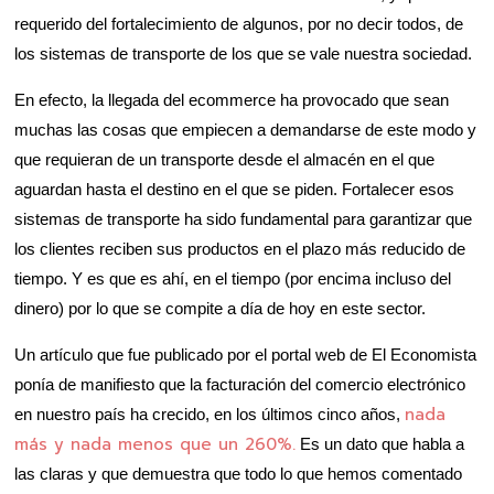
requerido del fortalecimiento de algunos, por no decir todos, de
los sistemas de transporte de los que se vale nuestra sociedad.
En efecto, la llegada del ecommerce ha provocado que sean
muchas las cosas que empiecen a demandarse de este modo y
que requieran de un transporte desde el almacén en el que
aguardan hasta el destino en el que se piden. Fortalecer esos
sistemas de transporte ha sido fundamental para garantizar que
los clientes reciben sus productos en el plazo más reducido de
tiempo. Y es que es ahí, en el tiempo (por encima incluso del
dinero) por lo que se compite a día de hoy en este sector.
Un artículo que fue publicado por el portal web de El Economista
ponía de manifiesto que la facturación del comercio electrónico
nada
en nuestro país ha crecido, en los últimos cinco años,
más y nada menos que un 260%.
Es un dato que habla a
las claras y que demuestra que todo lo que hemos comentado