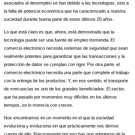
asociados al desempleo se han debido a las tecnologías, sino a
la falta de potencia económica que ha caracterizado a nuestra
sociedad durante buena parte de estos últimos 20 años.
Lo que está claro es que, ahora, está demostrado que la
tecnología puede ser una fuente de empleo tremenda. El
comercio electrónico necesita sistemas de seguridad que sean
realmente potentes para garantizar que las transacciones y la
protección de datos se cumplan con rigor. Por otra parte, el
comercio electrónico necesita una parte que complete el trabajo
con la entrega de los productos. Y, en ese sentido, el transporte
de mercancías es uno de los grandes beneficiados. El sector,
que ha pasado por momentos muy difíciles en los últimos
tiempos, se lo merecía con creces.
Nos encontramos en un momento en el que la sociedad
evoluciona y evoluciona sin que prácticamente nos demos
cuenta de ello. Precisamente por eso hay que adaptarse de la