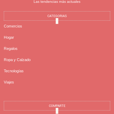
Las tendencias más actuales
CATEGORIAS
Comercios
Hogar
Regalos
Ropa y Calzado
Tecnologías
Viajes
COMPARTE