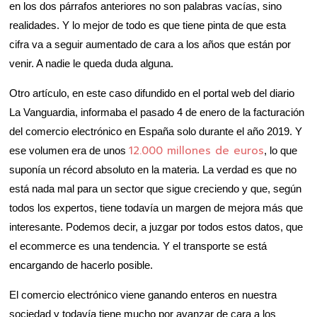
en los dos párrafos anteriores no son palabras vacías, sino
realidades. Y lo mejor de todo es que tiene pinta de que esta
cifra va a seguir aumentado de cara a los años que están por
venir. A nadie le queda duda alguna.
Otro artículo, en este caso difundido en el portal web del diario
La Vanguardia, informaba el pasado 4 de enero de la facturación
del comercio electrónico en España solo durante el año 2019. Y
12.000 millones de euros
ese volumen era de unos
, lo que
suponía un récord absoluto en la materia. La verdad es que no
está nada mal para un sector que sigue creciendo y que, según
todos los expertos, tiene todavía un margen de mejora más que
interesante. Podemos decir, a juzgar por todos estos datos, que
el ecommerce es una tendencia. Y el transporte se está
encargando de hacerlo posible.
El comercio electrónico viene ganando enteros en nuestra
sociedad y todavía tiene mucho por avanzar de cara a los