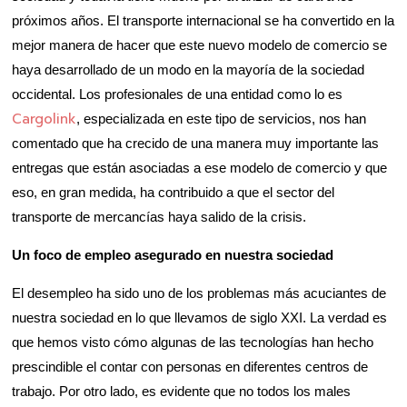
próximos años. El transporte internacional se ha convertido en la
mejor manera de hacer que este nuevo modelo de comercio se
haya desarrollado de un modo en la mayoría de la sociedad
occidental. Los profesionales de una entidad como lo es
Cargolink
, especializada en este tipo de servicios, nos han
comentado que ha crecido de una manera muy importante las
entregas que están asociadas a ese modelo de comercio y que
eso, en gran medida, ha contribuido a que el sector del
transporte de mercancías haya salido de la crisis.
Un foco de empleo asegurado en nuestra sociedad
El desempleo ha sido uno de los problemas más acuciantes de
nuestra sociedad en lo que llevamos de siglo XXI. La verdad es
que hemos visto cómo algunas de las tecnologías han hecho
prescindible el contar con personas en diferentes centros de
trabajo. Por otro lado, es evidente que no todos los males