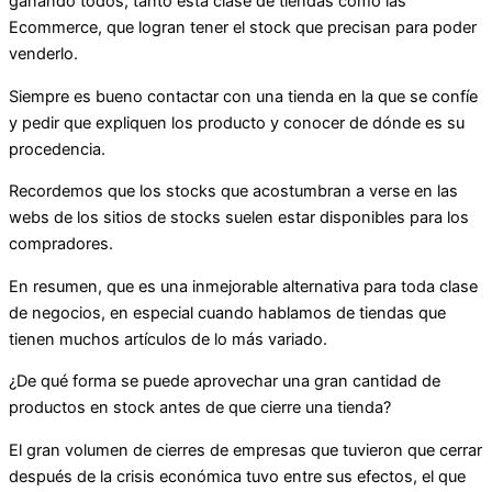
ganando todos, tanto esta clase de tiendas como las
Ecommerce, que logran tener el stock que precisan para poder
venderlo.
Siempre es bueno contactar con una tienda en la que se confíe
y pedir que expliquen los producto y conocer de dónde es su
procedencia.
Recordemos que los stocks que acostumbran a verse en las
webs de los sitios de stocks suelen estar disponibles para los
compradores.
En resumen, que es una inmejorable alternativa para toda clase
de negocios, en especial cuando hablamos de tiendas que
tienen muchos artículos de lo más variado.
¿De qué forma se puede aprovechar una gran cantidad de
productos en stock antes de que cierre una tienda?
El gran volumen de cierres de empresas que tuvieron que cerrar
después de la crisis económica tuvo entre sus efectos, el que