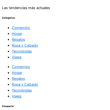
Las tendencias más actuales
Categorias
Comercios
Hogar
Regalos
Ropa y Calzado
Tecnologías
Viajes
Comercios
Hogar
Regalos
Ropa y Calzado
Tecnologías
Viajes
Comparte