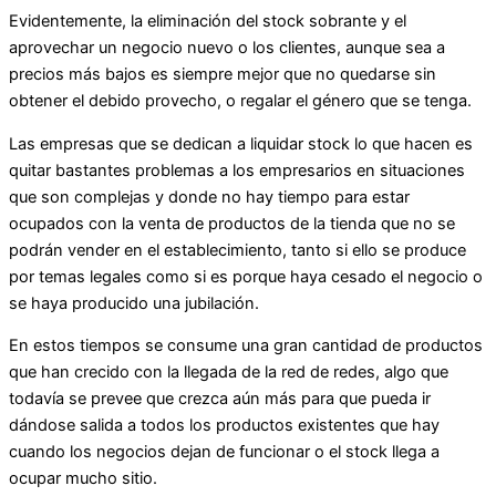
Evidentemente, la eliminación del stock sobrante y el
aprovechar un negocio nuevo o los clientes, aunque sea a
precios más bajos es siempre mejor que no quedarse sin
obtener el debido provecho, o regalar el género que se tenga.
Las empresas que se dedican a liquidar stock lo que hacen es
quitar bastantes problemas a los empresarios en situaciones
que son complejas y donde no hay tiempo para estar
ocupados con la venta de productos de la tienda que no se
podrán vender en el establecimiento, tanto si ello se produce
por temas legales como si es porque haya cesado el negocio o
se haya producido una jubilación.
En estos tiempos se consume una gran cantidad de productos
que han crecido con la llegada de la red de redes, algo que
todavía se prevee que crezca aún más para que pueda ir
dándose salida a todos los productos existentes que hay
cuando los negocios dejan de funcionar o el stock llega a
ocupar mucho sitio.