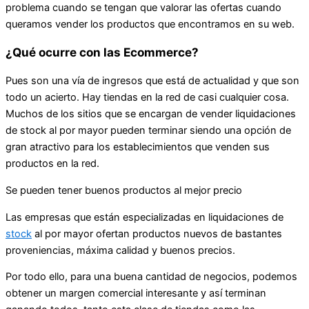
problema cuando se tengan que valorar las ofertas cuando
queramos vender los productos que encontramos en su web.
¿Qué ocurre con las Ecommerce?
Pues son una vía de ingresos que está de actualidad y que son
todo un acierto. Hay tiendas en la red de casi cualquier cosa.
Muchos de los sitios que se encargan de vender liquidaciones
de stock al por mayor pueden terminar siendo una opción de
gran atractivo para los establecimientos que venden sus
productos en la red.
Se pueden tener buenos productos al mejor precio
Las empresas que están especializadas en liquidaciones de
stock
al por mayor ofertan productos nuevos de bastantes
proveniencias, máxima calidad y buenos precios.
Por todo ello, para una buena cantidad de negocios, podemos
obtener un margen comercial interesante y así terminan