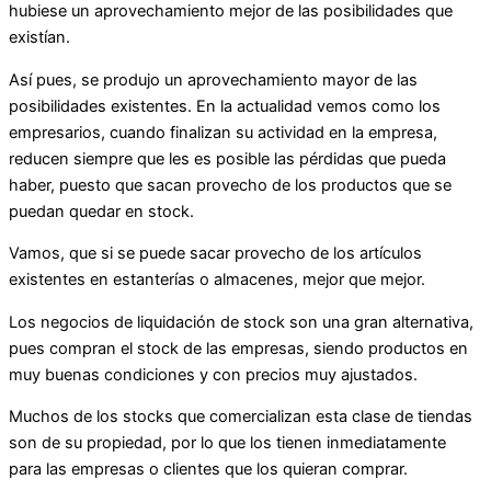
hubiese un aprovechamiento mejor de las posibilidades que
existían.
Así pues, se produjo un aprovechamiento mayor de las
posibilidades existentes. En la actualidad vemos como los
empresarios, cuando finalizan su actividad en la empresa,
reducen siempre que les es posible las pérdidas que pueda
haber, puesto que sacan provecho de los productos que se
puedan quedar en stock.
Vamos, que si se puede sacar provecho de los artículos
existentes en estanterías o almacenes, mejor que mejor.
Los negocios de liquidación de stock son una gran alternativa,
pues compran el stock de las empresas, siendo productos en
muy buenas condiciones y con precios muy ajustados.
Muchos de los stocks que comercializan esta clase de tiendas
son de su propiedad, por lo que los tienen inmediatamente
para las empresas o clientes que los quieran comprar.