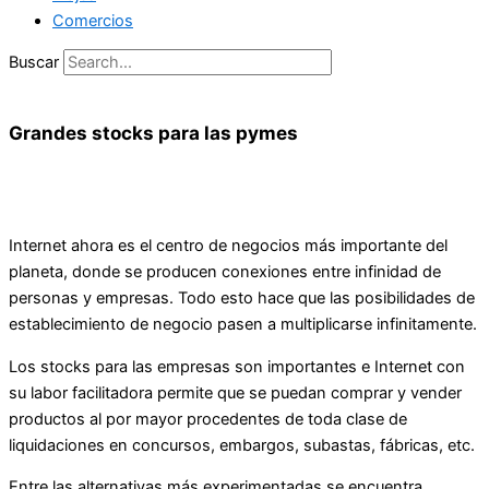
Comercios
Buscar
Grandes stocks para las pymes
Internet ahora es el centro de negocios más importante del
planeta, donde se producen conexiones entre infinidad de
personas y empresas. Todo esto hace que las posibilidades de
establecimiento de negocio pasen a multiplicarse infinitamente.
Los stocks para las empresas son importantes e Internet con
su labor facilitadora permite que se puedan comprar y vender
productos al por mayor procedentes de toda clase de
liquidaciones en concursos, embargos, subastas, fábricas, etc.
Entre las alternativas más experimentadas se encuentra