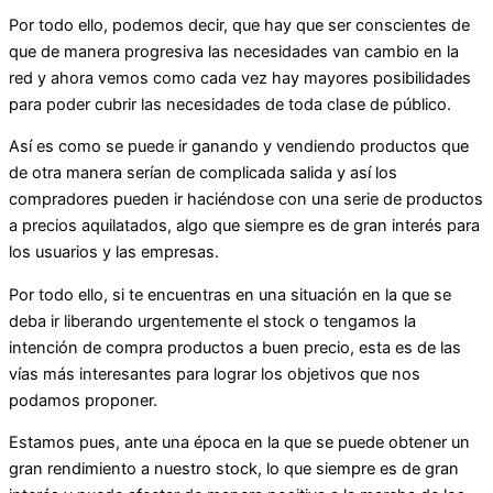
Por todo ello, podemos decir, que hay que ser conscientes de
que de manera progresiva las necesidades van cambio en la
red y ahora vemos como cada vez hay mayores posibilidades
para poder cubrir las necesidades de toda clase de público.
Así es como se puede ir ganando y vendiendo productos que
de otra manera serían de complicada salida y así los
compradores pueden ir haciéndose con una serie de productos
a precios aquilatados, algo que siempre es de gran interés para
los usuarios y las empresas.
Por todo ello, si te encuentras en una situación en la que se
deba ir liberando urgentemente el stock o tengamos la
intención de compra productos a buen precio, esta es de las
vías más interesantes para lograr los objetivos que nos
podamos proponer.
Estamos pues, ante una época en la que se puede obtener un
gran rendimiento a nuestro stock, lo que siempre es de gran