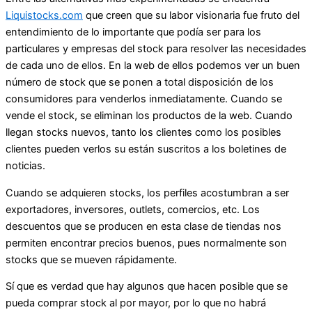
Liquistocks.com
que creen que su labor visionaria fue fruto del
entendimiento de lo importante que podía ser para los
particulares y empresas del stock para resolver las necesidades
de cada uno de ellos. En la web de ellos podemos ver un buen
número de stock que se ponen a total disposición de los
consumidores para venderlos inmediatamente. Cuando se
vende el stock, se eliminan los productos de la web. Cuando
llegan stocks nuevos, tanto los clientes como los posibles
clientes pueden verlos su están suscritos a los boletines de
noticias.
Cuando se adquieren stocks, los perfiles acostumbran a ser
exportadores, inversores, outlets, comercios, etc. Los
descuentos que se producen en esta clase de tiendas nos
permiten encontrar precios buenos, pues normalmente son
stocks que se mueven rápidamente.
Sí que es verdad que hay algunos que hacen posible que se
pueda comprar stock al por mayor, por lo que no habrá