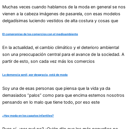
Muchas veces cuando hablamos de la moda en general se nos
vienen a la cabeza imágenes de pasarela, con esas modelos
delgadísimas luciendo vestidos de alta costura y cosas que
El compromiso de los comercios con el medioambiente
En la actualidad, el cambio climático y el deterioro ambiental
son una preocupación central para el avance de la sociedad. A
partir de esto, son cada vez más los comercios
La demencia senil, por desgracia, está de moda
Soy una de esas personas que piensa que la vida ya da
demasiados “palos” como para que encima estemos nosotros
pensando en lo malo que tiene todo, por eso este
¿Hay moda en los zapatos infantiles?