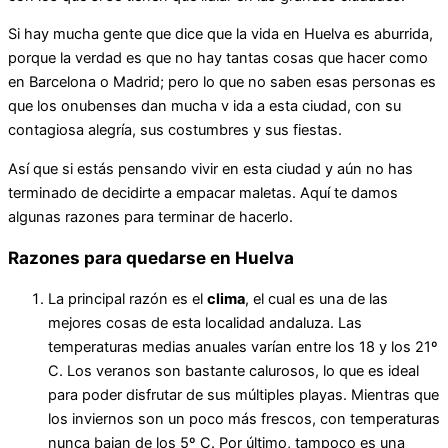
Si hay mucha gente que dice que la vida en Huelva es aburrida,
porque la verdad es que no hay tantas cosas que hacer como
en Barcelona o Madrid; pero lo que no saben esas personas es
que los onubenses dan mucha v ida a esta ciudad, con su
contagiosa alegría, sus costumbres y sus fiestas.
Así que si estás pensando vivir en esta ciudad y aún no has
terminado de decidirte a empacar maletas. Aquí te damos
algunas razones para terminar de hacerlo.
Razones para quedarse en Huelva
La principal razón es el
clima
, el cual es una de las
mejores cosas de esta localidad andaluza. Las
temperaturas medias anuales varían entre los 18 y los 21º
C. Los veranos son bastante calurosos, lo que es ideal
para poder disfrutar de sus múltiples playas. Mientras que
los inviernos son un poco más frescos, con temperaturas
nunca bajan de los 5º C. Por último, tampoco es una