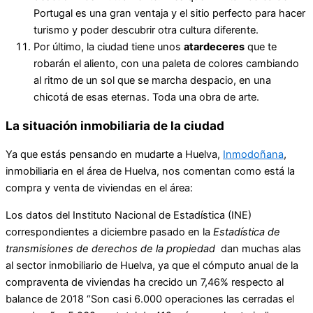
Portugal es una gran ventaja y el sitio perfecto para hacer
turismo y poder descubrir otra cultura diferente.
Por último, la ciudad tiene unos
atardeceres
que te
robarán el aliento, con una paleta de colores cambiando
al ritmo de un sol que se marcha despacio, en una
chicotá de esas eternas. Toda una obra de arte.
La situación inmobiliaria de la ciudad
Ya que estás pensando en mudarte a Huelva,
Inmodoñana
,
inmobiliaria en el área de Huelva, nos comentan como está la
compra y venta de viviendas en el área:
Los datos del Instituto Nacional de Estadística (INE)
correspondientes a diciembre pasado en la
Estadística de
transmisiones de derechos de la propiedad
dan muchas alas
al sector inmobiliario de Huelva, ya que el cómputo anual de la
compraventa de viviendas ha crecido un 7,46% respecto al
balance de 2018 “Son casi 6.000 operaciones las cerradas el