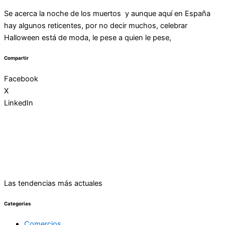
Se acerca la noche de los muertos y aunque aquí en España
hay algunos reticentes, por no decir muchos, celebrar
Halloween está de moda, le pese a quien le pese,
Compartir
Facebook
X
LinkedIn
Las tendencias más actuales
Categorias
Comercios