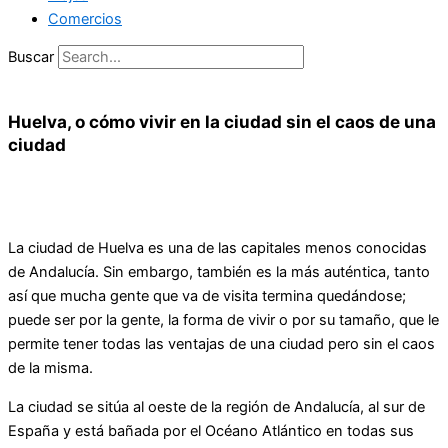
Comercios
Buscar
Huelva, o cómo vivir en la ciudad sin el caos de una
ciudad
La ciudad de Huelva es una de las capitales menos conocidas
de Andalucía. Sin embargo, también es la más auténtica, tanto
así que mucha gente que va de visita termina quedándose;
puede ser por la gente, la forma de vivir o por su tamaño, que le
permite tener todas las ventajas de una ciudad pero sin el caos
de la misma.
La ciudad se sitúa al oeste de la región de Andalucía, al sur de
España y está bañada por el Océano Atlántico en todas sus