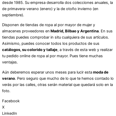
desde 1985. Su empresa desarrolla dos colecciones anuales, la
de primavera-verano (enero) y la de otoño invierno (en
septiembre).
Disponen de tiendas de ropa al por mayor de mujer y
almacenes proveedores en
Madrid, Bilbao y Argentina
. En sus
tiendas puedes comprobar in situ cualquiera de sus artículos.
Asimismo, puedes conocer todos los productos de sus
catálogos, su colorido y tallaje
, a través de esta web y realizar
tu pedido online de ropa al por mayor. Pues tiene muchas
ventajas.
Aún deberemos esperar unos meses para lucir esta
moda de
verano
. Pero seguro que mucho de lo que te hemos contado lo
verás por las calles, otras serán material que quedará solo en la
foto.
Facebook
X
LinkedIn