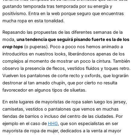
gustando temporada tras temporada por su energía y
positivismo. Entra en la web porque seguro que encuentras
mucha ropa en esta tonalidad.
Repasando las propuestas de las diferentes semanas de la
moda,
una tendencia que seguirá pisando fuerte es la de los
crop tops
(o puperas). Poco a poco nos hemos animado a
introducirlos en nuestros looks, liberándonos apenas de los
complejos al momento de mostrar un poco la cintura. También
observo la presencia de flecos, vestidos fluidos y toques retro.
Vuelven los pantalones de corte recto y oxfords, que lograrán
destronar al tan amado chupín, que por cierto no resulta
favorecedor en algunos tipos de siluetas.
En este lugares de mayoristas de ropa salen luego los jersey,
camisetas, vestidos o pantalones que vemos en muchas
tiendas de barrios o incluso del centro de las ciudades. Por
ejemplo en el caso de
HHG
, que son especialistas en ser
mayorista de ropa de mujer, dedicados a la venta al mayor