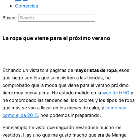
Comercios
Buscar
La ropa que viene para el próximo verano
Echando un vistazo a páginas de
mayoristas de ropa,
esos
que luego son los que suministran a las tiendas, he
comprobado que la moda que viene para el verano próximo
tiene muy buena pinta. He estado metido en la
web de HHG
y
he comprobado las tendencias, los colores y los tipos de ropa
que más se van a llevar en los meses de calor, y
como sea
como el de 2015
, nos podemos ir preparando.
Por ejemplo he visto que seguirán llevándose mucho los
vestidos. Hay uno que me gustó mucho que era de Manga