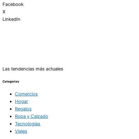
Facebook
X
LinkedIn
Las tendencias más actuales
Categorias
Comercios
Hogar
Regalos
Ropa y Calzado
Tecnologías
Viajes