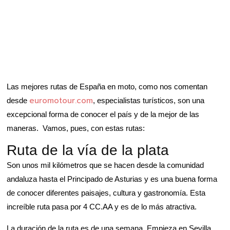
Las mejores rutas de España en moto, como nos comentan
euromotour.com
desde
, especialistas turísticos, son una
excepcional forma de conocer el país y de la mejor de las
maneras. Vamos, pues, con estas rutas:
Ruta de la vía de la plata
Son unos mil kilómetros que se hacen desde la comunidad
andaluza hasta el Principado de Asturias y es una buena forma
de conocer diferentes paisajes, cultura y gastronomía. Esta
increíble ruta pasa por 4 CC.AA y es de lo más atractiva.
La duración de la ruta es de una semana. Empieza en Sevilla,