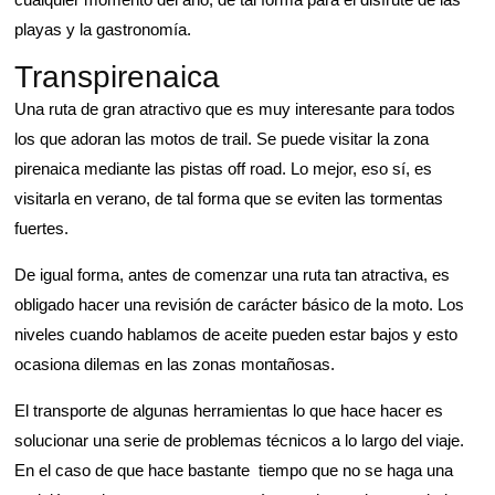
playas y la gastronomía.
Transpirenaica
Una ruta de gran atractivo que es muy interesante para todos
los que adoran las motos de trail. Se puede visitar la zona
pirenaica mediante las pistas off road. Lo mejor, eso sí, es
visitarla en verano, de tal forma que se eviten las tormentas
fuertes.
De igual forma, antes de comenzar una ruta tan atractiva, es
obligado hacer una revisión de carácter básico de la moto. Los
niveles cuando hablamos de aceite pueden estar bajos y esto
ocasiona dilemas en las zonas montañosas.
El transporte de algunas herramientas lo que hace hacer es
solucionar una serie de problemas técnicos a lo largo del viaje.
En el caso de que hace bastante tiempo que no se haga una