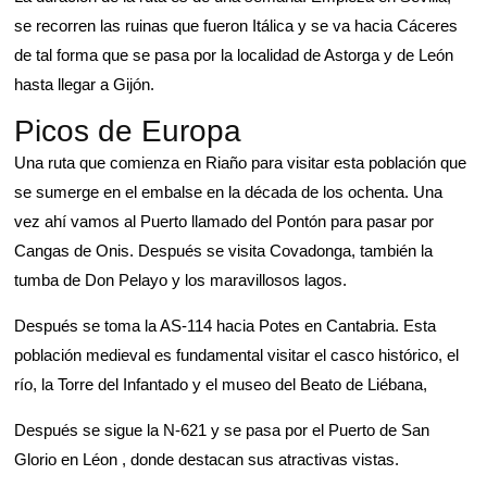
se recorren las ruinas que fueron Itálica y se va hacia Cáceres
de tal forma que se pasa por la localidad de Astorga y de León
hasta llegar a Gijón.
Picos de Europa
Una ruta que comienza en Riaño para visitar esta población que
se sumerge en el embalse en la década de los ochenta. Una
vez ahí vamos al Puerto llamado del Pontón para pasar por
Cangas de Onis. Después se visita Covadonga, también la
tumba de Don Pelayo y los maravillosos lagos.
Después se toma la AS-114 hacia Potes en Cantabria. Esta
población medieval es fundamental visitar el casco histórico, el
río, la Torre del Infantado y el museo del Beato de Liébana,
Después se sigue la N-621 y se pasa por el Puerto de San
Glorio en Léon , donde destacan sus atractivas vistas.