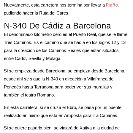
Riaño
Nuevamente, esta carretera nos termina por llevar a
,
pudiendo hacer la Ruta del Cares.
N-340 De Cádiz a Barcelona
El denominado kilómetro cero es el Puerto Real, que se le llame
Tres Caminos. Es el camino que se hacía en los siglos 12 y 13
para la creación de los Caminos Reales que están situados
entre Cádiz, Sevilla y Málaga.
Si se empieza desde Barcelona, se empieza desde Barcelona,
desde ahí se sigue la N-340 en dirección a Villafranca de
Penedés hasta Tarragona para poder ver sus murallas y
también el teatro Romano.
En esta carretera, si se cruza el Ebro, se pasa por un puente
realizado en hierro que está en Amposta para ir a Cabanes.
Si se quiere pasarlo bien, se viajará de Xativa a la ciudad de