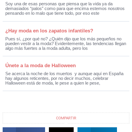
Soy una de esas personas que piensa que la vida ya da
demasiados “palos” como para que encima estemos nosotros
pensando en lo malo que tiene todo, por eso este
¿Hay moda en los zapatos infantiles?
Pues sí, ¿por qué no? ¿Quién dijo que los más pequeños no
pueden vestir a la moda? Evidentemente, las tendencias llegan
algo más fuertes a la moda adulta, pero los
Únete a la moda de Halloween
Se acerca la noche de los muertos y aunque aquí en España
hay algunos reticentes, por no decir muchos, celebrar
Halloween está de moda, le pese a quien le pese,
COMPARTIR