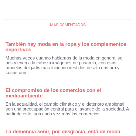
MÁS COMENTADOS
También hay moda en la ropa y los complementos
deportivos
Muchas veces cuando hablamos de la moda en general se
nos vienen a la cabeza imágenes de pasarela, con esas
modelos delgadísimas luciendo vestidos de alta costura y
cosas que
El compromiso de los comercios con el
medioambiente
En la actualidad, el cambio climático y el deterioro ambiental
son una preocupación central para el avance de la sociedad. A
partir de esto, son cada vez más los comercios
La demencia senil, por desgracia, está de moda