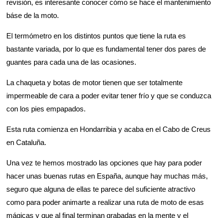
revisión, es interesante conocer cómo se hace el mantenimiento
báse de la moto.
El termómetro en los distintos puntos que tiene la ruta es
bastante variada, por lo que es fundamental tener dos pares de
guantes para cada una de las ocasiones.
La chaqueta y botas de motor tienen que ser totalmente
impermeable de cara a poder evitar tener frío y que se conduzca
con los pies empapados.
Esta ruta comienza en Hondarribia y acaba en el Cabo de Creus
en Cataluña.
Una vez te hemos mostrado las opciones que hay para poder
hacer unas buenas rutas en España, aunque hay muchas más,
seguro que alguna de ellas te parece del suficiente atractivo
como para poder animarte a realizar una ruta de moto de esas
mágicas y que al final terminan grabadas en la mente y el