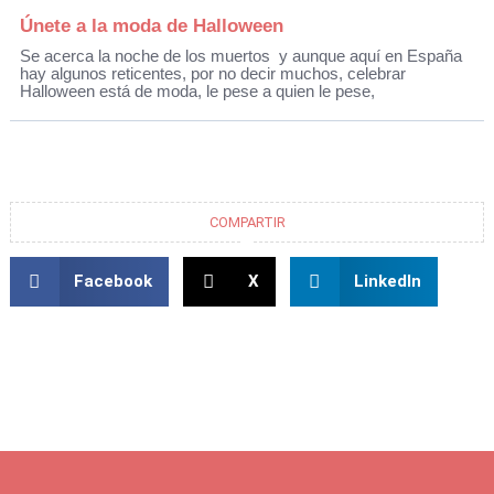
Únete a la moda de Halloween
Se acerca la noche de los muertos y aunque aquí en España
hay algunos reticentes, por no decir muchos, celebrar
Halloween está de moda, le pese a quien le pese,
COMPARTIR
Facebook
X
LinkedIn