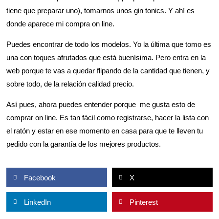
tiene que preparar uno), tomarnos unos gin tonics. Y ahí es
donde aparece mi compra on line.
Puedes encontrar de todo los modelos. Yo la última que tomo es
una con toques afrutados que está buenísima. Pero entra en la
web porque te vas a quedar flipando de la cantidad que tienen, y
sobre todo, de la relación calidad precio.
Así pues, ahora puedes entender porque me gusta esto de
comprar on line. Es tan fácil como registrarse, hacer la lista con
el ratón y estar en ese momento en casa para que te lleven tu
pedido con la garantía de los mejores productos.
Facebook
X
LinkedIn
Pinterest