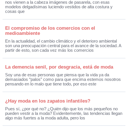
nos vienen a la cabeza imágenes de pasarela, con esas
modelos delgadísimas luciendo vestidos de alta costura y
cosas que
El compromiso de los comercios con el
medioambiente
En la actualidad, el cambio climático y el deterioro ambiental
son una preocupación central para el avance de la sociedad. A
partir de esto, son cada vez más los comercios
La demencia senil, por desgracia, está de moda
Soy una de esas personas que piensa que la vida ya da
demasiados “palos” como para que encima estemos nosotros
pensando en lo malo que tiene todo, por eso este
¿Hay moda en los zapatos infantiles?
Pues sí, ¿por qué no? ¿Quién dijo que los más pequeños no
pueden vestir a la moda? Evidentemente, las tendencias llegan
algo más fuertes a la moda adulta, pero los