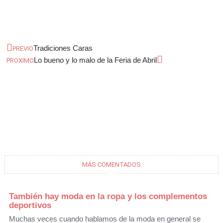
Ant
Siguiente
Tradiciones Caras
PREVIO
Lo bueno y lo malo de la Feria de Abril
PROXIMO
MÁS COMENTADOS
También hay moda en la ropa y los complementos
deportivos
Muchas veces cuando hablamos de la moda en general se