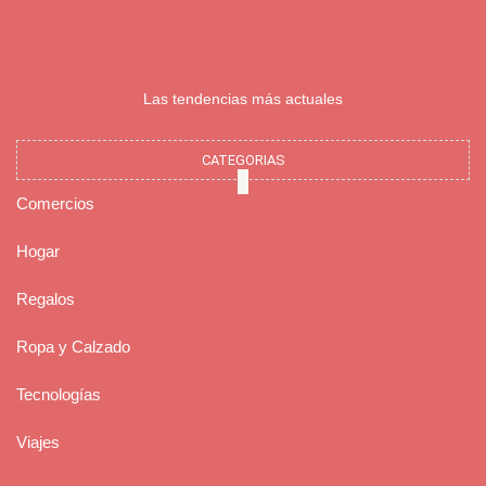
Las tendencias más actuales
CATEGORIAS
Comercios
Hogar
Regalos
Ropa y Calzado
Tecnologías
Viajes