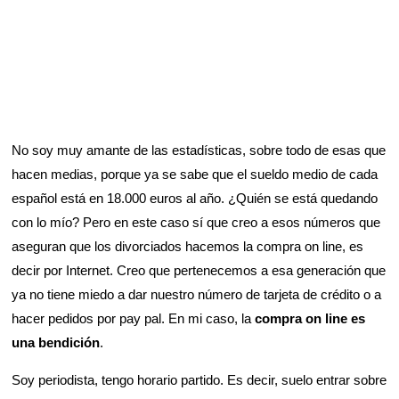
No soy muy amante de las estadísticas, sobre todo de esas que
hacen medias, porque ya se sabe que el sueldo medio de cada
español está en 18.000 euros al año. ¿Quién se está quedando
con lo mío? Pero en este caso sí que creo a esos números que
aseguran que los divorciados hacemos la compra on line, es
decir por Internet. Creo que pertenecemos a esa generación que
ya no tiene miedo a dar nuestro número de tarjeta de crédito o a
hacer pedidos por pay pal. En mi caso, la
compra on line es
una bendición
.
Soy periodista, tengo horario partido. Es decir, suelo entrar sobre