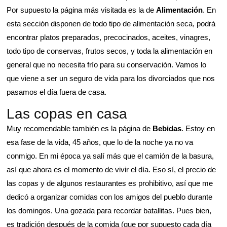
Por supuesto la página más visitada es la de
Alimentación
. En
esta sección disponen de todo tipo de alimentación seca, podrá
encontrar platos preparados, precocinados, aceites, vinagres,
todo tipo de conservas, frutos secos, y toda la alimentación en
general que no necesita frío para su conservación. Vamos lo
que viene a ser un seguro de vida para los divorciados que nos
pasamos el día fuera de casa.
Las copas en casa
Muy recomendable también es la página de
Bebidas
. Estoy en
esa fase de la vida, 45 años, que lo de la noche ya no va
conmigo. En mi época ya salí más que el camión de la basura,
así que ahora es el momento de vivir el día. Eso sí, el precio de
las copas y de algunos restaurantes es prohibitivo, así que me
dedicó a organizar comidas con los amigos del pueblo durante
los domingos. Una gozada para recordar batallitas. Pues bien,
es tradición después de la comida (que por supuesto cada día