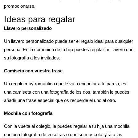
promocionarse.
Ideas para regalar
Llavero personalizado
Un llavero personalizado puede ser el regalo ideal para cualquier
persona. En la comunión de tu hijo puedes regalar un llavero con
su fotografía a los invitados.
Camiseta con vuestra frase
Un regalo muy romántico que le va a encantar a tu pareja, es
una camiseta con una fotografía de los dos, también le puedes
añadir una frase especial que os recuerde el uno al otro.
Mochila con fotografía
Con la vuelta al colegio, le puedes regalar a tu hija una mochila
con una fotografía de vosotras o con su mascota. ¡Irá a las