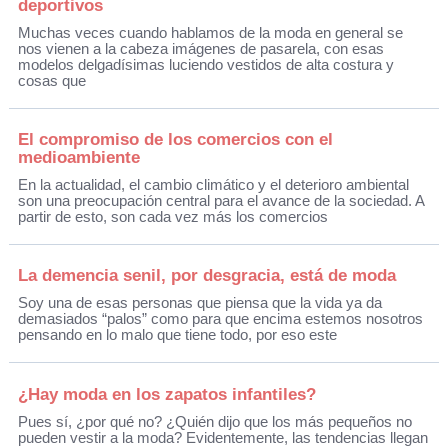
deportivos
Muchas veces cuando hablamos de la moda en general se
nos vienen a la cabeza imágenes de pasarela, con esas
modelos delgadísimas luciendo vestidos de alta costura y
cosas que
El compromiso de los comercios con el
medioambiente
En la actualidad, el cambio climático y el deterioro ambiental
son una preocupación central para el avance de la sociedad. A
partir de esto, son cada vez más los comercios
La demencia senil, por desgracia, está de moda
Soy una de esas personas que piensa que la vida ya da
demasiados “palos” como para que encima estemos nosotros
pensando en lo malo que tiene todo, por eso este
¿Hay moda en los zapatos infantiles?
Pues sí, ¿por qué no? ¿Quién dijo que los más pequeños no
pueden vestir a la moda? Evidentemente, las tendencias llegan