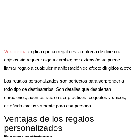
Wikipedia
explica que un regalo es la entrega de dinero u
objetos sin requerir algo a cambio; por extensión se puede
llamar regalo a cualquier manifestación de afecto dirigidos a otro.
Los regalos personalizados son perfectos para sorprender a
todo tipo de destinatarios. Son detalles que despiertan
emociones, además suelen ser prácticos, coquetos y únicos,
diseñado exclusivamente para esa persona.
Ventajas de los regalos
personalizados
Expresar sentimientos