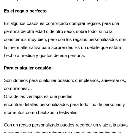
Es el regalo perfecto
En algunos casos es complicado comprar regalos para una
persona de otra edad o de otro sexo, sobre todo, si no la
conocemos muy bien, pero con los regalos personalizados son
la mejor alternativa para sorprender. Es un detalle que estará
hecho a medida y gustos de esa persona.
Para cualquier ocasión
Son idóneos para cualquier ocasión: cumpleaños, aniversarios,
comuniones…
Otra de las ventajas es que puedes
encontrar detalles personalizados para todo tipo de personas y
momentos como bautizos o festivales.
Con un regalo personalizado puedes recordar un viaje a la playa
o cuando estuviste por primera vez con tu mejor amiga en la