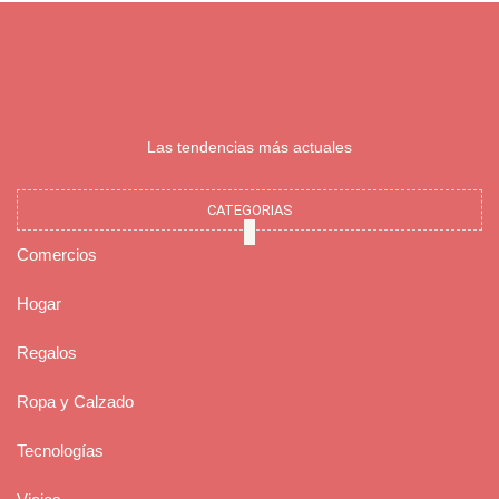
Las tendencias más actuales
CATEGORIAS
Comercios
Hogar
Regalos
Ropa y Calzado
Tecnologías