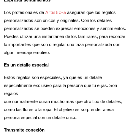
Artistic-a
Los profesionales de
aseguran que los regalos
personalizados son únicos y originales. Con los detalles
personalizados se pueden expresar emociones y sentimientos.
Puedes utilizar una instantánea de los familiares, para recordar
lo importantes que son o regalar una taza personalizada con
algún mensaje emotivo.
Es un detalle especial
Estos regalos son especiales, ya que es un detalle
especialmente exclusivo para la persona que tu elijas. Son
regalos
que normalmente duran mucho más que otro tipo de detalles,
como las flores o la ropa. El objetivo es sorprender a esa
persona especial con un detalle único.
Transmite conexión