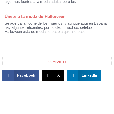
algo más fuertes a la moda adulta, pero los
Únete a la moda de Halloween
Se acerca la noche de los muertos y aunque aquí en España
hay algunos reticentes, por no decir muchos, celebrar
Halloween está de moda, le pese a quien le pese,
COMPARTIR
Facebook
X
LinkedIn