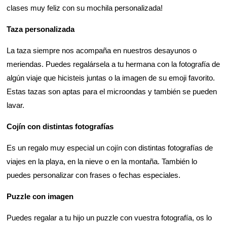
clases muy feliz con su mochila personalizada!
Taza personalizada
La taza siempre nos acompaña en nuestros desayunos o
meriendas. Puedes regalársela a tu hermana con la fotografía de
algún viaje que hicisteis juntas o la imagen de su emoji favorito.
Estas tazas son aptas para el microondas y también se pueden
lavar.
Cojín con distintas fotografías
Es un regalo muy especial un cojín con distintas fotografías de
viajes en la playa, en la nieve o en la montaña. También lo
puedes personalizar con frases o fechas especiales.
Puzzle con imagen
Puedes regalar a tu hijo un puzzle con vuestra fotografía, os lo