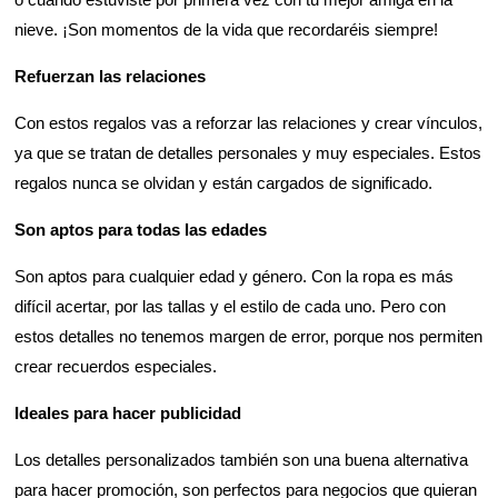
nieve. ¡Son momentos de la vida que recordaréis siempre!
Refuerzan las relaciones
Con estos regalos vas a reforzar las relaciones y crear vínculos,
ya que se tratan de detalles personales y muy especiales. Estos
regalos nunca se olvidan y están cargados de significado.
Son aptos para todas las edades
Son aptos para cualquier edad y género. Con la ropa es más
difícil acertar, por las tallas y el estilo de cada uno. Pero con
estos detalles no tenemos margen de error, porque nos permiten
crear recuerdos especiales.
Ideales para hacer publicidad
Los detalles personalizados también son una buena alternativa
para hacer promoción, son perfectos para negocios que quieran