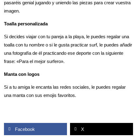
pasaréis genial jugando y uniendo las piezas para crear vuestra
imagen.
Toalla personalizada
Si decides viajar con tu pareja a la playa, le puedes regalar una
toalla con tu nombre o si le gusta practicar surf, le puedes añadir
una fotografía de él practicando ese deporte con la siguiente
frase: «Para el mejor surfero».
Manta con logos
Si a tu amiga le encanta las redes sociales, le puedes regalar
una manta con sus emojis favoritos.
Facebook
X