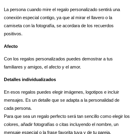
La persona cuando mire el regalo personalizado sentirá una
conexión especial contigo, ya que al mirar el llavero o la
camiseta con la fotografía, se acordara de los recuerdos
positivos.
Afecto
Con los regalos personalizados puedes demostrar a tus
familiares y amigos, el afecto y el amor.
Detalles individualizados
En esos regalos puedes elegir imágenes, logotipos e incluir
mensajes. Es un detalle que se adapta a la personalidad de
cada persona.
Para que sea un regalo perfecto será tan sencillo como elegir los
colores, añadir fotografías o citas incluyendo el nombre, un
mensaje especial o la frase favorita tuya y de tu pareja.