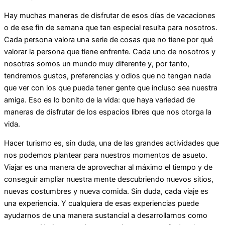
Hay muchas maneras de disfrutar de esos días de vacaciones
o de ese fin de semana que tan especial resulta para nosotros.
Cada persona valora una serie de cosas que no tiene por qué
valorar la persona que tiene enfrente. Cada uno de nosotros y
nosotras somos un mundo muy diferente y, por tanto,
tendremos gustos, preferencias y odios que no tengan nada
que ver con los que pueda tener gente que incluso sea nuestra
amiga. Eso es lo bonito de la vida: que haya variedad de
maneras de disfrutar de los espacios libres que nos otorga la
vida.
Hacer turismo es, sin duda, una de las grandes actividades que
nos podemos plantear para nuestros momentos de asueto.
Viajar es una manera de aprovechar al máximo el tiempo y de
conseguir ampliar nuestra mente descubriendo nuevos sitios,
nuevas costumbres y nueva comida. Sin duda, cada viaje es
una experiencia. Y cualquiera de esas experiencias puede
ayudarnos de una manera sustancial a desarrollarnos como