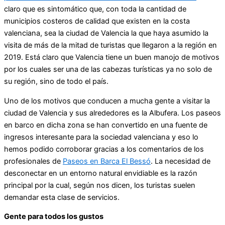
claro que es sintomático que, con toda la cantidad de
municipios costeros de calidad que existen en la costa
valenciana, sea la ciudad de Valencia la que haya asumido la
visita de más de la mitad de turistas que llegaron a la región en
2019. Está claro que Valencia tiene un buen manojo de motivos
por los cuales ser una de las cabezas turísticas ya no solo de
su región, sino de todo el país.
Uno de los motivos que conducen a mucha gente a visitar la
ciudad de Valencia y sus alrededores es la Albufera. Los paseos
en barco en dicha zona se han convertido en una fuente de
ingresos interesante para la sociedad valenciana y eso lo
hemos podido corroborar gracias a los comentarios de los
profesionales de
Paseos en Barca El Bessó
. La necesidad de
desconectar en un entorno natural envidiable es la razón
principal por la cual, según nos dicen, los turistas suelen
demandar esta clase de servicios.
Gente para todos los gustos