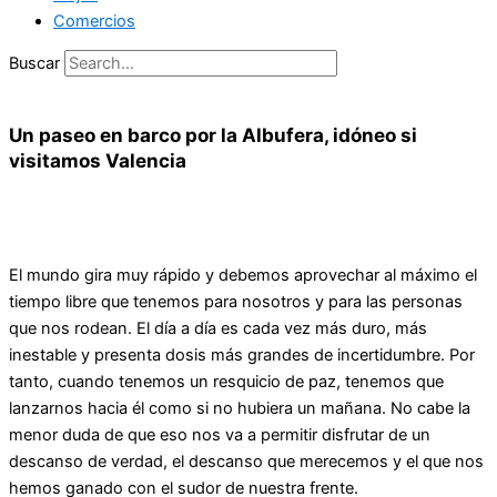
Comercios
Buscar
Un paseo en barco por la Albufera, idóneo si
visitamos Valencia
El mundo gira muy rápido y debemos aprovechar al máximo el
tiempo libre que tenemos para nosotros y para las personas
que nos rodean. El día a día es cada vez más duro, más
inestable y presenta dosis más grandes de incertidumbre. Por
tanto, cuando tenemos un resquicio de paz, tenemos que
lanzarnos hacia él como si no hubiera un mañana. No cabe la
menor duda de que eso nos va a permitir disfrutar de un
descanso de verdad, el descanso que merecemos y el que nos
hemos ganado con el sudor de nuestra frente.