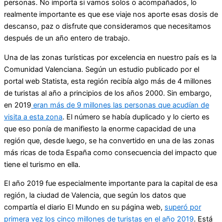
personas. No importa si vamos solos o acompañados, lo
realmente importante es que ese viaje nos aporte esas dosis de
descanso, paz o disfrute que consideramos que necesitamos
después de un año entero de trabajo.
Una de las zonas turísticas por excelencia en nuestro país es la
Comunidad Valenciana. Según un estudio publicado por el
portal web Statista, esta región recibía algo más de 4 millones
de turistas al año a principios de los años 2000. Sin embargo,
en 2019
eran más de 9 millones las personas que acudían de
visita a esta zona
. El número se había duplicado y lo cierto es
que eso ponía de manifiesto la enorme capacidad de una
región que, desde luego, se ha convertido en una de las zonas
más ricas de toda España como consecuencia del impacto que
tiene el turismo en ella.
El año 2019 fue especialmente importante para la capital de esa
región, la ciudad de Valencia, que según los datos que
compartía el diario El Mundo en su página web,
superó por
primera vez los cinco millones de turistas en el año 2019
. Está