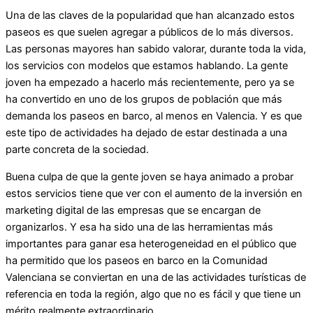
Una de las claves de la popularidad que han alcanzado estos
paseos es que suelen agregar a públicos de lo más diversos.
Las personas mayores han sabido valorar, durante toda la vida,
los servicios con modelos que estamos hablando. La gente
joven ha empezado a hacerlo más recientemente, pero ya se
ha convertido en uno de los grupos de población que más
demanda los paseos en barco, al menos en Valencia. Y es que
este tipo de actividades ha dejado de estar destinada a una
parte concreta de la sociedad.
Buena culpa de que la gente joven se haya animado a probar
estos servicios tiene que ver con el aumento de la inversión en
marketing digital de las empresas que se encargan de
organizarlos. Y esa ha sido una de las herramientas más
importantes para ganar esa heterogeneidad en el público que
ha permitido que los paseos en barco en la Comunidad
Valenciana se conviertan en una de las actividades turísticas de
referencia en toda la región, algo que no es fácil y que tiene un
mérito realmente extraordinario.