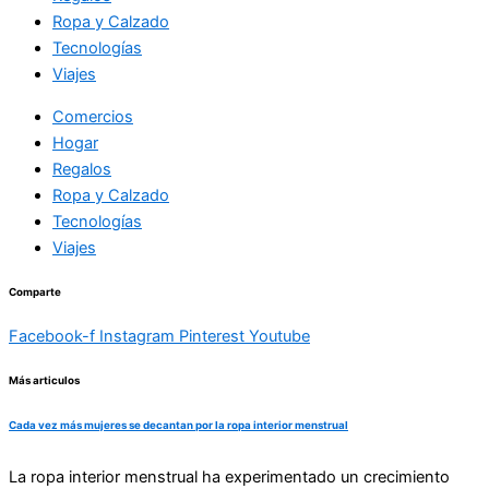
Ropa y Calzado
Tecnologías
Viajes
Comercios
Hogar
Regalos
Ropa y Calzado
Tecnologías
Viajes
Comparte
Facebook-f
Instagram
Pinterest
Youtube
Más articulos
Cada vez más mujeres se decantan por la ropa interior menstrual
La ropa interior menstrual ha experimentado un crecimiento