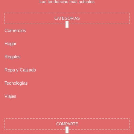
Las tendencias más actuales
CATEGORIAS
Comercios
Hogar
Regalos
Ropa y Calzado
Tecnologías
Viajes
COMPARTE