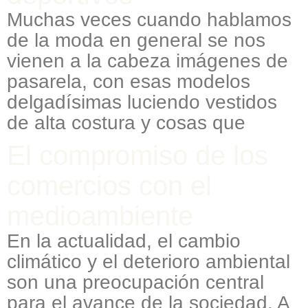
Muchas veces cuando hablamos
de la moda en general se nos
vienen a la cabeza imágenes de
pasarela, con esas modelos
delgadísimas luciendo vestidos
de alta costura y cosas que
El compromiso de los
comercios con el
medioambiente
En la actualidad, el cambio
climático y el deterioro ambiental
son una preocupación central
para el avance de la sociedad. A