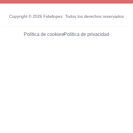
Copyright © 2026 Fidellopez. Todos los derechos reservados
Política de cookies
Política de privacidad