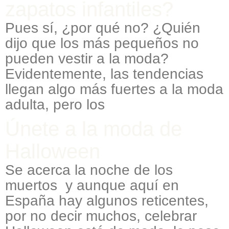
zapatos infantiles?
Pues sí, ¿por qué no? ¿Quién
dijo que los más pequeños no
pueden vestir a la moda?
Evidentemente, las tendencias
llegan algo más fuertes a la moda
adulta, pero los
Únete a la moda de
Halloween
Se acerca la noche de los
muertos y aunque aquí en
España hay algunos reticentes,
por no decir muchos, celebrar